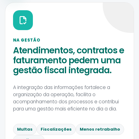
NA GESTÃO
Atendimentos, contratos e
faturamento pedem uma
gestão fiscal integrada.
A integração das informações fortalece a
organização da operação, facilita o
acompanhamento dos processos e contribui
para uma gestão mais eficiente no dia a dia.
Multas
Fiscalizações
Menos retrabalho