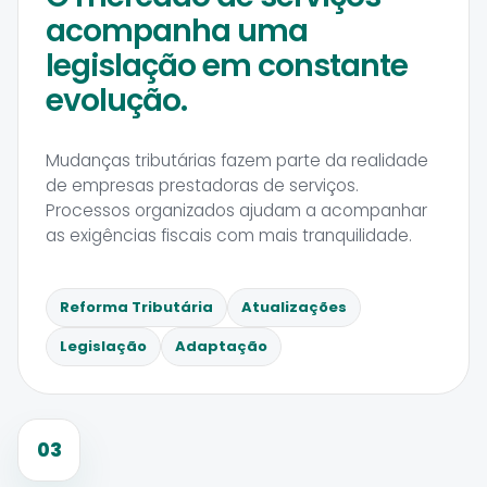
acompanha uma
legislação em constante
evolução.
Mudanças tributárias fazem parte da realidade
de empresas prestadoras de serviços.
Processos organizados ajudam a acompanhar
as exigências fiscais com mais tranquilidade.
Reforma Tributária
Atualizações
Legislação
Adaptação
03