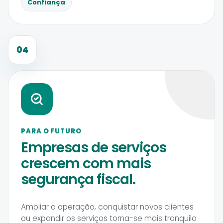
Confiança
04
PARA O FUTURO
Empresas de serviços
crescem com mais
segurança fiscal.
Ampliar a operação, conquistar novos clientes
ou expandir os serviços torna-se mais tranquilo