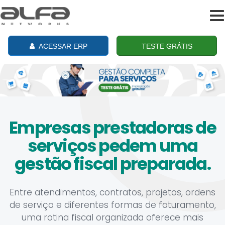
To
na
ACESSAR ERP
TESTE GRÁTIS
Empresas prestadoras de
serviços pedem uma
gestão fiscal preparada.
Entre atendimentos, contratos, projetos, ordens
de serviço e diferentes formas de faturamento,
uma rotina fiscal organizada oferece mais