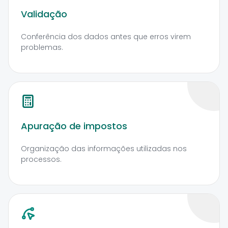
Validação
Conferência dos dados antes que erros virem
problemas.
Apuração de impostos
Organização das informações utilizadas nos
processos.