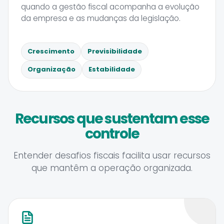
quando a gestão fiscal acompanha a evolução
da empresa e as mudanças da legislação.
Crescimento
Previsibilidade
Organização
Estabilidade
Recursos que sustentam esse
controle
Entender desafios fiscais facilita usar recursos
que mantêm a operação organizada.