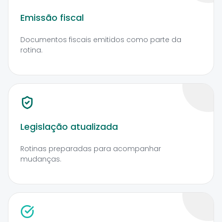
Emissão fiscal
Documentos fiscais emitidos como parte da
rotina.
Legislação atualizada
Rotinas preparadas para acompanhar
mudanças.