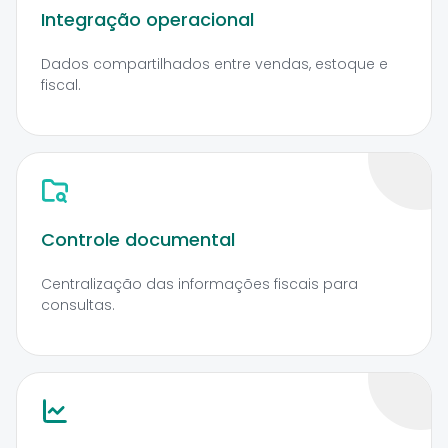
Integração operacional
Dados compartilhados entre vendas, estoque e
fiscal.
Controle documental
Centralização das informações fiscais para
consultas.