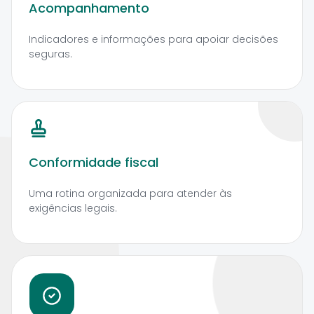
Acompanhamento
Indicadores e informações para apoiar decisões
seguras.
Conformidade fiscal
Uma rotina organizada para atender às
exigências legais.