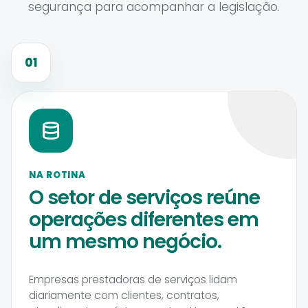
segurança para acompanhar a legislação.
01
NA ROTINA
O setor de serviços reúne
operações diferentes em
um mesmo negócio.
Empresas prestadoras de serviços lidam
diariamente com clientes, contratos,