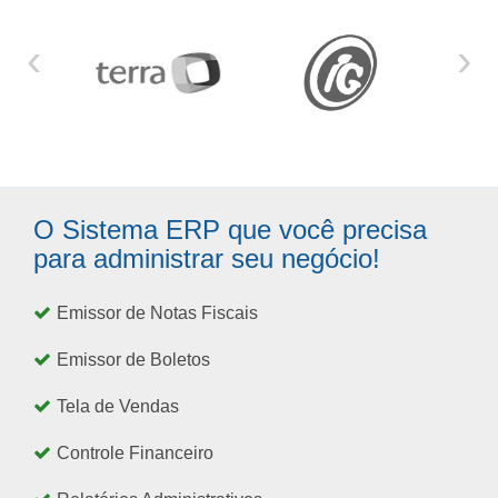
‹
›
O Sistema ERP que você precisa
para administrar seu negócio!
Emissor de Notas Fiscais
Emissor de Boletos
Tela de Vendas
Controle Financeiro