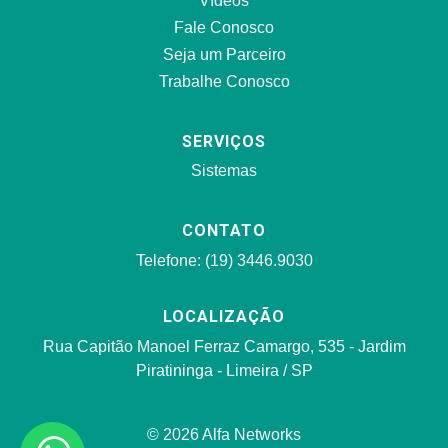
Vídeos
Fale Conosco
Seja um Parceiro
Trabalhe Conosco
SERVIÇOS
Sistemas
CONTATO
Telefone: (19) 3446.9030
LOCALIZAÇÃO
Rua Capitão Manoel Ferraz Camargo, 535 - Jardim
Piratininga - Limeira / SP
© 2026 Alfa Networks