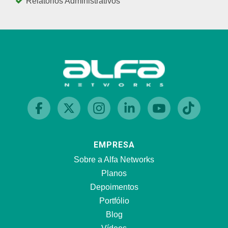
Relatórios Administrativos
EMPRESA
Sobre a Alfa Networks
Planos
Depoimentos
Portfólio
Blog