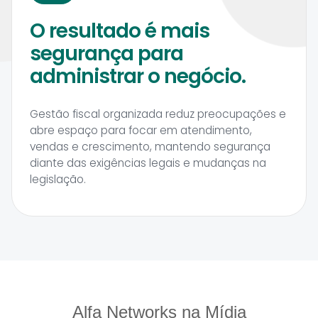
O resultado é mais
segurança para
administrar o negócio.
Gestão fiscal organizada reduz preocupações e
abre espaço para focar em atendimento,
vendas e crescimento, mantendo segurança
diante das exigências legais e mudanças na
legislação.
Alfa Networks na Mídia