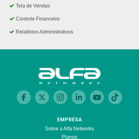
Tela de Vendas
Controle Financeiro
Relatórios Administrativos
EMPRESA
Sobre a Alfa Networks
Planos