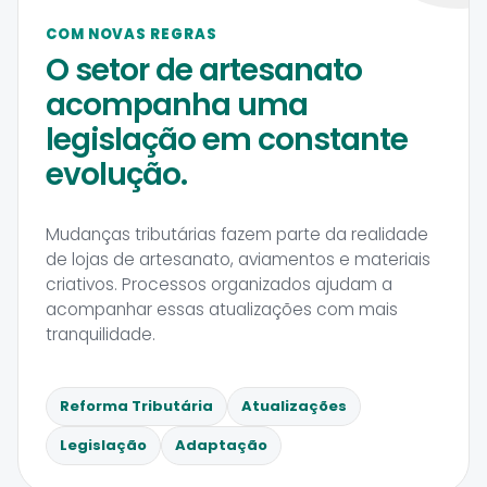
COM NOVAS REGRAS
O setor de artesanato
acompanha uma
legislação em constante
evolução.
Mudanças tributárias fazem parte da realidade
de lojas de artesanato, aviamentos e materiais
criativos. Processos organizados ajudam a
acompanhar essas atualizações com mais
tranquilidade.
Reforma Tributária
Atualizações
Legislação
Adaptação