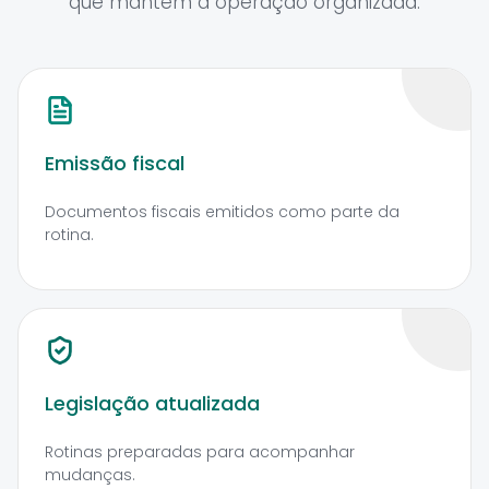
que mantêm a operação organizada.
Emissão fiscal
Documentos fiscais emitidos como parte da
rotina.
Legislação atualizada
Rotinas preparadas para acompanhar
mudanças.