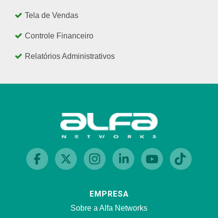
Tela de Vendas
Controle Financeiro
Relatórios Administrativos
EMPRESA
Sobre a Alfa Networks