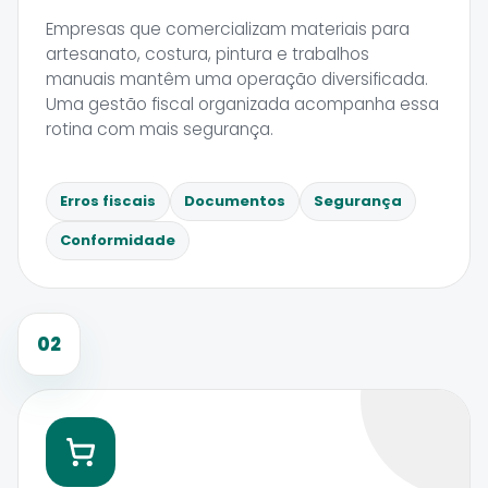
Empresas que comercializam materiais para
artesanato, costura, pintura e trabalhos
manuais mantêm uma operação diversificada.
Uma gestão fiscal organizada acompanha essa
rotina com mais segurança.
Erros fiscais
Documentos
Segurança
Conformidade
02