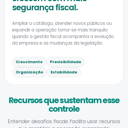
segurança fiscal.
Ampliar o catálogo, atender novos públicos ou
expandir a operação torna-se mais tranquilo
quando a gestão fiscal acompanha a evolução
da empresa e as mudanças da legislação.
Crescimento
Previsibilidade
Organização
Estabilidade
Recursos que sustentam esse
controle
Entender desafios fiscais facilita usar recursos