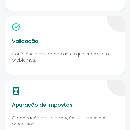
Validação
Conferência dos dados antes que erros virem
problemas.
Apuração de impostos
Organização das informações utilizadas nos
processos.