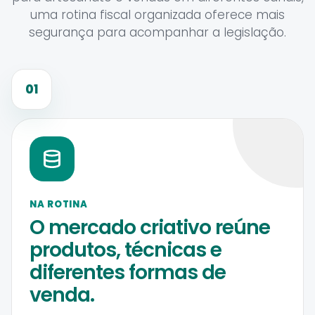
uma rotina fiscal organizada oferece mais
segurança para acompanhar a legislação.
01
NA ROTINA
O mercado criativo reúne
produtos, técnicas e
diferentes formas de
venda.