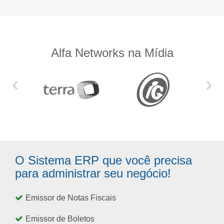
Alfa Networks na Mídia
‹
›
O Sistema ERP que você precisa
para administrar seu negócio!
Emissor de Notas Fiscais
Emissor de Boletos