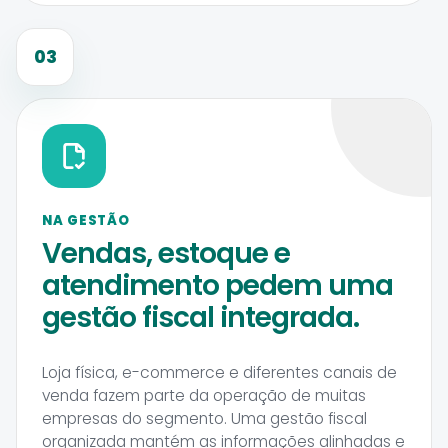
03
NA GESTÃO
Vendas, estoque e
atendimento pedem uma
gestão fiscal integrada.
Loja física, e-commerce e diferentes canais de
venda fazem parte da operação de muitas
empresas do segmento. Uma gestão fiscal
organizada mantém as informações alinhadas e