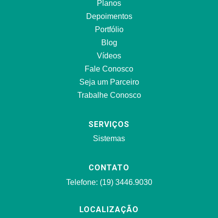
Planos
Depoimentos
Portfólio
Blog
Vídeos
Fale Conosco
Seja um Parceiro
Trabalhe Conosco
SERVIÇOS
Sistemas
CONTATO
Telefone: (19) 3446.9030
LOCALIZAÇÃO