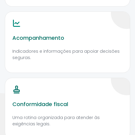
Acompanhamento
Indicadores e informações para apoiar decisões
seguras.
Conformidade fiscal
Uma rotina organizada para atender às
exigências legais.