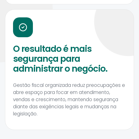
O resultado é mais
segurança para
administrar o negócio.
Gestão fiscal organizada reduz preocupações e
abre espaço para focar em atendimento,
vendas e crescimento, mantendo segurança
diante das exigências legais e mudanças na
legislação.