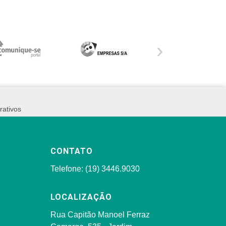
›
rativos
CONTATO
Telefone: (19) 3446.9030
LOCALIZAÇÃO
Rua Capitão Manoel Ferraz