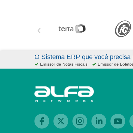
‹
O Sistema ERP que você precisa p
Emissor de Notas Fiscais
Emissor de Boleto