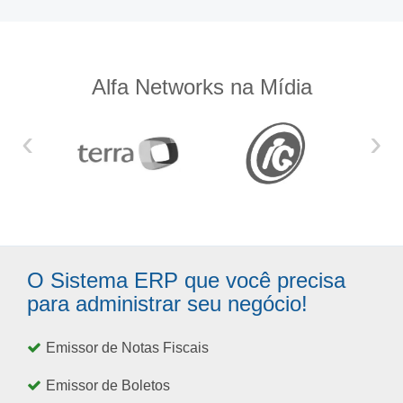
Alfa Networks na Mídia
‹
›
O Sistema ERP que você precisa
para administrar seu negócio!
Emissor de Notas Fiscais
Emissor de Boletos