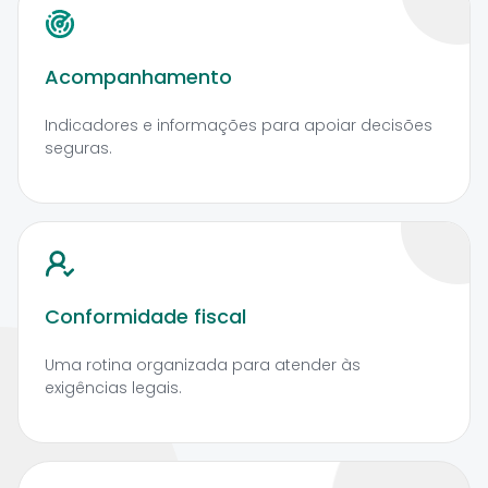
Acompanhamento
Indicadores e informações para apoiar decisões
seguras.
Conformidade fiscal
Uma rotina organizada para atender às
exigências legais.