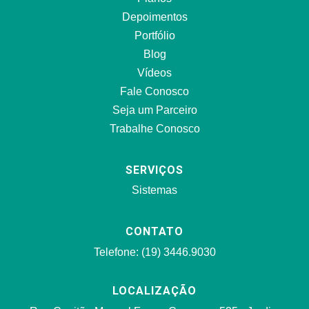
Depoimentos
Portfólio
Blog
Vídeos
Fale Conosco
Seja um Parceiro
Trabalhe Conosco
SERVIÇOS
Sistemas
CONTATO
Telefone: (19) 3446.9030
LOCALIZAÇÃO