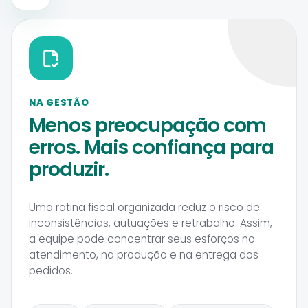
NA GESTÃO
Menos preocupação com
erros. Mais confiança para
produzir.
Uma rotina fiscal organizada reduz o risco de
inconsistências, autuações e retrabalho. Assim,
a equipe pode concentrar seus esforços no
atendimento, na produção e na entrega dos
pedidos.