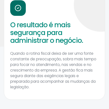
O resultado é mais
segurança para
administrar o negócio.
Quando a rotina fiscal deixa de ser uma fonte
constante de preocupação, sobra mais tempo
para focar no atendimento, nas vendas e no
crescimento da empresa. A gestão fica mais
segura diante das exigências legais e
preparada para acompanhar as mudanças da
legislação.