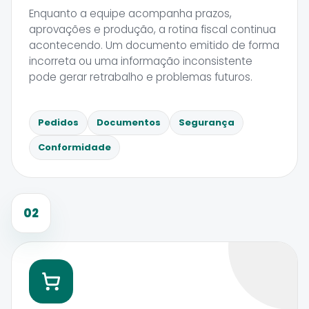
Enquanto a equipe acompanha prazos,
aprovações e produção, a rotina fiscal continua
acontecendo. Um documento emitido de forma
incorreta ou uma informação inconsistente
pode gerar retrabalho e problemas futuros.
Pedidos
Documentos
Segurança
Conformidade
02