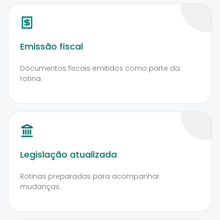
Emissão fiscal
Documentos fiscais emitidos como parte da
rotina.
Legislação atualizada
Rotinas preparadas para acompanhar
mudanças.