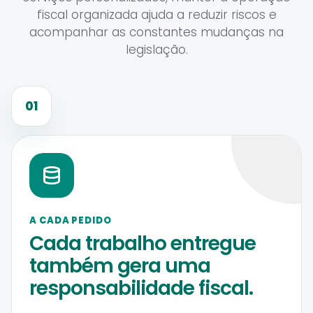
fiscal organizada ajuda a reduzir riscos e
acompanhar as constantes mudanças na
legislação.
01
A CADA PEDIDO
Cada trabalho entregue
também gera uma
responsabilidade fiscal.