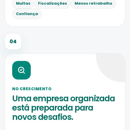
Multas
Fiscalizações
Menos retrabalho
Confiança
04
NO CRESCIMENTO
Uma empresa organizada
está preparada para
novos desafios.