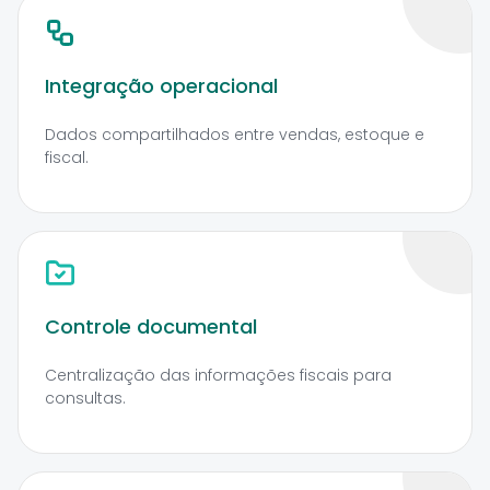
Integração operacional
Dados compartilhados entre vendas, estoque e
fiscal.
Controle documental
Centralização das informações fiscais para
consultas.