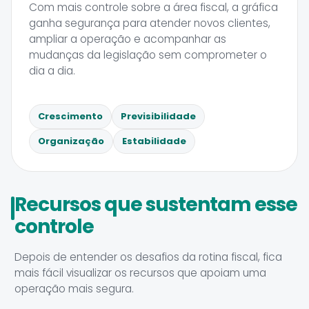
Com mais controle sobre a área fiscal, a gráfica
ganha segurança para atender novos clientes,
ampliar a operação e acompanhar as
mudanças da legislação sem comprometer o
dia a dia.
Crescimento
Previsibilidade
Organização
Estabilidade
Recursos que sustentam esse
controle
Depois de entender os desafios da rotina fiscal, fica
mais fácil visualizar os recursos que apoiam uma
operação mais segura.