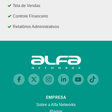
Tela de Vendas
Controle Financeiro
Relatórios Administrativos
EMPRESA
Sobre a Alfa Networks
Planos