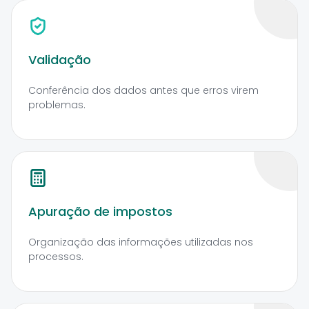
Validação
Conferência dos dados antes que erros virem
problemas.
Apuração de impostos
Organização das informações utilizadas nos
processos.