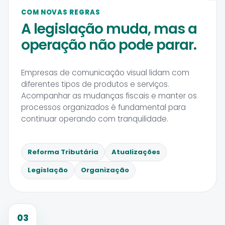
COM NOVAS REGRAS
A legislação muda, mas a
operação não pode parar.
Empresas de comunicação visual lidam com
diferentes tipos de produtos e serviços.
Acompanhar as mudanças fiscais e manter os
processos organizados é fundamental para
continuar operando com tranquilidade.
Reforma Tributária
Atualizações
Legislação
Organização
03