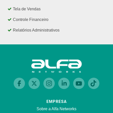
Tela de Vendas
Controle Financeiro
Relatórios Administrativos
EMPRESA
Sobre a Alfa Networks