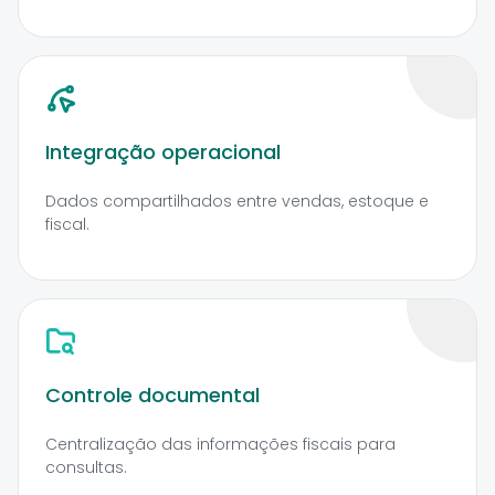
Integração operacional
Dados compartilhados entre vendas, estoque e
fiscal.
Controle documental
Centralização das informações fiscais para
consultas.