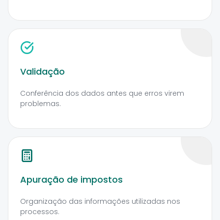
Validação
Conferência dos dados antes que erros virem
problemas.
Apuração de impostos
Organização das informações utilizadas nos
processos.