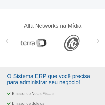
Alfa Networks na Mídia
‹
›
O Sistema ERP que você precisa
para administrar seu negócio!
Emissor de Notas Fiscais
Emissor de Boletos