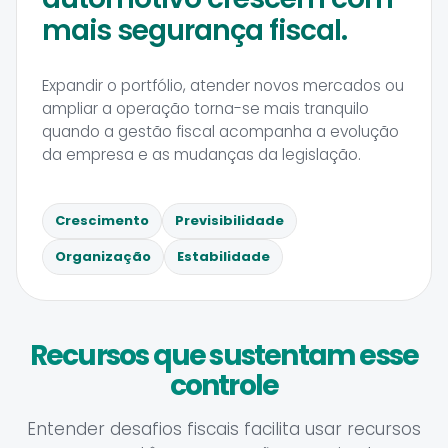
mais segurança fiscal.
Expandir o portfólio, atender novos mercados ou
ampliar a operação torna-se mais tranquilo
quando a gestão fiscal acompanha a evolução
da empresa e as mudanças da legislação.
Crescimento
Previsibilidade
Organização
Estabilidade
Recursos que sustentam esse
controle
Entender desafios fiscais facilita usar recursos