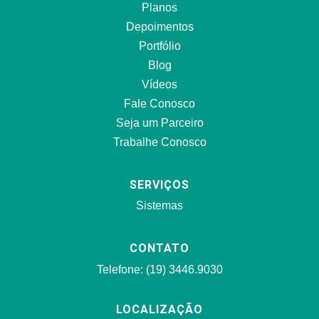
Planos
Depoimentos
Portfólio
Blog
Vídeos
Fale Conosco
Seja um Parceiro
Trabalhe Conosco
SERVIÇOS
Sistemas
CONTATO
Telefone: (19) 3446.9030
LOCALIZAÇÃO