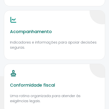
Acompanhamento
Indicadores e informações para apoiar decisões
seguras.
Conformidade fiscal
Uma rotina organizada para atender às
exigências legais.