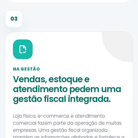
03
NA GESTÃO
Vendas, estoque e
atendimento pedem uma
gestão fiscal integrada.
Loja física, e-commerce e atendimento
comercial fazem parte da operação de muitas
empresas. Uma gestão fiscal organizada
mantém as informações alinhadas e fortalece a