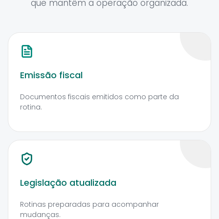
que mantêm a operação organizada.
Emissão fiscal
Documentos fiscais emitidos como parte da
rotina.
Legislação atualizada
Rotinas preparadas para acompanhar
mudanças.