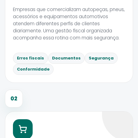
Empresas que comercializam autopeças, pneus,
acessórios e equipamentos automotivos
atendem diferentes perfis de clientes
diariamente. Uma gestão fiscal organizada
acompanha essa rotina com mais segurança.
Erros fiscais
Documentos
Segurança
Conformidade
02