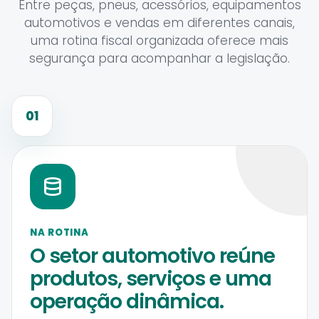
Entre peças, pneus, acessórios, equipamentos
automotivos e vendas em diferentes canais,
uma rotina fiscal organizada oferece mais
segurança para acompanhar a legislação.
01
NA ROTINA
O setor automotivo reúne
produtos, serviços e uma
operação dinâmica.