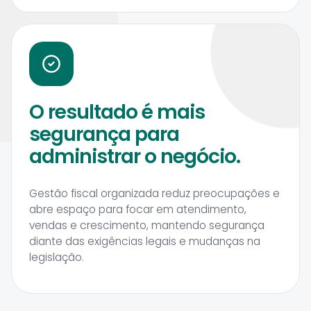
O resultado é mais
segurança para
administrar o negócio.
Gestão fiscal organizada reduz preocupações e
abre espaço para focar em atendimento,
vendas e crescimento, mantendo segurança
diante das exigências legais e mudanças na
legislação.