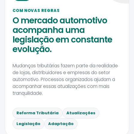
COM NOVAS REGRAS
O mercado automotivo
acompanha uma
legislação em constante
evolução.
Mudanças tributárias fazem parte da realidade
de lojas, distribuidores e empresas do setor
automotivo. Processos organizados ajudam a
acompanhar essas atualizações com mais
tranquilidade.
Reforma Tributária
Atualizações
Legislação
Adaptação