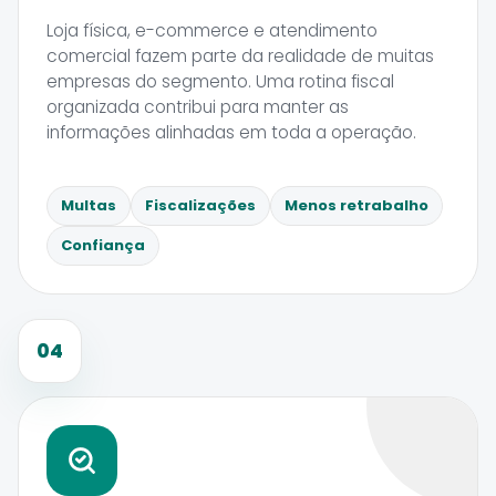
Loja física, e-commerce e atendimento
comercial fazem parte da realidade de muitas
empresas do segmento. Uma rotina fiscal
organizada contribui para manter as
informações alinhadas em toda a operação.
Multas
Fiscalizações
Menos retrabalho
Confiança
04