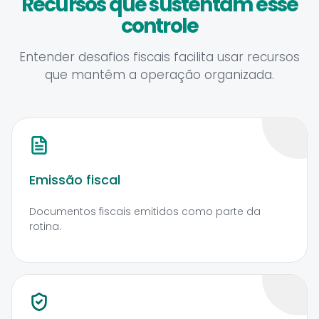
Recursos que sustentam esse
controle
Entender desafios fiscais facilita usar recursos
que mantêm a operação organizada.
Emissão fiscal
Documentos fiscais emitidos como parte da
rotina.