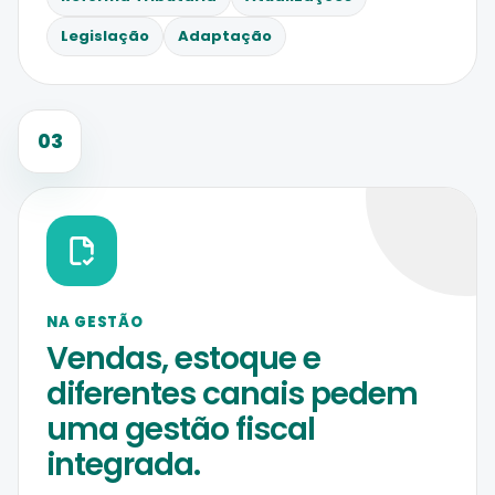
Legislação
Adaptação
03
NA GESTÃO
Vendas, estoque e
diferentes canais pedem
uma gestão fiscal
integrada.