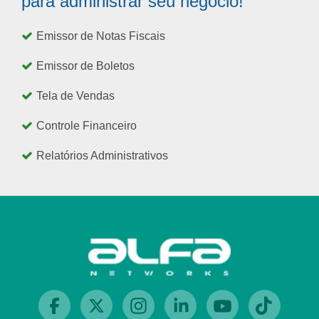
para administrar seu negócio!
Emissor de Notas Fiscais
Emissor de Boletos
Tela de Vendas
Controle Financeiro
Relatórios Administrativos