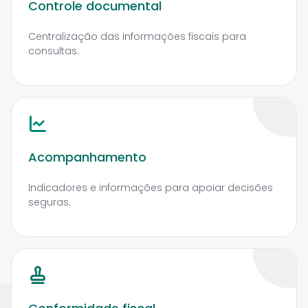
Controle documental
Centralização das informações fiscais para
consultas.
Acompanhamento
Indicadores e informações para apoiar decisões
seguras.