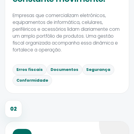
Empresas que comercializam eletrônicos,
equipamentos de informática, celulares,
periféricos e acessórios lidam diariamente com
um amplo portfólio de produtos. Uma gestão
fiscal organizada acompanha essa dinâmica e
fortalece a operação.
Erros fiscais
Documentos
Segurança
Conformidade
02