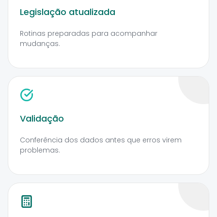
Legislação atualizada
Rotinas preparadas para acompanhar
mudanças.
Validação
Conferência dos dados antes que erros virem
problemas.