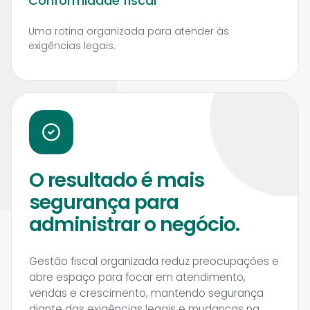
Conformidade fiscal
Uma rotina organizada para atender às
exigências legais.
O resultado é mais
segurança para
administrar o negócio.
Gestão fiscal organizada reduz preocupações e
abre espaço para focar em atendimento,
vendas e crescimento, mantendo segurança
diante das exigências legais e mudanças na