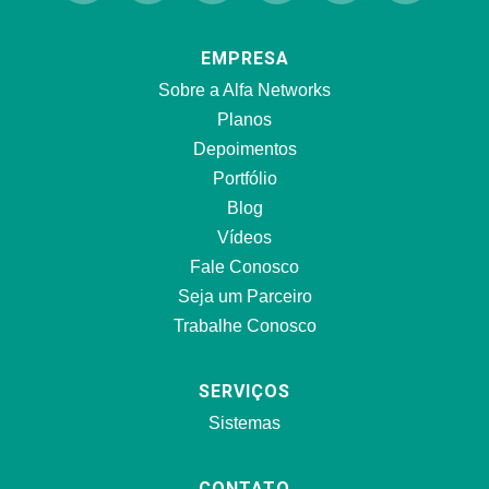
EMPRESA
Sobre a Alfa Networks
Planos
Depoimentos
Portfólio
Blog
Vídeos
Fale Conosco
Seja um Parceiro
Trabalhe Conosco
SERVIÇOS
Sistemas
CONTATO