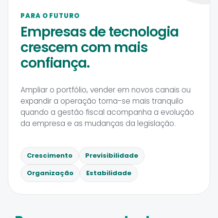
PARA O FUTURO
Empresas de tecnologia
crescem com mais
confiança.
Ampliar o portfólio, vender em novos canais ou
expandir a operação torna-se mais tranquilo
quando a gestão fiscal acompanha a evolução
da empresa e as mudanças da legislação.
Crescimento
Previsibilidade
Organização
Estabilidade