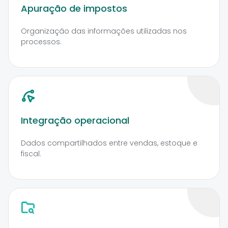
Apuração de impostos
Organização das informações utilizadas nos
processos.
Integração operacional
Dados compartilhados entre vendas, estoque e
fiscal.