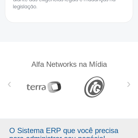
legislação.
Alfa Networks na Mídia
‹
›
O Sistema ERP que você precisa