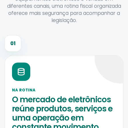
diferentes canais, uma rotina fiscal organizada
oferece mais segurança para acompanhar a
legislação.
01
NA ROTINA
O mercado de eletrônicos
reúne produtos, serviços e
uma operação em
constante movimento.