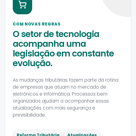
COM NOVAS REGRAS
O setor de tecnologia
acompanha uma
legislação em constante
evolução.
As mudanças tributárias fazem parte da rotina
de empresas que atuam no mercado de
eletrônicos e informática. Processos bem
organizados ajudam a acompanhar essas
atualizações com mais segurança e
previsibilidade.
Reforma Tributária
Atualizações