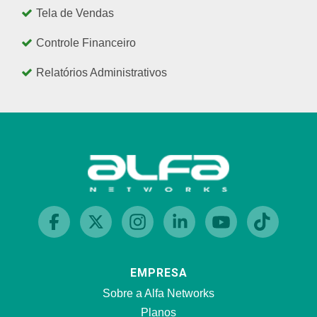
Tela de Vendas
Controle Financeiro
Relatórios Administrativos
EMPRESA
Sobre a Alfa Networks
Planos