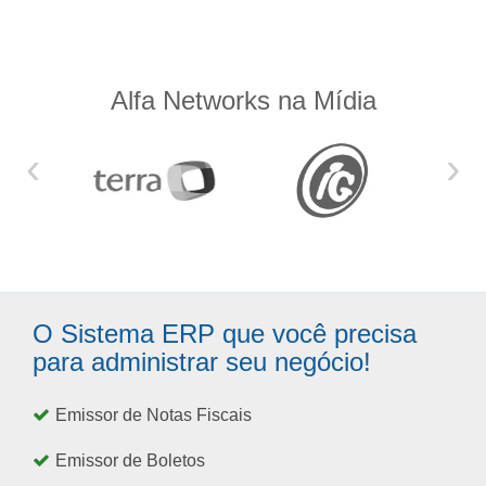
Alfa Networks na Mídia
‹
›
O Sistema ERP que você precisa
para administrar seu negócio!
Emissor de Notas Fiscais
Emissor de Boletos