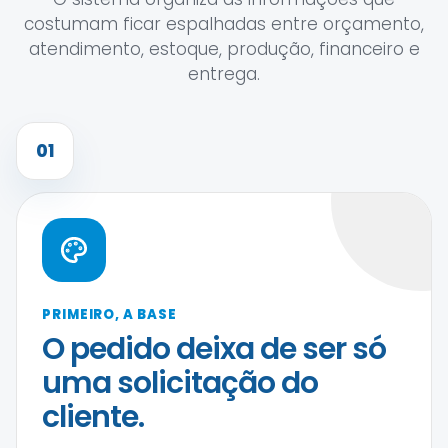
costumam ficar espalhadas entre orçamento,
atendimento, estoque, produção, financeiro e
entrega.
01
PRIMEIRO, A BASE
O pedido deixa de ser só
uma solicitação do
cliente.