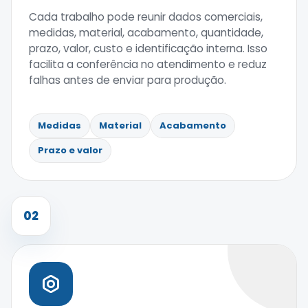
Cada trabalho pode reunir dados comerciais,
medidas, material, acabamento, quantidade,
prazo, valor, custo e identificação interna. Isso
facilita a conferência no atendimento e reduz
falhas antes de enviar para produção.
Medidas
Material
Acabamento
Prazo e valor
02