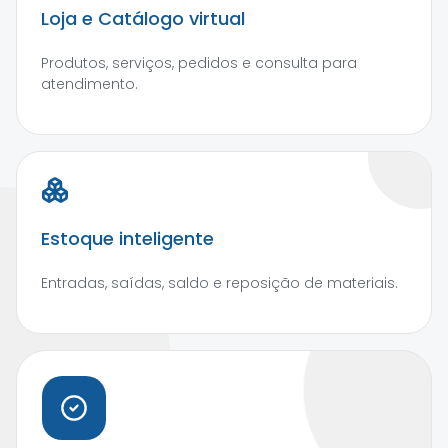
Loja e Catálogo virtual
Produtos, serviços, pedidos e consulta para
atendimento.
Estoque inteligente
Entradas, saídas, saldo e reposição de materiais.