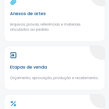
Anexos de artes
Arquivos, provas, referências e materiais
vinculados ao pedido.
Etapas de venda
Orçamento, aprovação, produção e recebimento.