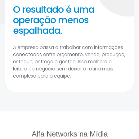
O resultado é uma
operação menos
espalhada.
A empresa passa a trabalhar com informações
conectadas entre orçamento, venda, produção,
estoque, entrega e gestão. Isso melhora a
leitura do negócio sem deixar a rotina mais
complexa para a equipe.
Alfa Networks na Mídia