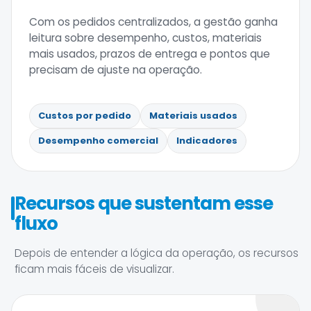
Com os pedidos centralizados, a gestão ganha
leitura sobre desempenho, custos, materiais
mais usados, prazos de entrega e pontos que
precisam de ajuste na operação.
Custos por pedido
Materiais usados
Desempenho comercial
Indicadores
Recursos que sustentam esse
fluxo
Depois de entender a lógica da operação, os recursos
ficam mais fáceis de visualizar.