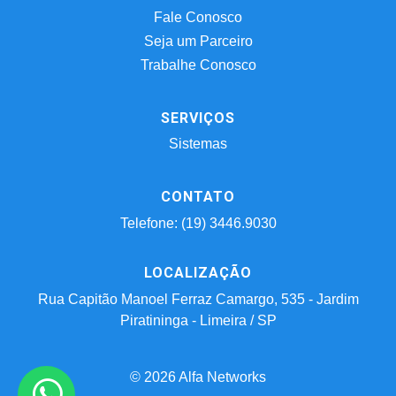
Fale Conosco
Seja um Parceiro
Trabalhe Conosco
SERVIÇOS
Sistemas
CONTATO
Telefone: (19) 3446.9030
LOCALIZAÇÃO
Rua Capitão Manoel Ferraz Camargo, 535 - Jardim
Piratininga - Limeira / SP
© 2026 Alfa Networks