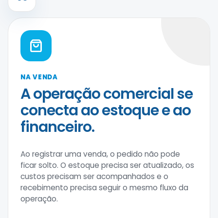
NA VENDA
A operação comercial se
conecta ao estoque e ao
financeiro.
Ao registrar uma venda, o pedido não pode
ficar solto. O estoque precisa ser atualizado, os
custos precisam ser acompanhados e o
recebimento precisa seguir o mesmo fluxo da
operação.