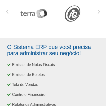
‹
›
O Sistema ERP que você precisa
para administrar seu negócio!
Emissor de Notas Fiscais
Emissor de Boletos
Tela de Vendas
Controle Financeiro
Relatórios Administrativos