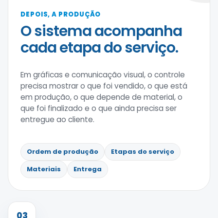
DEPOIS, A PRODUÇÃO
O sistema acompanha
cada etapa do serviço.
Em gráficas e comunicação visual, o controle
precisa mostrar o que foi vendido, o que está
em produção, o que depende de material, o
que foi finalizado e o que ainda precisa ser
entregue ao cliente.
Ordem de produção
Etapas do serviço
Materiais
Entrega
03