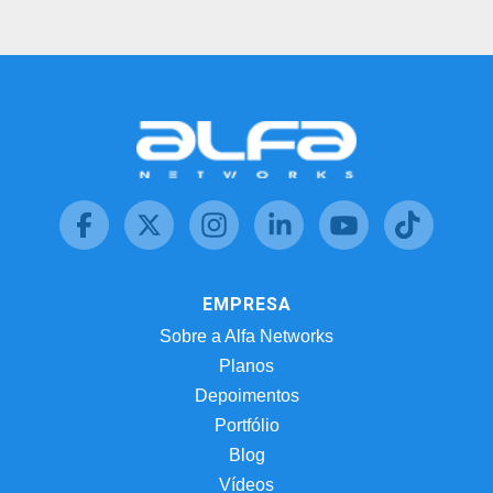
EMPRESA
Sobre a Alfa Networks
Planos
Depoimentos
Portfólio
Blog
Vídeos