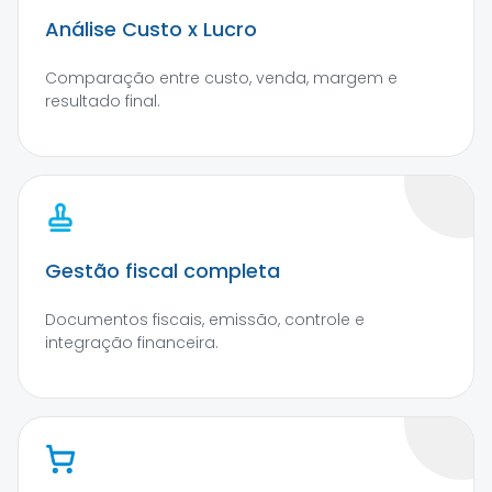
Análise Custo x Lucro
Comparação entre custo, venda, margem e
resultado final.
Gestão fiscal completa
Documentos fiscais, emissão, controle e
integração financeira.