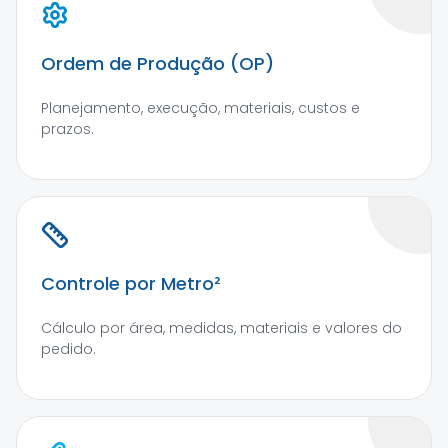
Ordem de Produção (OP)
Planejamento, execução, materiais, custos e
prazos.
Controle por Metro²
Cálculo por área, medidas, materiais e valores do
pedido.