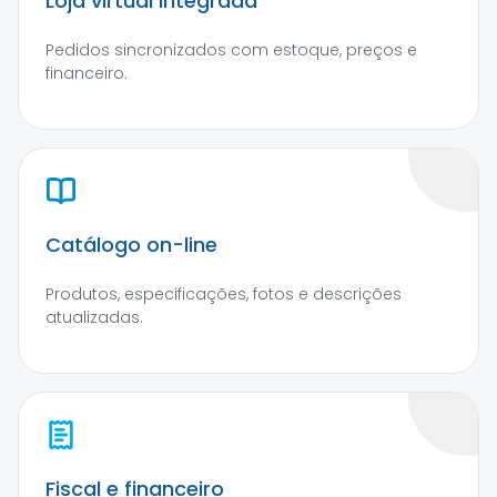
Loja virtual integrada
Pedidos sincronizados com estoque, preços e
financeiro.
Catálogo on-line
Produtos, especificações, fotos e descrições
atualizadas.
Fiscal e financeiro