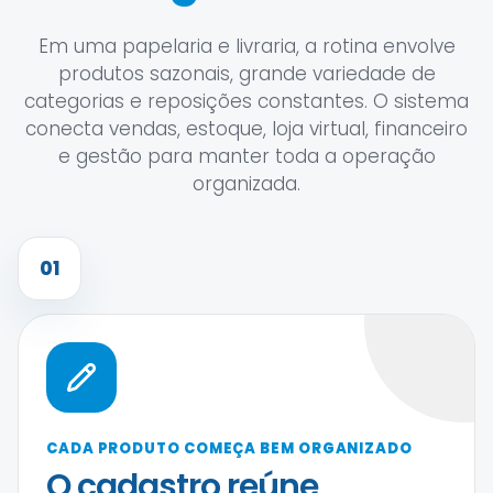
Em uma papelaria e livraria, a rotina envolve
produtos sazonais, grande variedade de
categorias e reposições constantes. O sistema
conecta vendas, estoque, loja virtual, financeiro
e gestão para manter toda a operação
organizada.
01
CADA PRODUTO COMEÇA BEM ORGANIZADO
O cadastro reúne