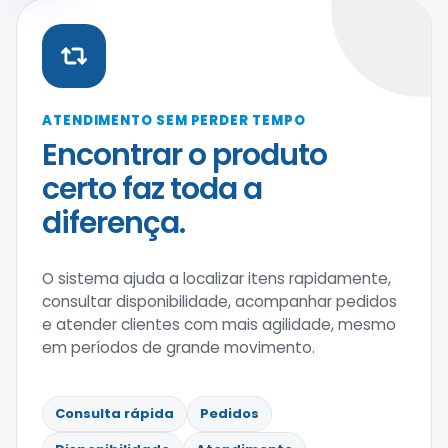
ATENDIMENTO SEM PERDER TEMPO
Encontrar o produto
certo faz toda a
diferença.
O sistema ajuda a localizar itens rapidamente,
consultar disponibilidade, acompanhar pedidos
e atender clientes com mais agilidade, mesmo
em períodos de grande movimento.
Consulta rápida
Pedidos