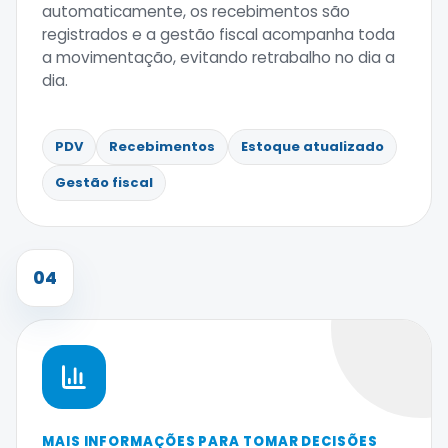
automaticamente, os recebimentos são
registrados e a gestão fiscal acompanha toda
a movimentação, evitando retrabalho no dia a
dia.
PDV
Recebimentos
Estoque atualizado
Gestão fiscal
04
MAIS INFORMAÇÕES PARA TOMAR DECISÕES