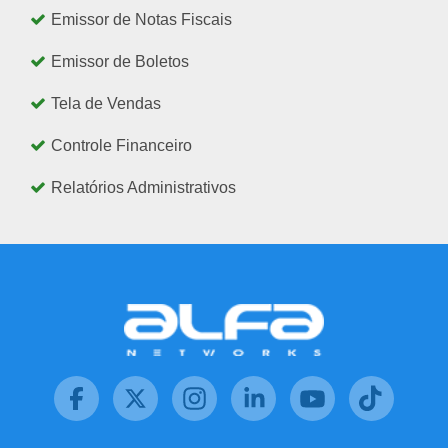
Emissor de Notas Fiscais
Emissor de Boletos
Tela de Vendas
Controle Financeiro
Relatórios Administrativos