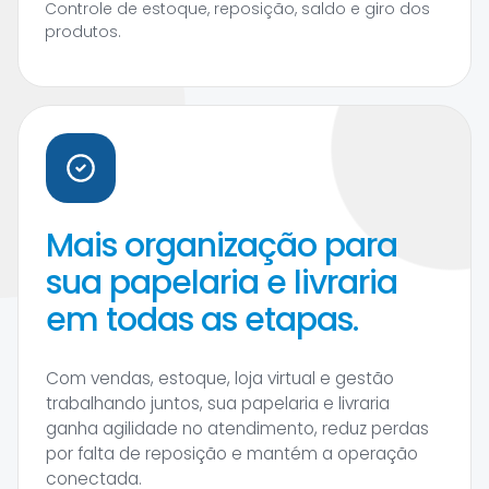
Controle de estoque, reposição, saldo e giro dos
produtos.
Mais organização para
sua papelaria e livraria
em todas as etapas.
Com vendas, estoque, loja virtual e gestão
trabalhando juntos, sua papelaria e livraria
ganha agilidade no atendimento, reduz perdas
por falta de reposição e mantém a operação
conectada.