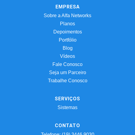
EMPRESA
Sobre a Alfa Networks
Planos
Depoimentos
Portfólio
Blog
Vídeos
Fale Conosco
Seja um Parceiro
Trabalhe Conosco
SERVIÇOS
Sistemas
CONTATO
Telefone: (19) 3446.9030