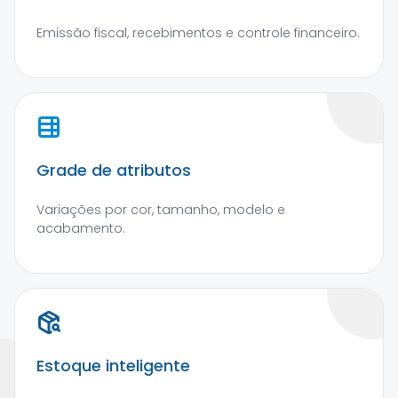
Emissão fiscal, recebimentos e controle financeiro.
Grade de atributos
Variações por cor, tamanho, modelo e
acabamento.
Estoque inteligente