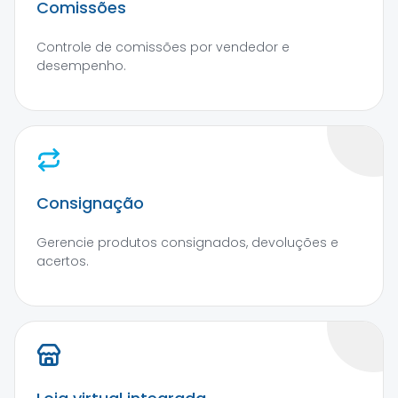
Comissões
Controle de comissões por vendedor e
desempenho.
Consignação
Gerencie produtos consignados, devoluções e
acertos.