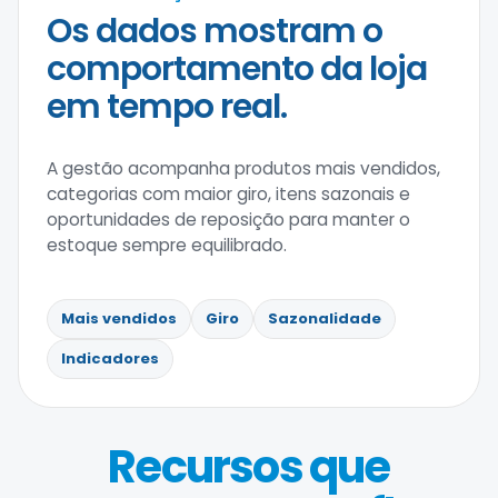
Os dados mostram o
comportamento da loja
em tempo real.
A gestão acompanha produtos mais vendidos,
categorias com maior giro, itens sazonais e
oportunidades de reposição para manter o
estoque sempre equilibrado.
Mais vendidos
Giro
Sazonalidade
Indicadores
Recursos que