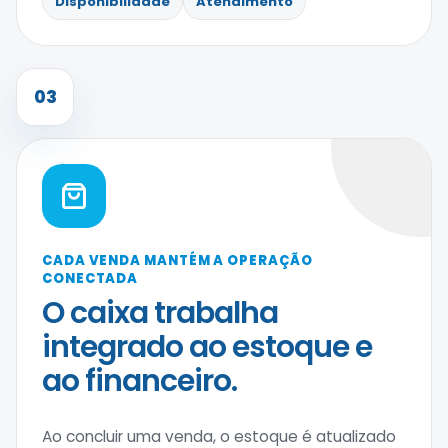
Disponibilidade
Atendimento
03
CADA VENDA MANTÉM A OPERAÇÃO
CONECTADA
O caixa trabalha
integrado ao estoque e
ao financeiro.
Ao concluir uma venda, o estoque é atualizado