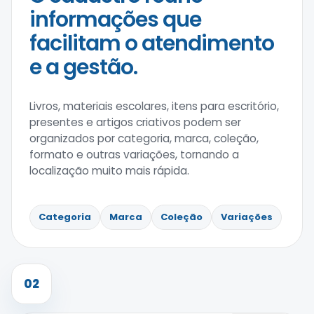
informações que
facilitam o atendimento
e a gestão.
Livros, materiais escolares, itens para escritório,
presentes e artigos criativos podem ser
organizados por categoria, marca, coleção,
formato e outras variações, tornando a
localização muito mais rápida.
Categoria
Marca
Coleção
Variações
02