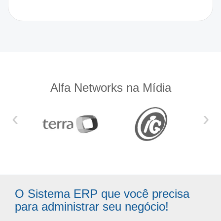
Alfa Networks na Mídia
‹
›
O Sistema ERP que você precisa
para administrar seu negócio!