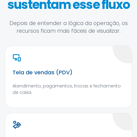
sustentam esse fluxo
Depois de entender a lógica da operação, os
recursos ficam mais fáceis de visualizar.
Tela de vendas (PDV)
Atendimento, pagamentos, trocas e fechamento
de caixa.