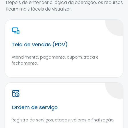
Depois de entender a lógica da operação, os recursos
ficam mais fáceis de visualizar.
Tela de vendas (PDV)
Atendimento, pagamento, cupom, troca e
fechamento.
Ordem de serviço
Registro de serviços, etapas, valores e finalização.