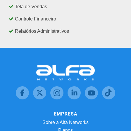
Tela de Vendas
Controle Financeiro
Relatórios Administrativos
EMPRESA
Sobre a Alfa Networks
Planos