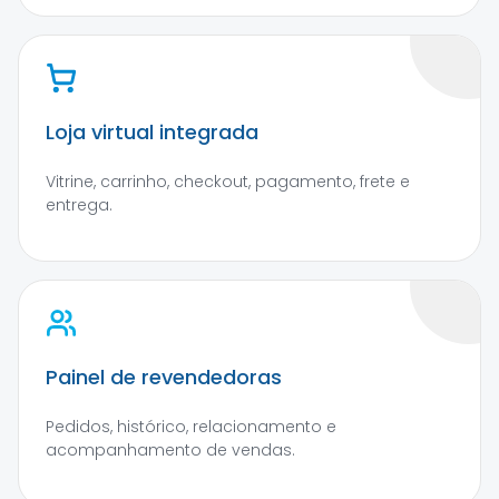
Loja virtual integrada
Vitrine, carrinho, checkout, pagamento, frete e
entrega.
Painel de revendedoras
Pedidos, histórico, relacionamento e
acompanhamento de vendas.