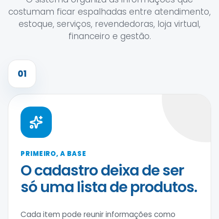
costumam ficar espalhadas entre atendimento,
estoque, serviços, revendedoras, loja virtual,
financeiro e gestão.
01
PRIMEIRO, A BASE
O cadastro deixa de ser
só uma lista de produtos.
Cada item pode reunir informações como