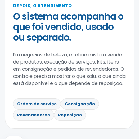
DEPOIS, O ATENDIMENTO
O sistema acompanha o
que foi vendido, usado
ou separado.
Em negócios de beleza, a rotina mistura venda
de produtos, execução de serviços, kits, itens
em consignação e pedidos de revendedoras. O
controle precisa mostrar o que saiu, o que ainda
está disponível e o que depende de reposição.
Ordem de serviço
Consignação
Revendedoras
Reposição