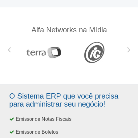
Alfa Networks na Mídia
‹
›
O Sistema ERP que você precisa
para administrar seu negócio!
Emissor de Notas Fiscais
Emissor de Boletos