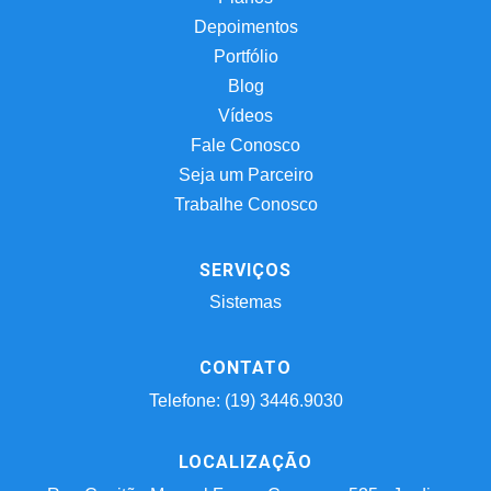
Depoimentos
Portfólio
Blog
Vídeos
Fale Conosco
Seja um Parceiro
Trabalhe Conosco
SERVIÇOS
Sistemas
CONTATO
Telefone: (19) 3446.9030
LOCALIZAÇÃO