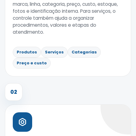
marca, linha, categoria, preço, custo, estoque,
fotos e identificação interna. Para serviços, o
controle também ajuda a organizar
procedimentos, valores e etapas do
atendimento.
Produtos
Serviços
Categorias
Preço e custo
02