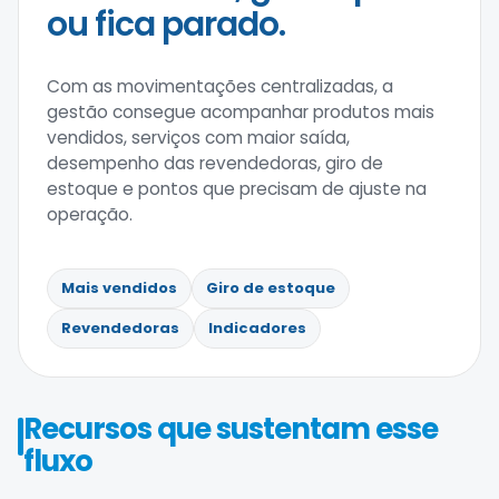
ou fica parado.
Com as movimentações centralizadas, a
gestão consegue acompanhar produtos mais
vendidos, serviços com maior saída,
desempenho das revendedoras, giro de
estoque e pontos que precisam de ajuste na
operação.
Mais vendidos
Giro de estoque
Revendedoras
Indicadores
Recursos que sustentam esse
fluxo