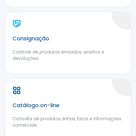
Consignação
Controle de produtos enviados, acertos e
devoluções.
Catálogo on-line
Consulta de produtos, linhas, fotos e informações
comerciais.