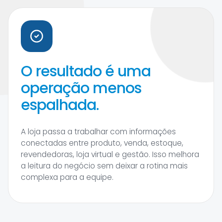
O resultado é uma
operação menos
espalhada.
A loja passa a trabalhar com informações
conectadas entre produto, venda, estoque,
revendedoras, loja virtual e gestão. Isso melhora
a leitura do negócio sem deixar a rotina mais
complexa para a equipe.