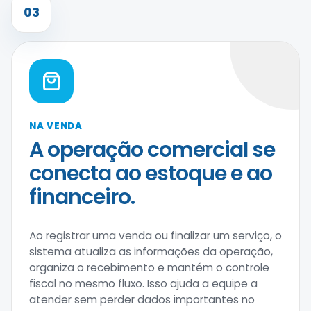
03
NA VENDA
A operação comercial se
conecta ao estoque e ao
financeiro.
Ao registrar uma venda ou finalizar um serviço, o
sistema atualiza as informações da operação,
organiza o recebimento e mantém o controle
fiscal no mesmo fluxo. Isso ajuda a equipe a
atender sem perder dados importantes no