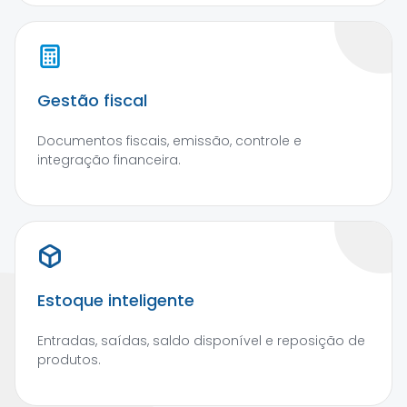
Gestão fiscal
Documentos fiscais, emissão, controle e
integração financeira.
Estoque inteligente
Entradas, saídas, saldo disponível e reposição de
produtos.