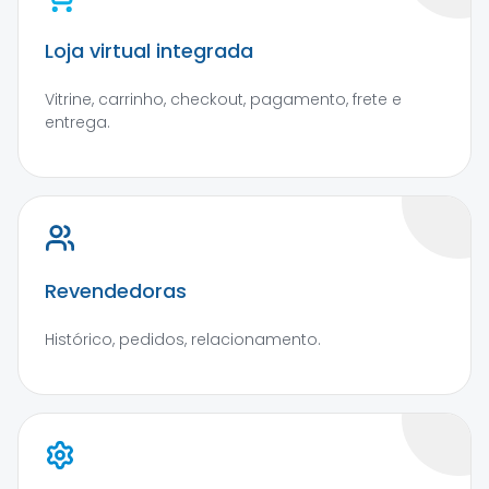
Loja virtual integrada
Vitrine, carrinho, checkout, pagamento, frete e
entrega.
Revendedoras
Histórico, pedidos, relacionamento.