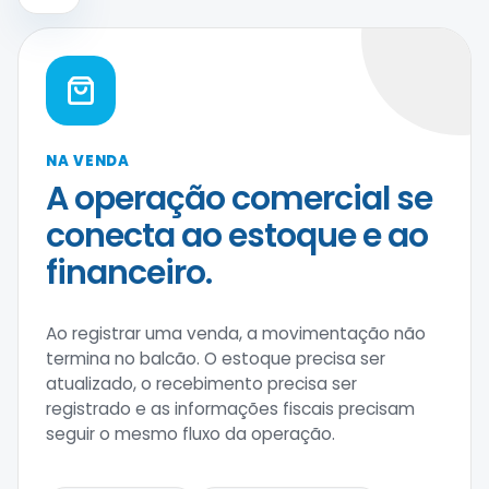
NA VENDA
A operação comercial se
conecta ao estoque e ao
financeiro.
Ao registrar uma venda, a movimentação não
termina no balcão. O estoque precisa ser
atualizado, o recebimento precisa ser
registrado e as informações fiscais precisam
seguir o mesmo fluxo da operação.