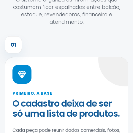
costumam ficar espalhadas entre balcão,
estoque, revendedoras, financeiro e
atendimento.
01
PRIMEIRO, A BASE
O cadastro deixa de ser
só uma lista de produtos.
Cada peça pode reunir dados comerciais, fotos,