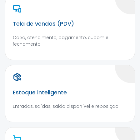
Tela de vendas (PDV)
Caixa, atendimento, pagamento, cupom e
fechamento.
Estoque inteligente
Entradas, saídas, saldo disponível e reposição.