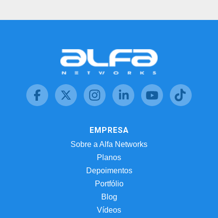
EMPRESA
Sobre a Alfa Networks
Planos
Depoimentos
Portfólio
Blog
Vídeos