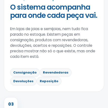
O sistema acompanha
para onde cada peça vai.
Em lojas de joias e semijoias, nem tudo fica
parado no estoque. Existem peças em
consignação, produtos com revendedoras,
devoluções, acertos e reposições. O controle
precisa mostrar não só o que existe, mas onde
cada item está.
Consignação
Revendedoras
Devoluções
Reposição
03