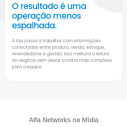
O resultado é uma
operação menos
espalhada.
A loja passa a trabalhar com informações
conectadas entre produto, venda, estoque,
revendedoras e gestão. Isso melhora a leitura
do negócio sem deixar a rotina mais complexa
para a equipe.
Alfa Networks na Mídia