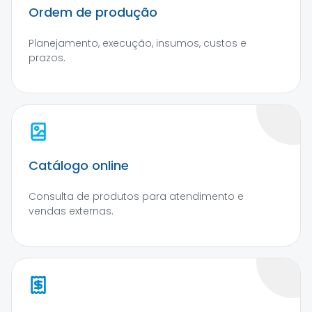
Ordem de produção
Planejamento, execução, insumos, custos e
prazos.
Catálogo online
Consulta de produtos para atendimento e
vendas externas.