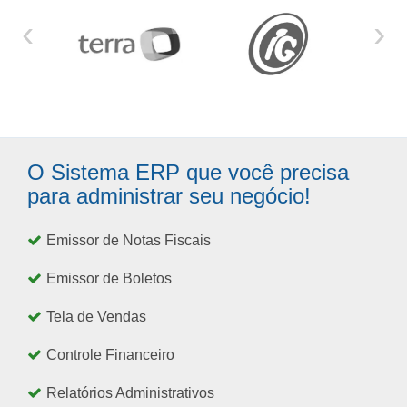
‹
›
O Sistema ERP que você precisa
para administrar seu negócio!
Emissor de Notas Fiscais
Emissor de Boletos
Tela de Vendas
Controle Financeiro
Relatórios Administrativos