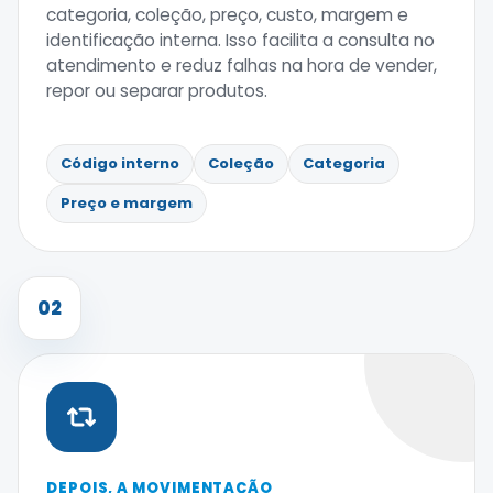
categoria, coleção, preço, custo, margem e
identificação interna. Isso facilita a consulta no
atendimento e reduz falhas na hora de vender,
repor ou separar produtos.
Código interno
Coleção
Categoria
Preço e margem
02
DEPOIS, A MOVIMENTAÇÃO