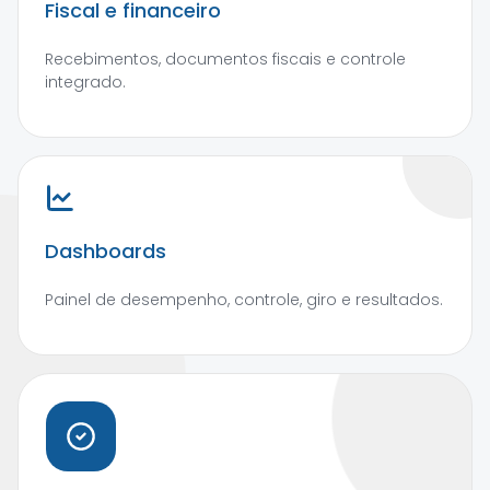
Fiscal e financeiro
Recebimentos, documentos fiscais e controle
integrado.
Dashboards
Painel de desempenho, controle, giro e resultados.