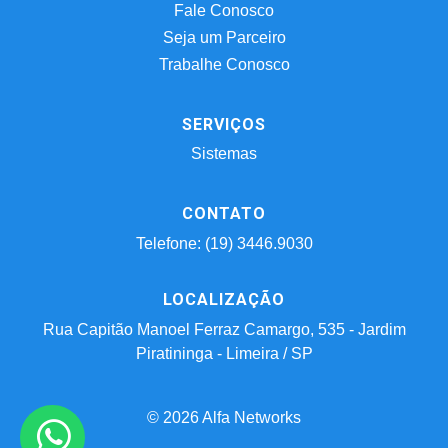
Fale Conosco
Seja um Parceiro
Trabalhe Conosco
SERVIÇOS
Sistemas
CONTATO
Telefone: (19) 3446.9030
LOCALIZAÇÃO
Rua Capitão Manoel Ferraz Camargo, 535 - Jardim
Piratininga - Limeira / SP
© 2026 Alfa Networks