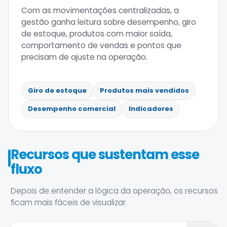
Com as movimentações centralizadas, a
gestão ganha leitura sobre desempenho, giro
de estoque, produtos com maior saída,
comportamento de vendas e pontos que
precisam de ajuste na operação.
Giro de estoque
Produtos mais vendidos
Desempenho comercial
Indicadores
Recursos que sustentam esse
fluxo
Depois de entender a lógica da operação, os recursos
ficam mais fáceis de visualizar.