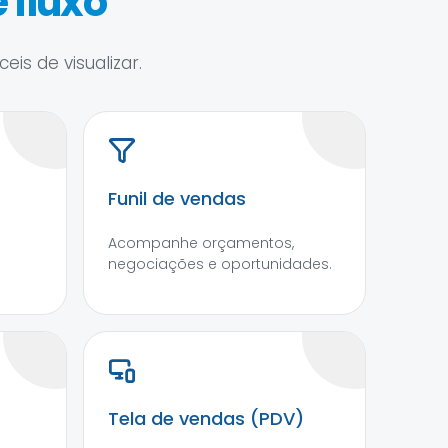
 fluxo
is de visualizar.
Funil de vendas
Acompanhe orçamentos,
negociações e oportunidades.
Tela de vendas (PDV)