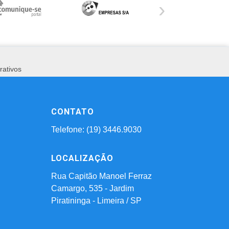
›
rativos
CONTATO
Telefone: (19) 3446.9030
LOCALIZAÇÃO
Rua Capitão Manoel Ferraz
Camargo, 535 - Jardim
Piratininga - Limeira / SP