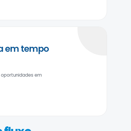
ja em tempo
, oportunidades em