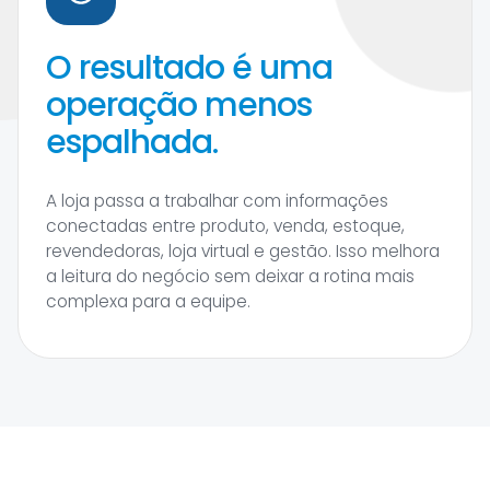
O resultado é uma
operação menos
espalhada.
A loja passa a trabalhar com informações
conectadas entre produto, venda, estoque,
revendedoras, loja virtual e gestão. Isso melhora
a leitura do negócio sem deixar a rotina mais
complexa para a equipe.