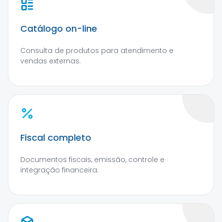
Catálogo on-line
Consulta de produtos para atendimento e
vendas externas.
Fiscal completo
Documentos fiscais, emissão, controle e
integração financeira.