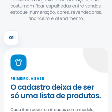
costumam ficar espalhadas entre vendas,
estoque, numeração, cores, revendedoras,
financeiro e atendimento.
01
PRIMEIRO, A BASE
O cadastro deixa de ser
só uma lista de produtos.
Cada item pode reunir dados como modelo,