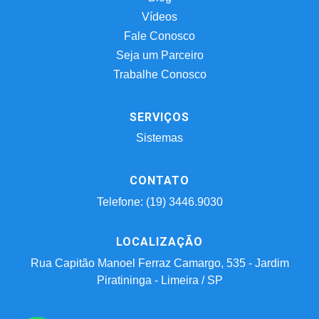
Vídeos
Fale Conosco
Seja um Parceiro
Trabalhe Conosco
SERVIÇOS
Sistemas
CONTATO
Telefone: (19) 3446.9030
LOCALIZAÇÃO
Rua Capitão Manoel Ferraz Camargo, 535 - Jardim
Piratininga - Limeira / SP