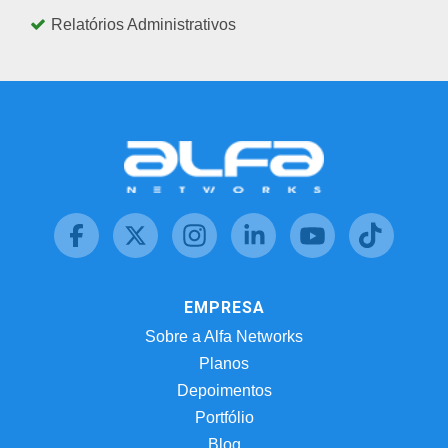
Relatórios Administrativos
EMPRESA
Sobre a Alfa Networks
Planos
Depoimentos
Portfólio
Blog