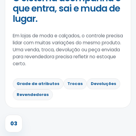
que entra, sai e muda de
lugar.
Em lojas de moda e calçados, o controle precisa
lidar com muitas variações do mesmo produto.
Uma venda, troca, devolução ou peça enviada
para revendedora precisa refletir no estoque
certo.
Grade de atributos
Trocas
Devoluções
Revendedoras
03