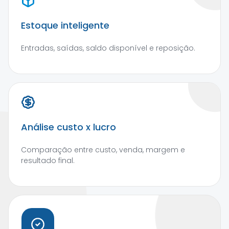
Estoque inteligente
Entradas, saídas, saldo disponível e reposição.
Análise custo x lucro
Comparação entre custo, venda, margem e
resultado final.