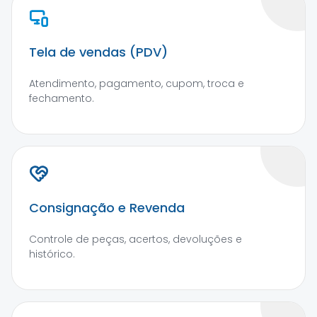
Tela de vendas (PDV)
Atendimento, pagamento, cupom, troca e
fechamento.
Consignação e Revenda
Controle de peças, acertos, devoluções e
histórico.