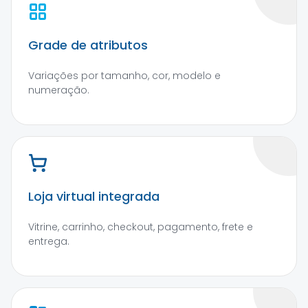
Grade de atributos
Variações por tamanho, cor, modelo e
numeração.
Loja virtual integrada
Vitrine, carrinho, checkout, pagamento, frete e
entrega.