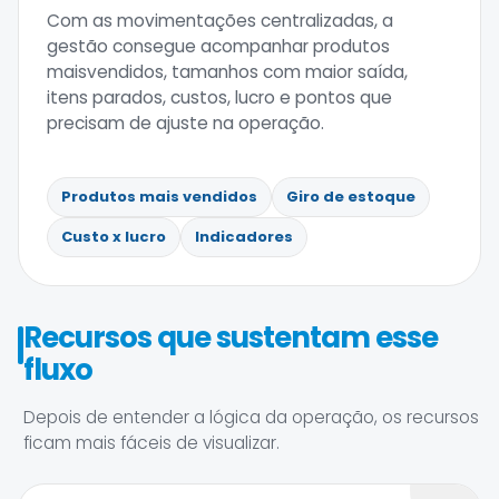
Com as movimentações centralizadas, a
gestão consegue acompanhar produtos
maisvendidos, tamanhos com maior saída,
itens parados, custos, lucro e pontos que
precisam de ajuste na operação.
Produtos mais vendidos
Giro de estoque
Custo x lucro
Indicadores
Recursos que sustentam esse
fluxo
Depois de entender a lógica da operação, os recursos
ficam mais fáceis de visualizar.