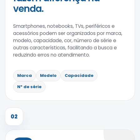
venda.
Smartphones, notebooks, TVs, periféricos e
acessórios podem ser organizados por marca,
modelo, capacidade, cor, número de série e
outras características, facilitando a busca e
reduzindo erros no atendimento.
Marca
Modelo
Capacidade
Nº de série
02