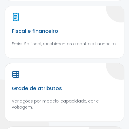
Fiscal e financeiro
Emissão fiscal, recebimentos e controle financeiro.
Grade de atributos
Variações por modelo, capacidade, cor e
voltagem.