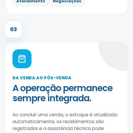
Atendimento
Negociações
03
DA VENDA AO PÓS-VENDA
A operação permanece
sempre integrada.
Ao concluir uma venda, o estoque é atualizado
automaticamente, os recebimentos são
registrados e a assistência técnica pode