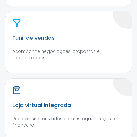
Funil de vendas
Acompanhe negociações, propostas e
oportunidades.
Loja virtual integrada
Pedidos sincronizados com estoque, preços e
financeiro.