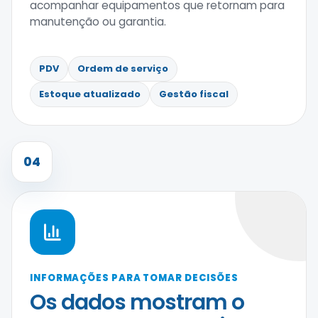
acompanhar equipamentos que retornam para
manutenção ou garantia.
PDV
Ordem de serviço
Estoque atualizado
Gestão fiscal
04
INFORMAÇÕES PARA TOMAR DECISÕES
Os dados mostram o