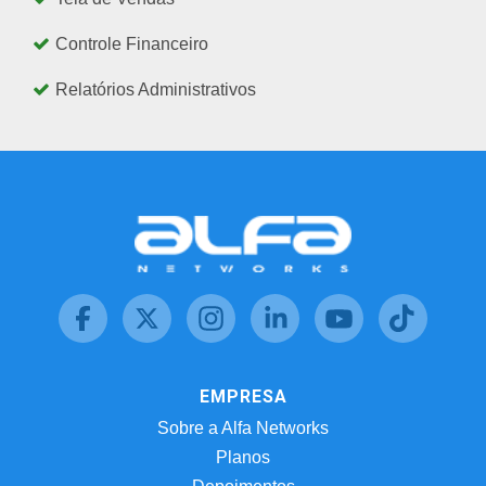
Controle Financeiro
Relatórios Administrativos
EMPRESA
Sobre a Alfa Networks
Planos