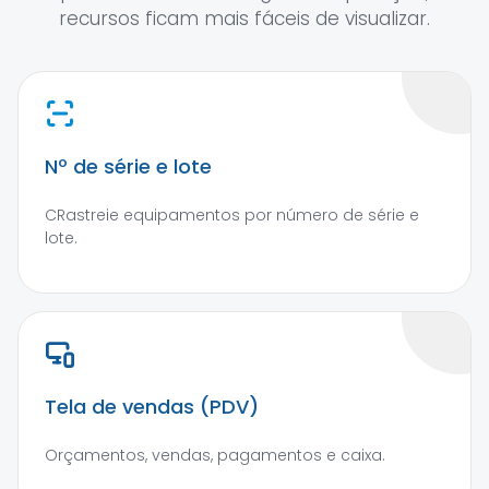
recursos ficam mais fáceis de visualizar.
Nº de série e lote
CRastreie equipamentos por número de série e
lote.
Tela de vendas (PDV)
Orçamentos, vendas, pagamentos e caixa.