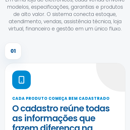
modelos, especificações, garantias e produtos
de alto valor. O sistema conecta estoque,
atendimento, vendas, assistência técnica, loja
virtual, financeiro e gestão em um único fluxo.
01
CADA PRODUTO COMEÇA BEM CADASTRADO
O cadastro reúne todas
as informações que
fazem diferença na