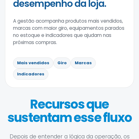
desempenho da loja.
A gestão acompanha produtos mais vendidos,
marcas com maior giro, equipamentos parados
no estoque e indicadores que ajudam nas
próximas compras.
Mais vendidos
Giro
Marcas
Indicadores
Recursos que
sustentam esse fluxo
Depois de entender a lógica da operação, os