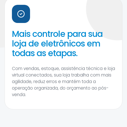
Mais controle para sua
loja de eletrônicos em
todas as etapas.
Com vendas, estoque, assistência técnica e loja
virtual conectados, sua loja trabalha com mais
agilidade, reduz erros e mantém toda a
operação organizada, do orçamento ao pós-
venda.