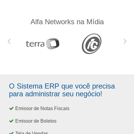
Alfa Networks na Mídia
‹
›
O Sistema ERP que você precisa
para administrar seu negócio!
Emissor de Notas Fiscais
Emissor de Boletos
Tela de Vendas