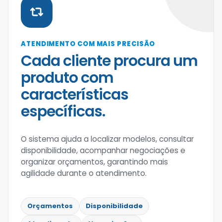
ATENDIMENTO COM MAIS PRECISÃO
Cada cliente procura um
produto com
características
específicas.
O sistema ajuda a localizar modelos, consultar
disponibilidade, acompanhar negociações e
organizar orçamentos, garantindo mais
agilidade durante o atendimento.
Orçamentos
Disponibilidade