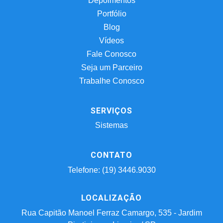
Depoimentos
Portfólio
Blog
Vídeos
Fale Conosco
Seja um Parceiro
Trabalhe Conosco
SERVIÇOS
Sistemas
CONTATO
Telefone: (19) 3446.9030
LOCALIZAÇÃO
Rua Capitão Manoel Ferraz Camargo, 535 - Jardim