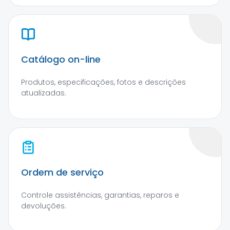
Catálogo on-line
Produtos, especificações, fotos e descrições
atualizadas.
Ordem de serviço
Controle assistências, garantias, reparos e
devoluções.