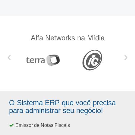
Alfa Networks na Mídia
‹
›
O Sistema ERP que você precisa
para administrar seu negócio!
Emissor de Notas Fiscais