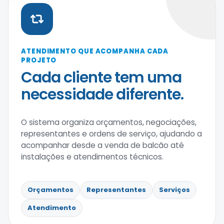
ATENDIMENTO QUE ACOMPANHA CADA
PROJETO
Cada cliente tem uma
necessidade diferente.
O sistema organiza orçamentos, negociações,
representantes e ordens de serviço, ajudando a
acompanhar desde a venda de balcão até
instalações e atendimentos técnicos.
Orçamentos
Representantes
Serviços
Atendimento