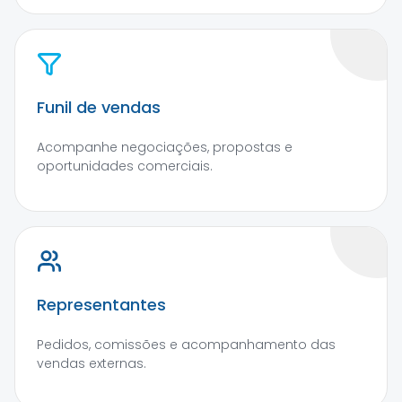
Funil de vendas
Acompanhe negociações, propostas e
oportunidades comerciais.
Representantes
Pedidos, comissões e acompanhamento das
vendas externas.