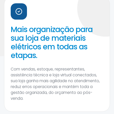
Mais organização para
sua loja de materiais
elétricos em todas as
etapas.
Com vendas, estoque, representantes,
assistência técnica e loja virtual conectados,
sua loja ganha mais agilidade no atendimento,
reduz erros operacionais e mantém toda a
gestão organizada, do orçamento ao pós-
venda.