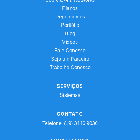
Planos
Depoimentos
Portfólio
Blog
Vídeos
Fale Conosco
Seja um Parceiro
Trabalhe Conosco
SERVIÇOS
Sistemas
CONTATO
Telefone: (19) 3446.9030