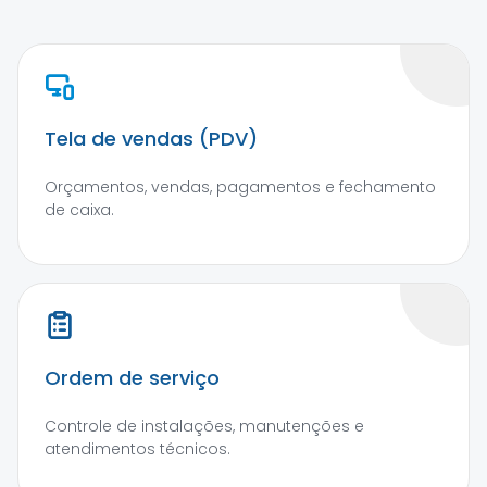
Tela de vendas (PDV)
Orçamentos, vendas, pagamentos e fechamento
de caixa.
Ordem de serviço
Controle de instalações, manutenções e
atendimentos técnicos.