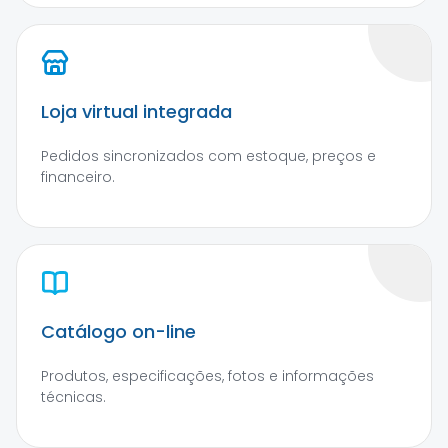
Loja virtual integrada
Pedidos sincronizados com estoque, preços e
financeiro.
Catálogo on-line
Produtos, especificações, fotos e informações
técnicas.