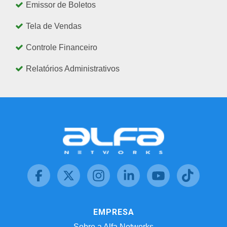
Emissor de Boletos
Tela de Vendas
Controle Financeiro
Relatórios Administrativos
EMPRESA
Sobre a Alfa Networks