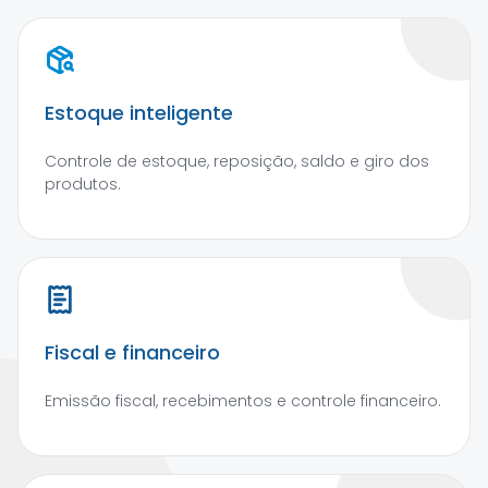
Estoque inteligente
Controle de estoque, reposição, saldo e giro dos
produtos.
Fiscal e financeiro
Emissão fiscal, recebimentos e controle financeiro.