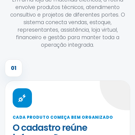
envolve produtos técnicos, atendimento
consultivo e projetos de diferentes portes. O
sistema conecta vendas, estoque,
representantes, assistência, loja virtual,
financeiro e gestão para manter toda a
operação integrada.
01
CADA PRODUTO COMEÇA BEM ORGANIZADO
O cadastro reúne