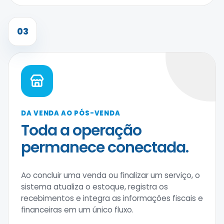
03
DA VENDA AO PÓS-VENDA
Toda a operação
permanece conectada.
Ao concluir uma venda ou finalizar um serviço, o
sistema atualiza o estoque, registra os
recebimentos e integra as informações fiscais e
financeiras em um único fluxo.