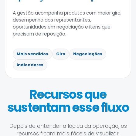
A gestão acompanha produtos com maior giro,
desempenho dos representantes,
oportunidades em negociação e itens que
precisam de reposição.
Mais vendidos
Giro
Negociações
Indicadores
Recursos que
sustentam esse fluxo
Depois de entender a lógica da operação, os
recursos ficam mais fáceis de visualizar.