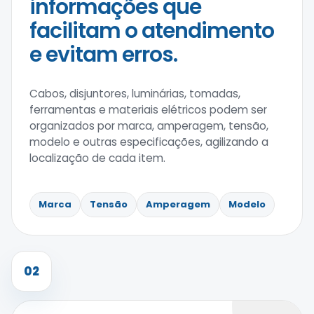
informações que
facilitam o atendimento
e evitam erros.
Cabos, disjuntores, luminárias, tomadas,
ferramentas e materiais elétricos podem ser
organizados por marca, amperagem, tensão,
modelo e outras especificações, agilizando a
localização de cada item.
Marca
Tensão
Amperagem
Modelo
02