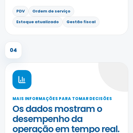
PDV
Ordem de serviço
Estoque atualizado
Gestão fiscal
04
MAIS INFORMAÇÕES PARA TOMAR DECISÕES
Os dados mostram o
desempenho da
operação em tempo real.