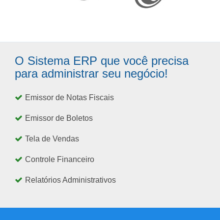
O Sistema ERP que você precisa
para administrar seu negócio!
Emissor de Notas Fiscais
Emissor de Boletos
Tela de Vendas
Controle Financeiro
Relatórios Administrativos