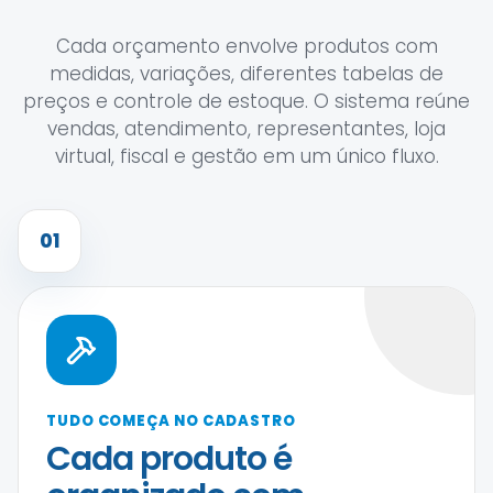
Cada orçamento envolve produtos com
medidas, variações, diferentes tabelas de
preços e controle de estoque. O sistema reúne
vendas, atendimento, representantes, loja
virtual, fiscal e gestão em um único fluxo.
01
TUDO COMEÇA NO CADASTRO
Cada produto é