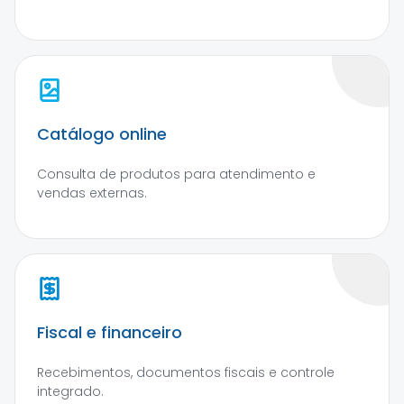
Catálogo online
Consulta de produtos para atendimento e
vendas externas.
Fiscal e financeiro
Recebimentos, documentos fiscais e controle
integrado.