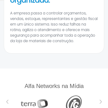
organizada.
A empresa passa a controlar orçamentos,
vendas, estoque, representantes e gestão fiscal
em um único sistema. Isso reduz falhas na
rotina, agiliza o atendimento e oferece mais
segurança para acompanhar toda a operação
da loja de materiais de construção.
Alfa Networks na Mídia
‹
›