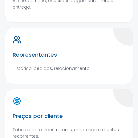
Vitrine, carrinho, checkout, pagamento, frete e
entrega.
Representantes
Histórico, pedidos, relacionamento.
Preços por cliente
Tabelas para construtoras, empresas e clientes
recorrentes.