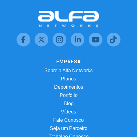
EMPRESA
Sobre a Alfa Networks
Planos
Depoimentos
Portfólio
Blog
Vídeos
Fale Conosco
Seja um Parceiro
Trabalhe Conosco