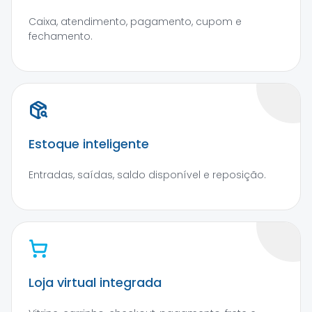
Caixa, atendimento, pagamento, cupom e
fechamento.
Estoque inteligente
Entradas, saídas, saldo disponível e reposição.
Loja virtual integrada