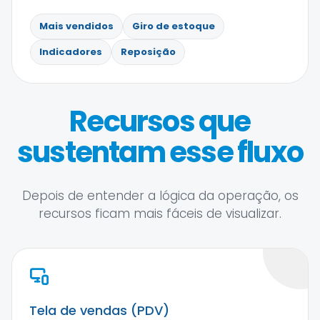
Mais vendidos
Giro de estoque
Indicadores
Reposição
Recursos que
sustentam esse fluxo
Depois de entender a lógica da operação, os
recursos ficam mais fáceis de visualizar.
Tela de vendas (PDV)