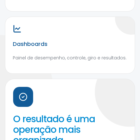
Dashboards
Painel de desempenho, controle, giro e resultados.
O resultado é uma
operação mais