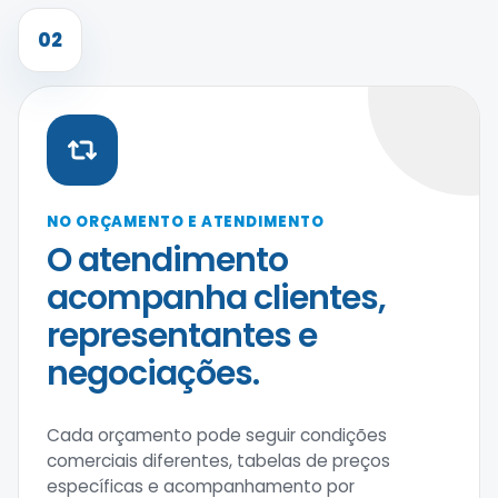
02
NO ORÇAMENTO E ATENDIMENTO
O atendimento
acompanha clientes,
representantes e
negociações.
Cada orçamento pode seguir condições
comerciais diferentes, tabelas de preços
específicas e acompanhamento por