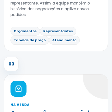
representante. Assim, a equipe mantém o
histórico das negociações e agiliza novos
pedidos.
Orçamentos
Representantes
Tabelas de preço
Atendimento
03
NA VENDA