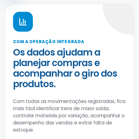
COM A OPERAÇÃO INTEGRADA
Os dados ajudam a
planejar compras e
acompanhar o giro dos
produtos.
Com todas as movimentações registradas, fica
mais fácil identificar itens de maior saída,
controlar materiais por variação, acompanhar o
desempenho das vendas e evitar falta de
estoque.