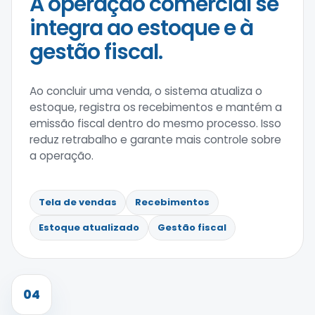
A operação comercial se
integra ao estoque e à
gestão fiscal.
Ao concluir uma venda, o sistema atualiza o
estoque, registra os recebimentos e mantém a
emissão fiscal dentro do mesmo processo. Isso
reduz retrabalho e garante mais controle sobre
a operação.
Tela de vendas
Recebimentos
Estoque atualizado
Gestão fiscal
04