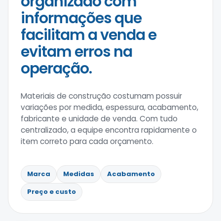
organizado com
informações que
facilitam a venda e
evitam erros na
operação.
Materiais de construção costumam possuir
variações por medida, espessura, acabamento,
fabricante e unidade de venda. Com tudo
centralizado, a equipe encontra rapidamente o
item correto para cada orçamento.
Marca
Medidas
Acabamento
Preço e custo