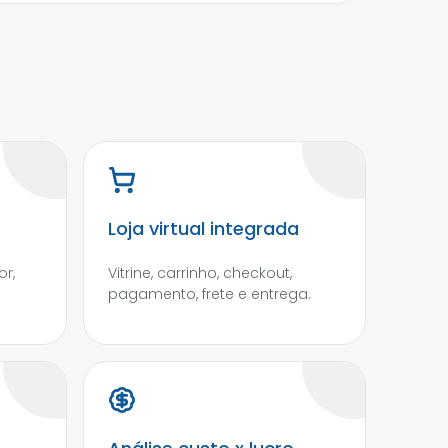
Loja virtual integrada
r,
Vitrine, carrinho, checkout,
pagamento, frete e entrega.