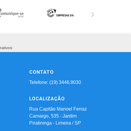
›
rativos
CONTATO
Telefone: (19) 3446.9030
LOCALIZAÇÃO
Rua Capitão Manoel Ferraz
Camargo, 535 - Jardim
Piratininga - Limeira / SP