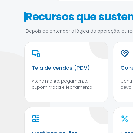
Recursos que susten
Depois de entender a lógica da operação, os rec
Tela de vendas (PDV)
Cons
Atendimento, pagamento,
Contr
cupom, troca e fechamento.
devol