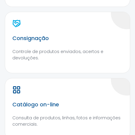
Consignação
Controle de produtos enviados, acertos e
devoluções.
Catálogo on-line
Consulta de produtos, linhas, fotos e informações
comerciais.