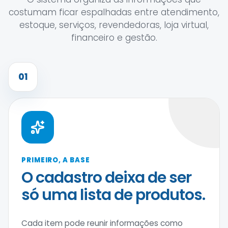
costumam ficar espalhadas entre atendimento,
estoque, serviços, revendedoras, loja virtual,
financeiro e gestão.
01
PRIMEIRO, A BASE
O cadastro deixa de ser
só uma lista de produtos.
Cada item pode reunir informações como