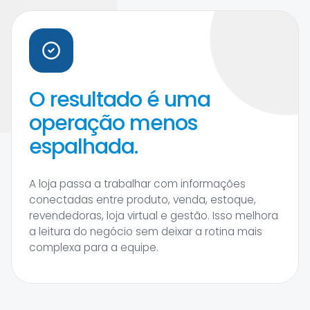
O resultado é uma
operação menos
espalhada.
A loja passa a trabalhar com informações
conectadas entre produto, venda, estoque,
revendedoras, loja virtual e gestão. Isso melhora
a leitura do negócio sem deixar a rotina mais
complexa para a equipe.