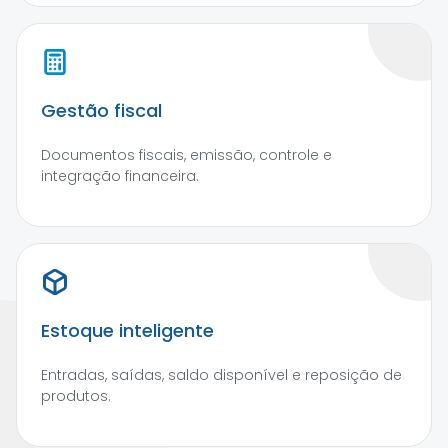
Gestão fiscal
Documentos fiscais, emissão, controle e
integração financeira.
Estoque inteligente
Entradas, saídas, saldo disponível e reposição de
produtos.