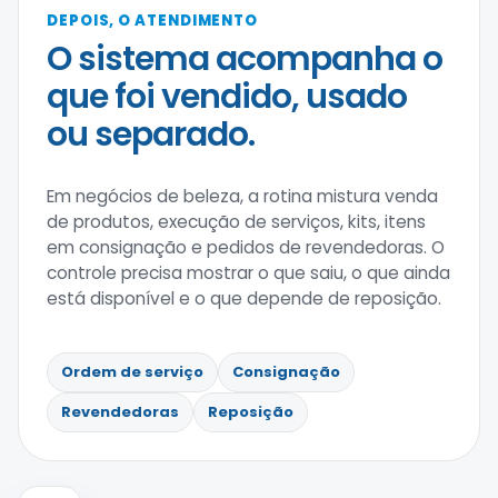
DEPOIS, O ATENDIMENTO
O sistema acompanha o
que foi vendido, usado
ou separado.
Em negócios de beleza, a rotina mistura venda
de produtos, execução de serviços, kits, itens
em consignação e pedidos de revendedoras. O
controle precisa mostrar o que saiu, o que ainda
está disponível e o que depende de reposição.
Ordem de serviço
Consignação
Revendedoras
Reposição