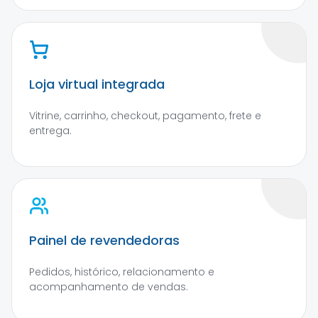
Loja virtual integrada
Vitrine, carrinho, checkout, pagamento, frete e
entrega.
Painel de revendedoras
Pedidos, histórico, relacionamento e
acompanhamento de vendas.