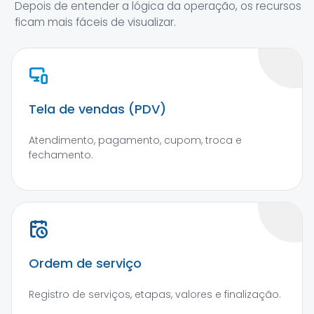
Depois de entender a lógica da operação, os recursos
ficam mais fáceis de visualizar.
Tela de vendas (PDV)
Atendimento, pagamento, cupom, troca e
fechamento.
Ordem de serviço
Registro de serviços, etapas, valores e finalização.