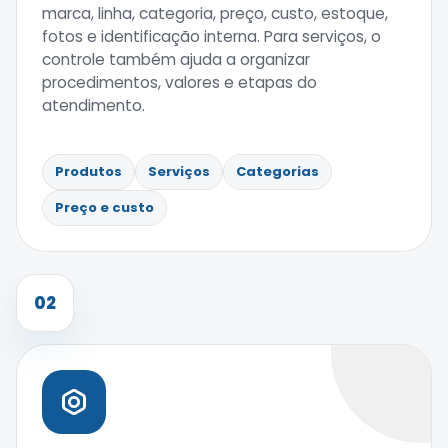
marca, linha, categoria, preço, custo, estoque,
fotos e identificação interna. Para serviços, o
controle também ajuda a organizar
procedimentos, valores e etapas do
atendimento.
Produtos
Serviços
Categorias
Preço e custo
02