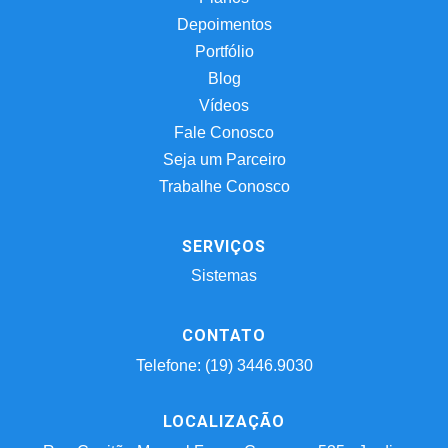
Depoimentos
Portfólio
Blog
Vídeos
Fale Conosco
Seja um Parceiro
Trabalhe Conosco
SERVIÇOS
Sistemas
CONTATO
Telefone: (19) 3446.9030
LOCALIZAÇÃO