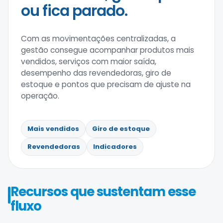
ou fica parado.
Com as movimentações centralizadas, a
gestão consegue acompanhar produtos mais
vendidos, serviços com maior saída,
desempenho das revendedoras, giro de
estoque e pontos que precisam de ajuste na
operação.
Mais vendidos
Giro de estoque
Revendedoras
Indicadores
Recursos que sustentam esse
fluxo