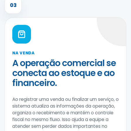
03
NA VENDA
A operação comercial se
conecta ao estoque e ao
financeiro.
Ao registrar uma venda ou finalizar um serviço, o
sistema atualiza as informações da operação,
organiza o recebimento e mantém o controle
fiscal no mesmo fluxo. Isso ajuda a equipe a
atender sem perder dados importantes no