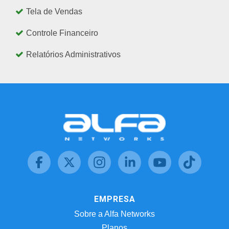
Tela de Vendas
Controle Financeiro
Relatórios Administrativos
EMPRESA
Sobre a Alfa Networks
Planos