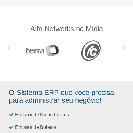
Alfa Networks na Mídia
‹
›
O Sistema ERP que você precisa
para administrar seu negócio!
Emissor de Notas Fiscais
Emissor de Boletos