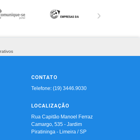
›
rativos
CONTATO
Telefone: (19) 3446.9030
LOCALIZAÇÃO
Rua Capitão Manoel Ferraz
Camargo, 535 - Jardim
Piratininga - Limeira / SP