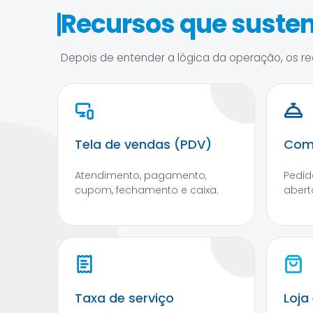
Recursos que susten
Depois de entender a lógica da operação, os rec
Tela de vendas (PDV)
Com
Atendimento, pagamento,
Pedid
cupom, fechamento e caixa.
abert
Taxa de serviço
Loja