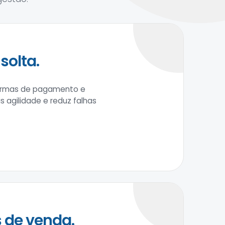
solta.
formas de pagamento e
 agilidade e reduz falhas
 de venda.