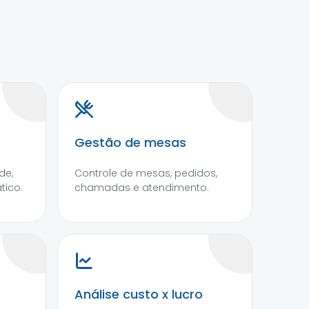
Gestão de mesas
de,
Controle de mesas, pedidos,
tico.
chamadas e atendimento.
Análise custo x lucro