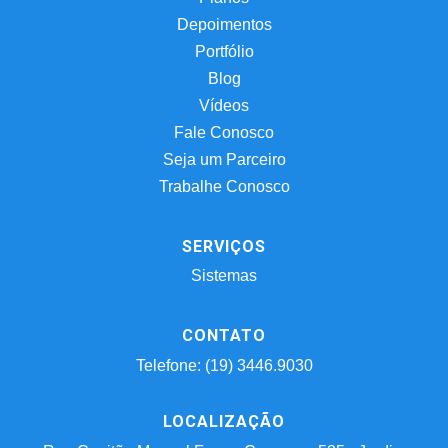
Depoimentos
Portfólio
Blog
Vídeos
Fale Conosco
Seja um Parceiro
Trabalhe Conosco
SERVIÇOS
Sistemas
CONTATO
Telefone: (19) 3446.9030
LOCALIZAÇÃO