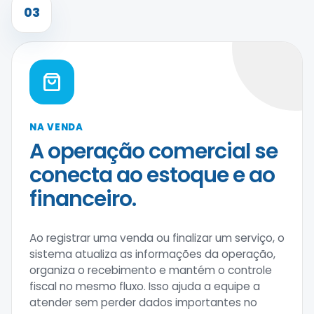
03
NA VENDA
A operação comercial se
conecta ao estoque e ao
financeiro.
Ao registrar uma venda ou finalizar um serviço, o
sistema atualiza as informações da operação,
organiza o recebimento e mantém o controle
fiscal no mesmo fluxo. Isso ajuda a equipe a
atender sem perder dados importantes no