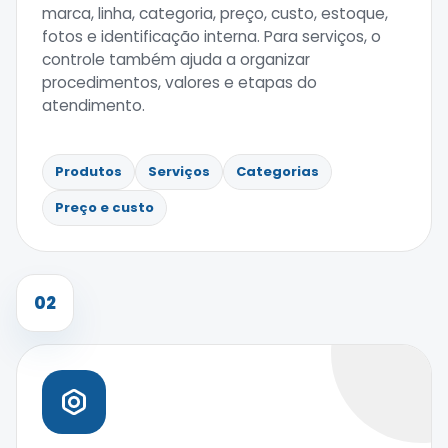
marca, linha, categoria, preço, custo, estoque,
fotos e identificação interna. Para serviços, o
controle também ajuda a organizar
procedimentos, valores e etapas do
atendimento.
Produtos
Serviços
Categorias
Preço e custo
02