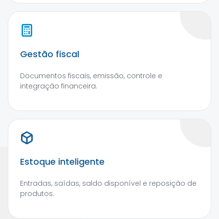
Gestão fiscal
Documentos fiscais, emissão, controle e
integração financeira.
Estoque inteligente
Entradas, saídas, saldo disponível e reposição de
produtos.