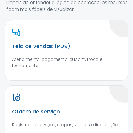
Depois de entender a lógica da operação, os recursos
ficam mais fáceis de visualizar.
Tela de vendas (PDV)
Atendimento, pagamento, cupom, troca e
fechamento.
Ordem de serviço
Registro de serviços, etapas, valores e finalização.