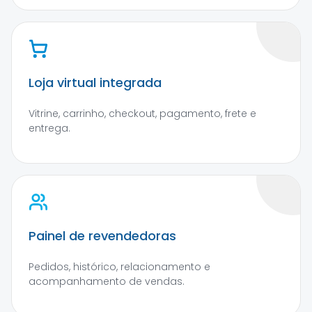
Loja virtual integrada
Vitrine, carrinho, checkout, pagamento, frete e
entrega.
Painel de revendedoras
Pedidos, histórico, relacionamento e
acompanhamento de vendas.