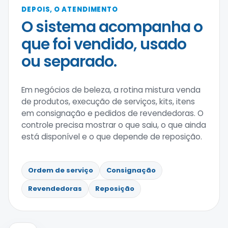
DEPOIS, O ATENDIMENTO
O sistema acompanha o
que foi vendido, usado
ou separado.
Em negócios de beleza, a rotina mistura venda
de produtos, execução de serviços, kits, itens
em consignação e pedidos de revendedoras. O
controle precisa mostrar o que saiu, o que ainda
está disponível e o que depende de reposição.
Ordem de serviço
Consignação
Revendedoras
Reposição