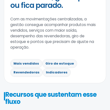
ou fica parado.
Com as movimentações centralizadas, a
gestão consegue acompanhar produtos mais
vendidos, serviços com maior saída,
desempenho das revendedoras, giro de
estoque e pontos que precisam de ajuste na
operação.
Mais vendidos
Giro de estoque
Revendedoras
Indicadores
Recursos que sustentam esse
fluxo