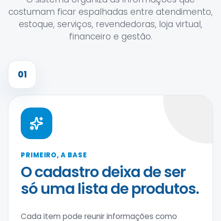
costumam ficar espalhadas entre atendimento,
estoque, serviços, revendedoras, loja virtual,
financeiro e gestão.
01
PRIMEIRO, A BASE
O cadastro deixa de ser
só uma lista de produtos.
Cada item pode reunir informações como