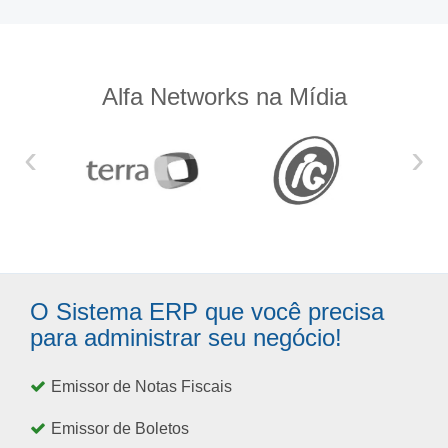
Alfa Networks na Mídia
‹
›
O Sistema ERP que você precisa
para administrar seu negócio!
Emissor de Notas Fiscais
Emissor de Boletos