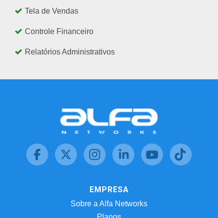
Tela de Vendas
Controle Financeiro
Relatórios Administrativos
EMPRESA
Sobre a Alfa Networks
Planos