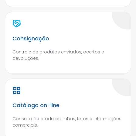
Consignação
Controle de produtos enviados, acertos e
devoluções.
Catálogo on-line
Consulta de produtos, linhas, fotos e informações
comerciais.