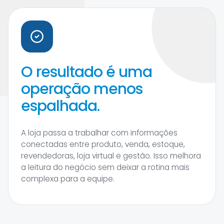
O resultado é uma
operação menos
espalhada.
A loja passa a trabalhar com informações
conectadas entre produto, venda, estoque,
revendedoras, loja virtual e gestão. Isso melhora
a leitura do negócio sem deixar a rotina mais
complexa para a equipe.