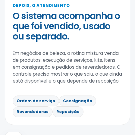
DEPOIS, O ATENDIMENTO
O sistema acompanha o
que foi vendido, usado
ou separado.
Em negócios de beleza, a rotina mistura venda
de produtos, execução de serviços, kits, itens
em consignação e pedidos de revendedoras. O
controle precisa mostrar o que saiu, o que ainda
está disponível e o que depende de reposição.
Ordem de serviço
Consignação
Revendedoras
Reposição