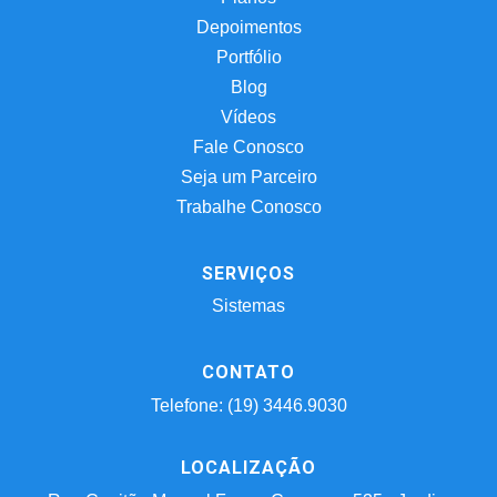
Depoimentos
Portfólio
Blog
Vídeos
Fale Conosco
Seja um Parceiro
Trabalhe Conosco
SERVIÇOS
Sistemas
CONTATO
Telefone: (19) 3446.9030
LOCALIZAÇÃO