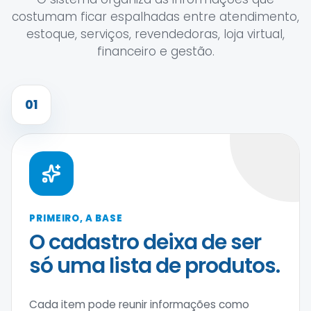
costumam ficar espalhadas entre atendimento,
estoque, serviços, revendedoras, loja virtual,
financeiro e gestão.
01
PRIMEIRO, A BASE
O cadastro deixa de ser
só uma lista de produtos.
Cada item pode reunir informações como