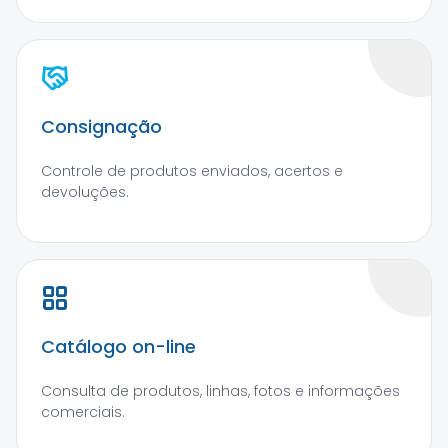
Consignação
Controle de produtos enviados, acertos e
devoluções.
Catálogo on-line
Consulta de produtos, linhas, fotos e informações
comerciais.