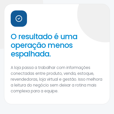
O resultado é uma
operação menos
espalhada.
A loja passa a trabalhar com informações
conectadas entre produto, venda, estoque,
revendedoras, loja virtual e gestão. Isso melhora
a leitura do negócio sem deixar a rotina mais
complexa para a equipe.