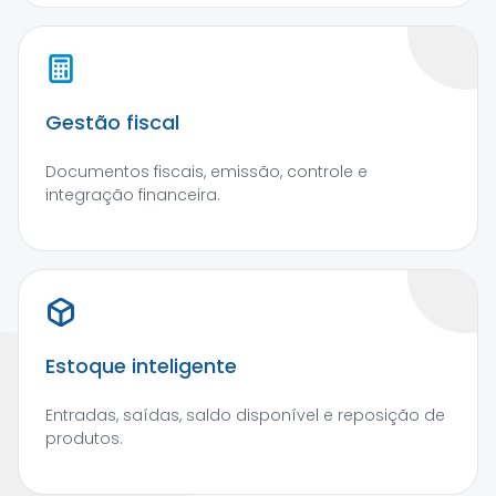
Gestão fiscal
Documentos fiscais, emissão, controle e
integração financeira.
Estoque inteligente
Entradas, saídas, saldo disponível e reposição de
produtos.