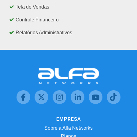
Tela de Vendas
Controle Financeiro
Relatórios Administrativos
EMPRESA
Sobre a Alfa Networks
Planos