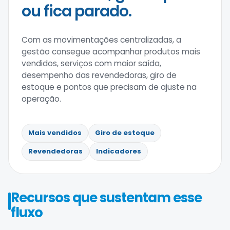
ou fica parado.
Com as movimentações centralizadas, a
gestão consegue acompanhar produtos mais
vendidos, serviços com maior saída,
desempenho das revendedoras, giro de
estoque e pontos que precisam de ajuste na
operação.
Mais vendidos
Giro de estoque
Revendedoras
Indicadores
Recursos que sustentam esse
fluxo