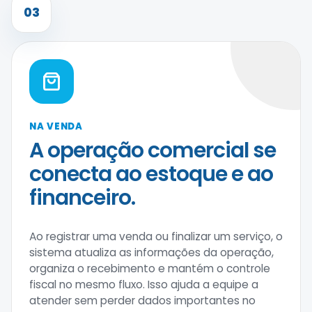
03
NA VENDA
A operação comercial se
conecta ao estoque e ao
financeiro.
Ao registrar uma venda ou finalizar um serviço, o
sistema atualiza as informações da operação,
organiza o recebimento e mantém o controle
fiscal no mesmo fluxo. Isso ajuda a equipe a
atender sem perder dados importantes no