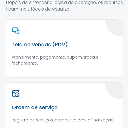
Depois de entender a lógica da operação, os recursos
ficam mais fáceis de visualizar.
Tela de vendas (PDV)
Atendimento, pagamento, cupom, troca e
fechamento.
Ordem de serviço
Registro de serviços, etapas, valores e finalização.