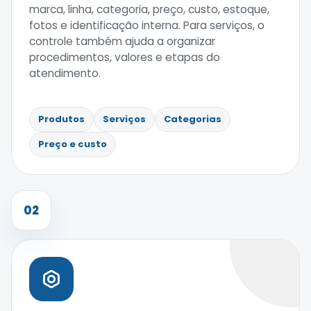
marca, linha, categoria, preço, custo, estoque,
fotos e identificação interna. Para serviços, o
controle também ajuda a organizar
procedimentos, valores e etapas do
atendimento.
Produtos
Serviços
Categorias
Preço e custo
02