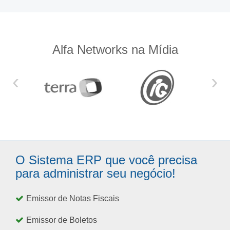
Alfa Networks na Mídia
‹
›
O Sistema ERP que você precisa
para administrar seu negócio!
Emissor de Notas Fiscais
Emissor de Boletos