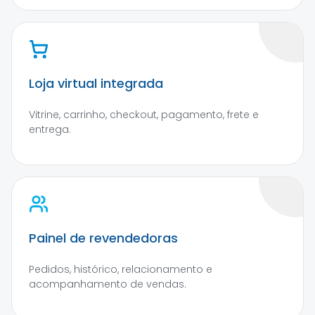
Loja virtual integrada
Vitrine, carrinho, checkout, pagamento, frete e
entrega.
Painel de revendedoras
Pedidos, histórico, relacionamento e
acompanhamento de vendas.