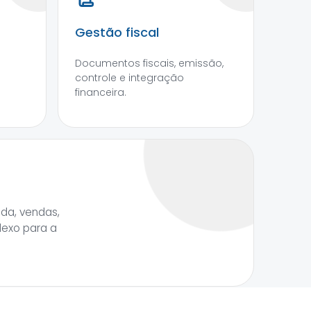
Gestão fiscal
Documentos fiscais, emissão,
controle e integração
financeira.
da, vendas,
lexo para a