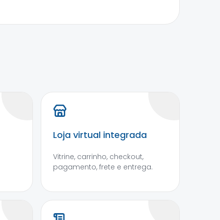
Loja virtual integrada
Vitrine, carrinho, checkout,
pagamento, frete e entrega.