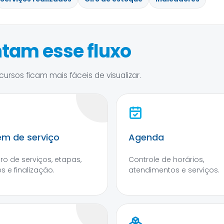
tam esse fluxo
ursos ficam mais fáceis de visualizar.
m de serviço
Agenda
tro de serviços, etapas,
Controle de horários,
s e finalização.
atendimentos e serviços.