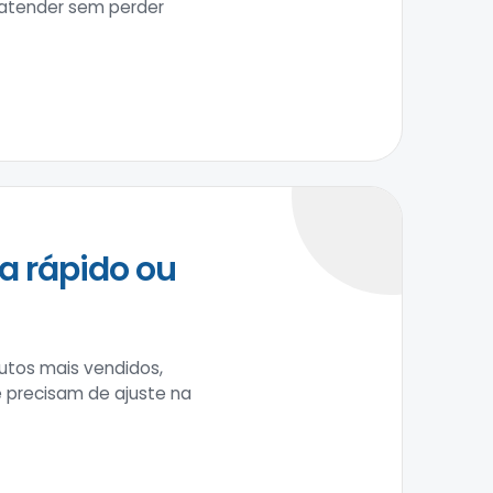
 atender sem perder
a rápido ou
tos mais vendidos,
e precisam de ajuste na