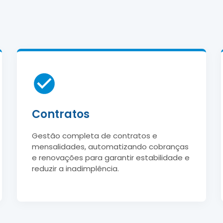
Contratos
Gestão completa de contratos e
mensalidades, automatizando cobranças
e renovações para garantir estabilidade e
reduzir a inadimplência.