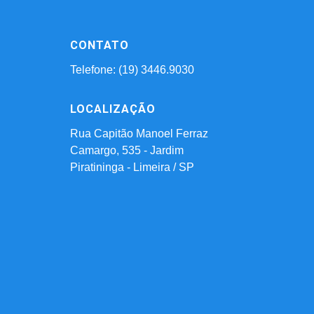
CONTATO
Telefone: (19) 3446.9030
LOCALIZAÇÃO
Rua Capitão Manoel Ferraz
Camargo, 535 - Jardim
Piratininga - Limeira / SP