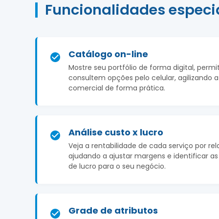
Funcionalidades especi
Catálogo on-line
Mostre seu portfólio de forma digital, permi
consultem opções pelo celular, agilizando
comercial de forma prática.
Análise custo x lucro
Veja a rentabilidade de cada serviço por rel
ajudando a ajustar margens e identificar a
de lucro para o seu negócio.
Grade de atributos