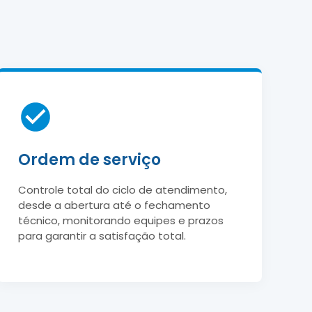
Ordem de serviço
Controle total do ciclo de atendimento,
desde a abertura até o fechamento
técnico, monitorando equipes e prazos
para garantir a satisfação total.