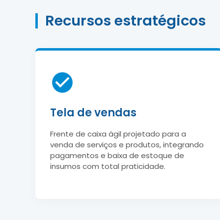
Recursos estratégicos
Tela de vendas
Frente de caixa ágil projetado para a
venda de serviços e produtos, integrando
pagamentos e baixa de estoque de
insumos com total praticidade.