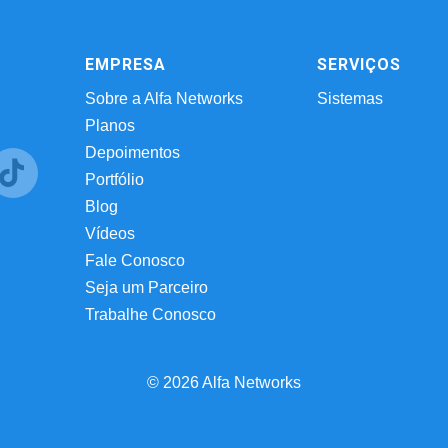
EMPRESA
SERVIÇOS
Sobre a Alfa Networks
Sistemas
Planos
Depoimentos
Portfólio
Blog
Vídeos
Fale Conosco
Seja um Parceiro
Trabalhe Conosco
© 2026 Alfa Networks