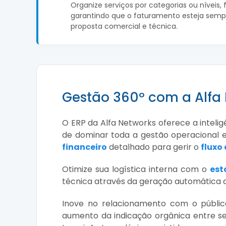
Organize serviços por categorias ou níveis, 
garantindo que o faturamento esteja semp
proposta comercial e técnica.
Gestão 360º com a Alfa
O ERP da Alfa Networks oferece a inteli
de dominar toda a gestão operacional 
financeiro
detalhado para gerir o
fluxo
Otimize sua logística interna com o
est
técnica através da geração automática
Inove no relacionamento com o públic
aumento da indicação orgânica entre se