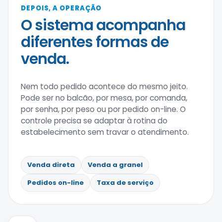
DEPOIS, A OPERAÇÃO
O sistema acompanha
diferentes formas de
venda.
Nem todo pedido acontece do mesmo jeito.
Pode ser no balcão, por mesa, por comanda,
por senha, por peso ou por pedido on-line. O
controle precisa se adaptar à rotina do
estabelecimento sem travar o atendimento.
Venda direta
Venda a granel
Pedidos on-line
Taxa de serviço