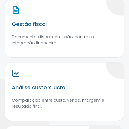
Gestão fiscal
Documentos fiscais, emissão, controle e
integração financeira.
Análise custo x lucro
Comparação entre custo, venda, margem e
resultado final.