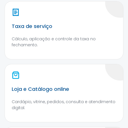
Taxa de serviço
Cálculo, aplicação e controle da taxa no
fechamento.
Loja e Catálogo online
Cardápio, vitrine, pedidos, consulta e atendimento
digital.