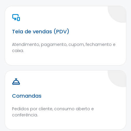
Tela de vendas (PDV)
Atendimento, pagamento, cupom, fechamento e
caixa.
Comandas
Pedidos por cliente, consumo aberto e
conferência.