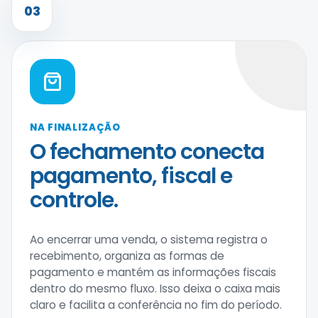
03
NA FINALIZAÇÃO
O fechamento conecta
pagamento, fiscal e
controle.
Ao encerrar uma venda, o sistema registra o
recebimento, organiza as formas de
pagamento e mantém as informações fiscais
dentro do mesmo fluxo. Isso deixa o caixa mais
claro e facilita a conferência no fim do período.