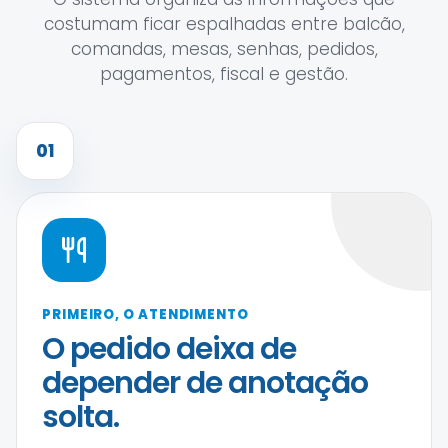
costumam ficar espalhadas entre balcão,
comandas, mesas, senhas, pedidos,
pagamentos, fiscal e gestão.
01
PRIMEIRO, O ATENDIMENTO
O pedido deixa de
depender de anotação
solta.