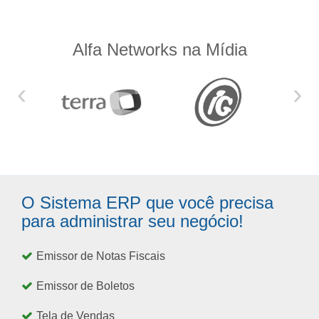
Alfa Networks na Mídia
‹
›
O Sistema ERP que você precisa
para administrar seu negócio!
Emissor de Notas Fiscais
Emissor de Boletos
Tela de Vendas