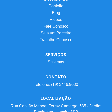
Portfólio
Blog
Vídeos
Fale Conosco
Seja um Parceiro
Trabalhe Conosco
SERVIÇOS
Sistemas
CONTATO
Telefone: (19) 3446.9030
LOCALIZAÇÃO
Rua Capitão Manoel Ferraz Camargo, 535 - Jardim