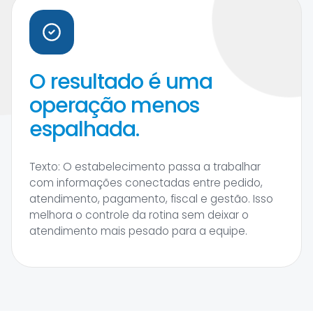
O resultado é uma
operação menos
espalhada.
Texto: O estabelecimento passa a trabalhar
com informações conectadas entre pedido,
atendimento, pagamento, fiscal e gestão. Isso
melhora o controle da rotina sem deixar o
atendimento mais pesado para a equipe.