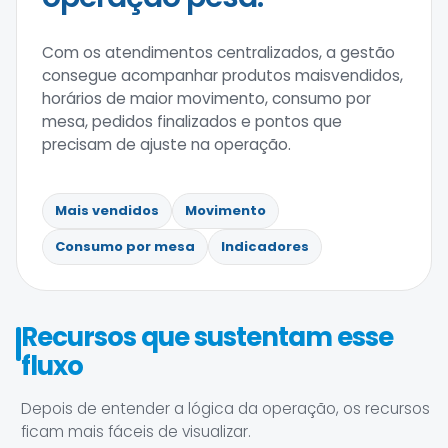
Com os atendimentos centralizados, a gestão
consegue acompanhar produtos maisvendidos,
horários de maior movimento, consumo por
mesa, pedidos finalizados e pontos que
precisam de ajuste na operação.
Mais vendidos
Movimento
Consumo por mesa
Indicadores
Recursos que sustentam esse
fluxo
Depois de entender a lógica da operação, os recursos
ficam mais fáceis de visualizar.