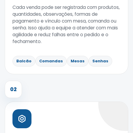
Cada venda pode ser registrada com produtos,
quantidades, observações, formas de
pagamento e vínculo com mesa, comanda ou
senha. Isso ajuda a equipe a atender com mais
agilidade e reduz falhas entre o pedido e o
fechamento.
Balcão
Comandas
Mesas
Senhas
02