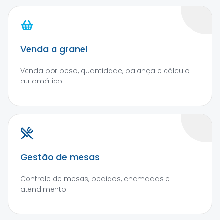
Venda a granel
Venda por peso, quantidade, balança e cálculo
automático.
Gestão de mesas
Controle de mesas, pedidos, chamadas e
atendimento.