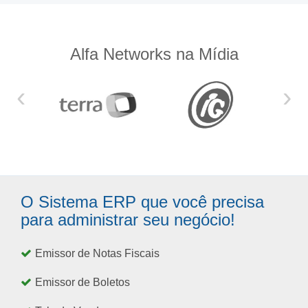
Alfa Networks na Mídia
‹
›
O Sistema ERP que você precisa
para administrar seu negócio!
Emissor de Notas Fiscais
Emissor de Boletos