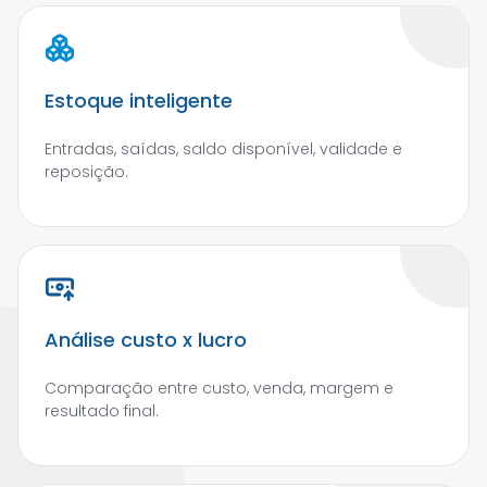
Estoque inteligente
Entradas, saídas, saldo disponível, validade e
reposição.
Análise custo x lucro
Comparação entre custo, venda, margem e
resultado final.