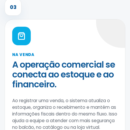
03
NA VENDA
A operação comercial se
conecta ao estoque e ao
financeiro.
Ao registrar uma venda, o sistema atualiza o
estoque, organiza o recebimento e mantém as
informações fiscais dentro do mesmo fluxo. Isso
ajuda a equipe a atender com mais segurança
no balcão, no catálogo ou na loja virtual.