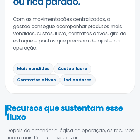
ou fica parado.
Com as movimentações centralizadas, a
gestão consegue acompanhar produtos mais
vendidos, custos, lucro, contratos ativos, giro de
estoque e pontos que precisam de ajuste na
operação.
Mais vendidos
Custo x lucro
Contratos ativos
Indicadores
Recursos que sustentam esse
fluxo
Depois de entender a lógica da operação, os recursos
ficam mais fáceis de visualizar.