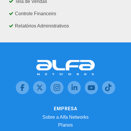
Tela de Vendas
Controle Financeiro
Relatórios Administrativos
EMPRESA
Sobre a Alfa Networks
Planos