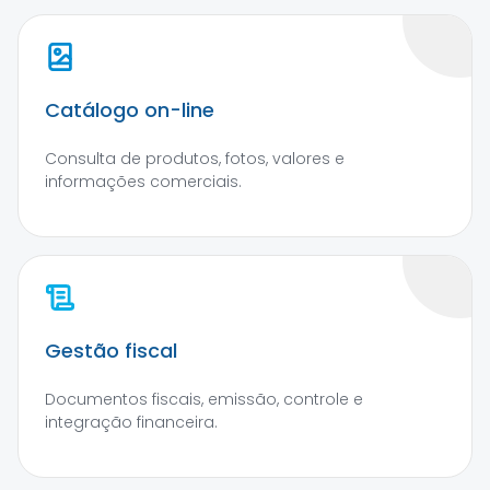
Catálogo on-line
Consulta de produtos, fotos, valores e
informações comerciais.
Gestão fiscal
Documentos fiscais, emissão, controle e
integração financeira.