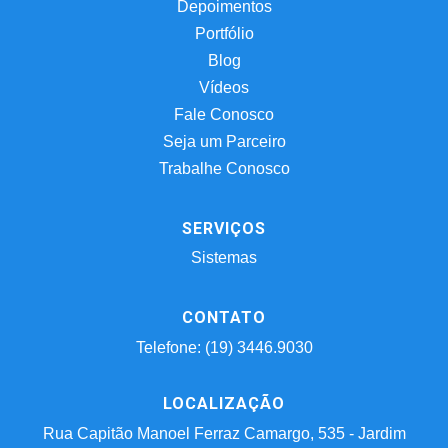
Depoimentos
Portfólio
Blog
Vídeos
Fale Conosco
Seja um Parceiro
Trabalhe Conosco
SERVIÇOS
Sistemas
CONTATO
Telefone: (19) 3446.9030
LOCALIZAÇÃO
Rua Capitão Manoel Ferraz Camargo, 535 - Jardim