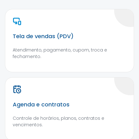
Tela de vendas (PDV)
Atendimento, pagamento, cupom, troca e
fechamento.
Agenda e contratos
Controle de horários, planos, contratos e
vencimentos.