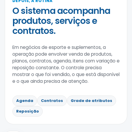
DEPOIS, A ROTINA
O sistema acompanha
produtos, serviços e
contratos.
Em negócios de esporte e suplementos, a
operação pode envolver venda de produtos,
planos, contratos, agenda, itens com variação e
reposição constante. O controle precisa
mostrar o que foi vendido, o que está disponível
e o que ainda precisa de atenção.
Agenda
Contratos
Grade de atributos
Reposição