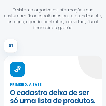
O sistema organiza as informações que
costumam ficar espalhadas entre atendimento,
estoque, agenda, contratos, loja virtual, fiscal,
financeiro e gestão.
01
PRIMEIRO, A BASE
O cadastro deixa de ser
só uma lista de produtos.