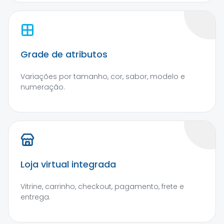
Grade de atributos
Variações por tamanho, cor, sabor, modelo e
numeração.
Loja virtual integrada
Vitrine, carrinho, checkout, pagamento, frete e
entrega.