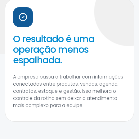
O resultado é uma
operação menos
espalhada.
A empresa passa a trabalhar com informações
conectadas entre produtos, vendas, agenda,
contratos, estoque e gestão. Isso melhora o
controle da rotina sem deixar o atendimento
mais complexo para a equipe.