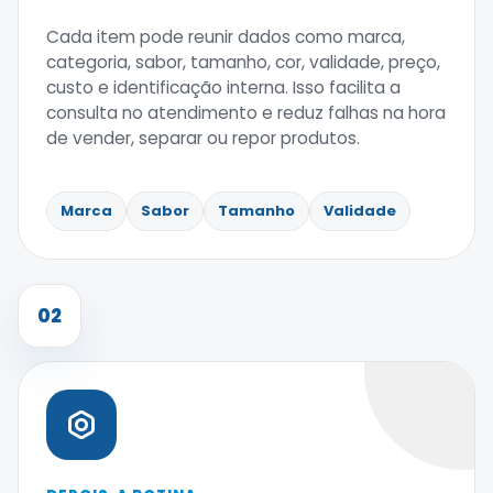
Cada item pode reunir dados como marca,
categoria, sabor, tamanho, cor, validade, preço,
custo e identificação interna. Isso facilita a
consulta no atendimento e reduz falhas na hora
de vender, separar ou repor produtos.
Marca
Sabor
Tamanho
Validade
02