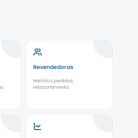
Revendedoras
Histórico, pedidos,
a.
relacionamento.