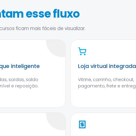
tam esse fluxo
ursos ficam mais fáceis de visualizar.
que inteligente
Loja virtual integrada
das, saídas, saldo
Vitrine, carrinho, checkout,
nível e reposição.
pagamento, frete e entreg