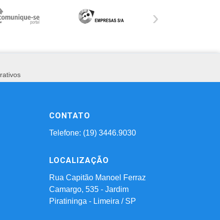
›
rativos
CONTATO
Telefone: (19) 3446.9030
LOCALIZAÇÃO
Rua Capitão Manoel Ferraz
Camargo, 535 - Jardim
Piratininga - Limeira / SP