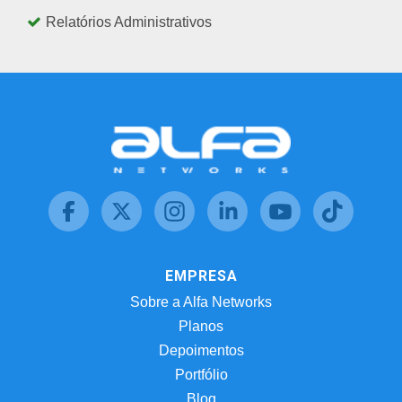
Relatórios Administrativos
EMPRESA
Sobre a Alfa Networks
Planos
Depoimentos
Portfólio
Blog