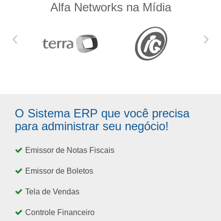
Alfa Networks na Mídia
‹
›
O Sistema ERP que você precisa
para administrar seu negócio!
Emissor de Notas Fiscais
Emissor de Boletos
Tela de Vendas
Controle Financeiro