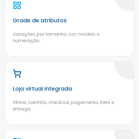
Grade de atributos
Variações por tamanho, cor, modelo e
numeração.
Loja virtual integrada
Vitrine, carrinho, checkout, pagamento, frete e
entrega.