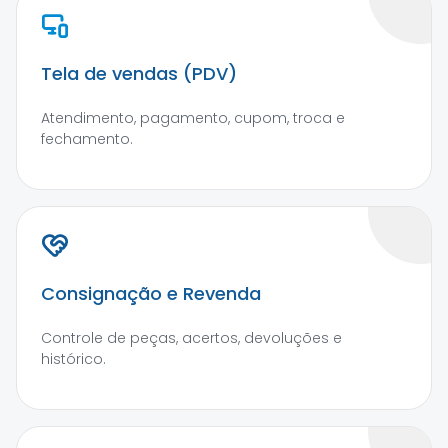
Tela de vendas (PDV)
Atendimento, pagamento, cupom, troca e
fechamento.
Consignação e Revenda
Controle de peças, acertos, devoluções e
histórico.