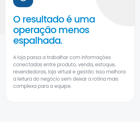
O resultado é uma
operação menos
espalhada.
A loja passa a trabalhar com informações
conectadas entre produto, venda, estoque,
revendedoras, loja virtual e gestão. Isso melhora
a leitura do negócio sem deixar a rotina mais
complexa para a equipe.