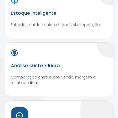
Estoque inteligente
Entradas, saídas, saldo disponível e reposição.
Análise custo x lucro
Comparação entre custo, venda, margem e
resultado final.