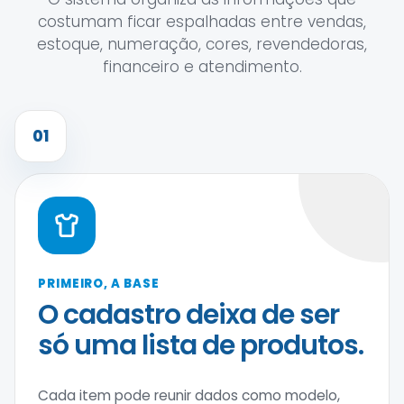
costumam ficar espalhadas entre vendas,
estoque, numeração, cores, revendedoras,
financeiro e atendimento.
01
PRIMEIRO, A BASE
O cadastro deixa de ser
só uma lista de produtos.
Cada item pode reunir dados como modelo,