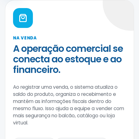
NA VENDA
A operação comercial se
conecta ao estoque e ao
financeiro.
Ao registrar uma venda, o sistema atualiza o
saldo do produto, organiza o recebimento e
mantém as informações fiscais dentro do
mesmo fluxo. Isso ajuda a equipe a vender com
mais segurança no balcão, catálogo ou loja
virtual.