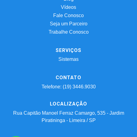
Vídeos
Fale Conosco
Seja um Parceiro
Trabalhe Conosco
SERVIÇOS
Sistemas
CONTATO
Telefone: (19) 3446.9030
LOCALIZAÇÃO
Rua Capitão Manoel Ferraz Camargo, 535 - Jardim
Piratininga - Limeira / SP