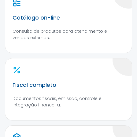
Catálogo on-line
Consulta de produtos para atendimento e
vendas externas.
Fiscal completo
Documentos fiscais, emissão, controle e
integração financeira.