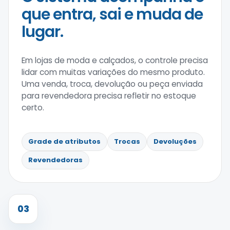
que entra, sai e muda de
lugar.
Em lojas de moda e calçados, o controle precisa
lidar com muitas variações do mesmo produto.
Uma venda, troca, devolução ou peça enviada
para revendedora precisa refletir no estoque
certo.
Grade de atributos
Trocas
Devoluções
Revendedoras
03