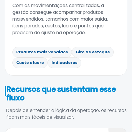
Com as movimentações centralizadas, a
gestão consegue acompanhar produtos
maisvendidos, tamanhos com maior saída,
itens parados, custos, lucro e pontos que
precisam de ajuste na operação.
Produtos mais vendidos
Giro de estoque
Custo x lucro
Indicadores
Recursos que sustentam esse
fluxo
Depois de entender a lógica da operação, os recursos
ficam mais fáceis de visualizar.