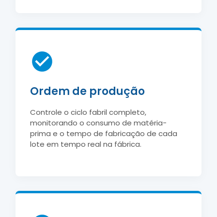
Ordem de produção
Controle o ciclo fabril completo,
monitorando o consumo de matéria-
prima e o tempo de fabricação de cada
lote em tempo real na fábrica.