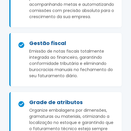
acompanhando metas e automatizando
comissões com precisão absoluta para o
crescimento da sua empresa.
Gestão fiscal
Emissão de notas fiscais totalmente
integrada ao financeiro, garantindo
conformidade tributária e eliminando
burocracias manuais no fechamento do
seu faturamento diário.
Grade de atributos
Organize embalagens por dimensões,
gramaturas ou materiais, otimizando a
localização no estoque e garantindo que
o faturamento técnico esteja sempre