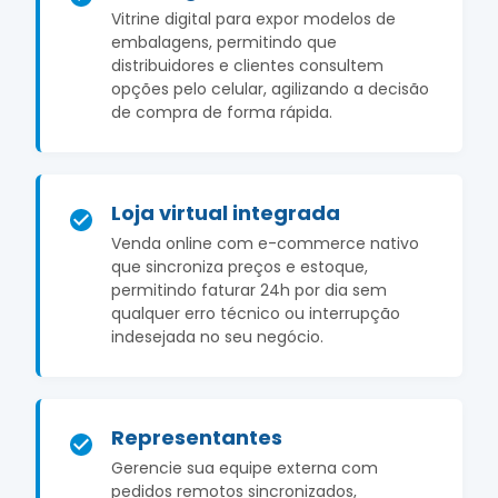
Vitrine digital para expor modelos de
embalagens, permitindo que
distribuidores e clientes consultem
opções pelo celular, agilizando a decisão
de compra de forma rápida.
Loja virtual integrada
Venda online com e-commerce nativo
que sincroniza preços e estoque,
permitindo faturar 24h por dia sem
qualquer erro técnico ou interrupção
indesejada no seu negócio.
Representantes
Gerencie sua equipe externa com
pedidos remotos sincronizados,