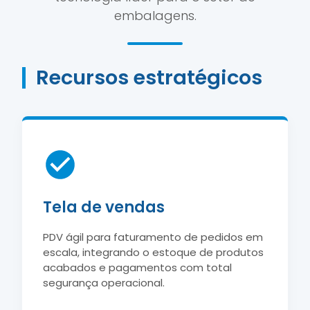
embalagens.
Recursos estratégicos
Tela de vendas
PDV ágil para faturamento de pedidos em
escala, integrando o estoque de produtos
acabados e pagamentos com total
segurança operacional.