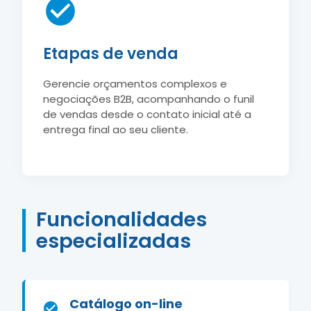
Etapas de venda
Gerencie orçamentos complexos e
negociações B2B, acompanhando o funil
de vendas desde o contato inicial até a
entrega final ao seu cliente.
Funcionalidades
especializadas
Catálogo on-line