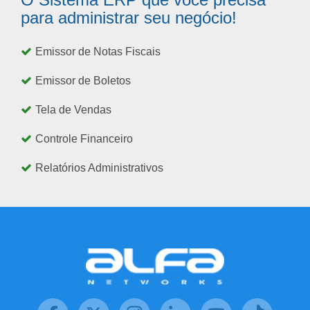
para administrar seu negócio!
Emissor de Notas Fiscais
Emissor de Boletos
Tela de Vendas
Controle Financeiro
Relatórios Administrativos