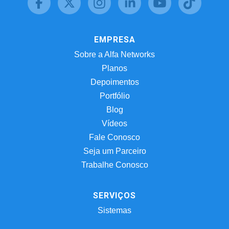
EMPRESA
Sobre a Alfa Networks
Planos
Depoimentos
Portfólio
Blog
Vídeos
Fale Conosco
Seja um Parceiro
Trabalhe Conosco
SERVIÇOS
Sistemas