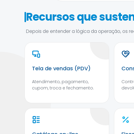
Recursos que susten
Depois de entender a lógica da operação, os rec
Tela de vendas (PDV)
Cons
Atendimento, pagamento,
Contr
cupom, troca e fechamento.
devol