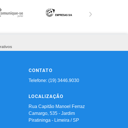
›
rativos
CONTATO
Telefone: (19) 3446.9030
LOCALIZAÇÃO
Rua Capitão Manoel Ferraz
Camargo, 535 - Jardim
Piratininga - Limeira / SP