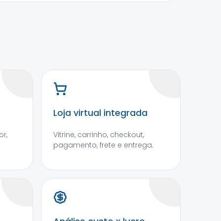
Loja virtual integrada
r,
Vitrine, carrinho, checkout,
pagamento, frete e entrega.