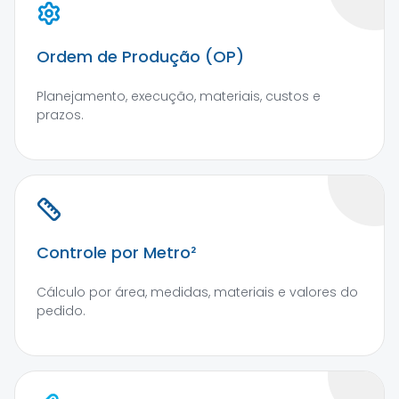
Ordem de Produção (OP)
Planejamento, execução, materiais, custos e
prazos.
Controle por Metro²
Cálculo por área, medidas, materiais e valores do
pedido.