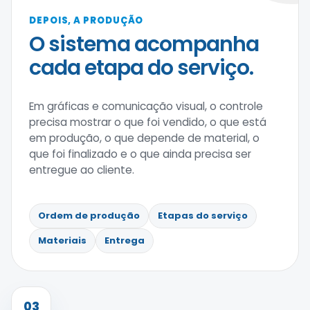
DEPOIS, A PRODUÇÃO
O sistema acompanha
cada etapa do serviço.
Em gráficas e comunicação visual, o controle
precisa mostrar o que foi vendido, o que está
em produção, o que depende de material, o
que foi finalizado e o que ainda precisa ser
entregue ao cliente.
Ordem de produção
Etapas do serviço
Materiais
Entrega
03