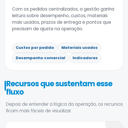
Com os pedidos centralizados, a gestão ganha
leitura sobre desempenho, custos, materiais
mais usados, prazos de entrega e pontos que
precisam de ajuste na operação.
Custos por pedido
Materiais usados
Desempenho comercial
Indicadores
Recursos que sustentam esse
fluxo
Depois de entender a lógica da operação, os recursos
ficam mais fáceis de visualizar.