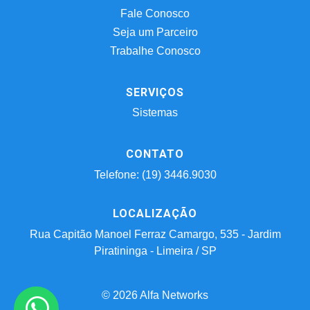
Fale Conosco
Seja um Parceiro
Trabalhe Conosco
SERVIÇOS
Sistemas
CONTATO
Telefone: (19) 3446.9030
LOCALIZAÇÃO
Rua Capitão Manoel Ferraz Camargo, 535 - Jardim
Piratininga - Limeira / SP
© 2026 Alfa Networks