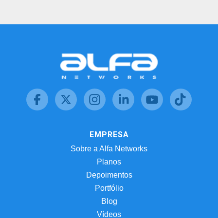
EMPRESA
Sobre a Alfa Networks
Planos
Depoimentos
Portfólio
Blog
Vídeos