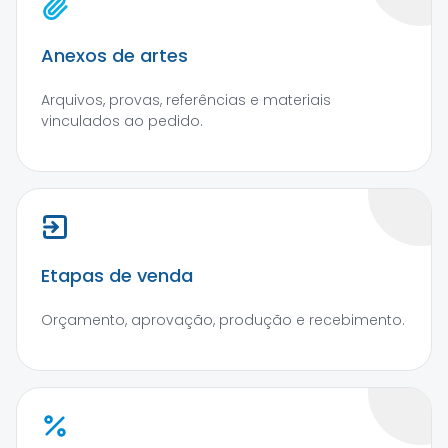
Anexos de artes
Arquivos, provas, referências e materiais
vinculados ao pedido.
Etapas de venda
Orçamento, aprovação, produção e recebimento.