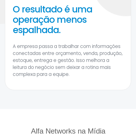
O resultado é uma
operação menos
espalhada.
A empresa passa a trabalhar com informações
conectadas entre orçamento, venda, produção,
estoque, entrega e gestão. Isso melhora a
leitura do negócio sem deixar a rotina mais
complexa para a equipe.
Alfa Networks na Mídia