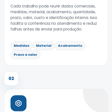
Cada trabalho pode reunir dados comerciais,
medidas, material, acabamento, quantidade,
prazo, valor, custo e identificação interna. Isso
facilita a conferência no atendimento e reduz
falhas antes de enviar para produção.
Medidas
Material
Acabamento
Prazo e valor
02