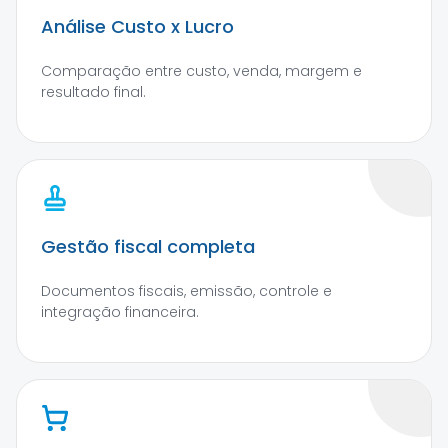
Análise Custo x Lucro
Comparação entre custo, venda, margem e
resultado final.
Gestão fiscal completa
Documentos fiscais, emissão, controle e
integração financeira.