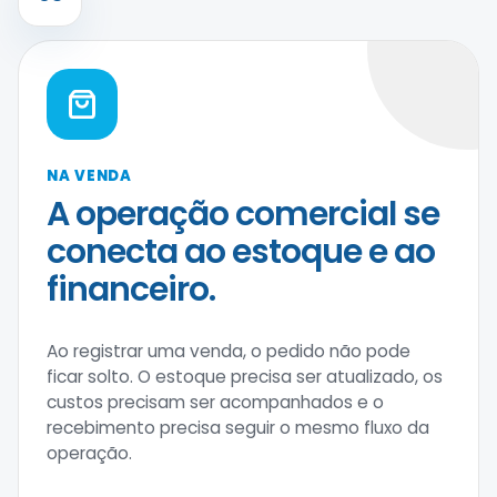
NA VENDA
A operação comercial se
conecta ao estoque e ao
financeiro.
Ao registrar uma venda, o pedido não pode
ficar solto. O estoque precisa ser atualizado, os
custos precisam ser acompanhados e o
recebimento precisa seguir o mesmo fluxo da
operação.