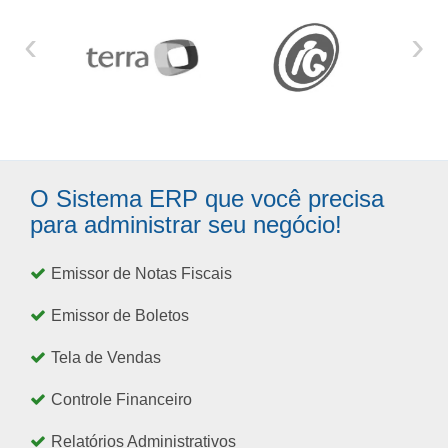
‹
›
O Sistema ERP que você precisa
para administrar seu negócio!
Emissor de Notas Fiscais
Emissor de Boletos
Tela de Vendas
Controle Financeiro
Relatórios Administrativos