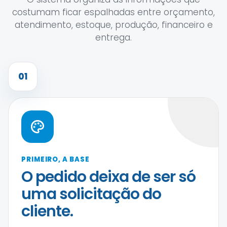
costumam ficar espalhadas entre orçamento,
atendimento, estoque, produção, financeiro e
entrega.
01
PRIMEIRO, A BASE
O pedido deixa de ser só
uma solicitação do
cliente.