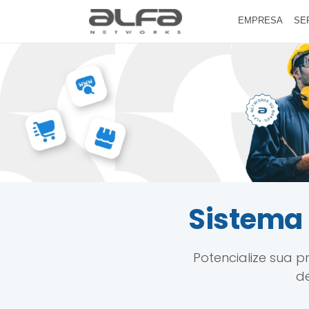
EMPRESA
SE
Sistema 
Potencialize sua 
de