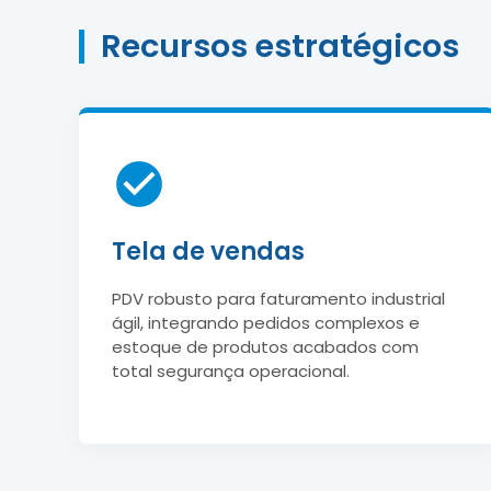
Recursos estratégicos
Tela de vendas
PDV robusto para faturamento industrial
ágil, integrando pedidos complexos e
estoque de produtos acabados com
total segurança operacional.