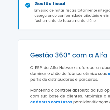
Gestão fiscal
Emissão de notas fiscais totalmente integrad
assegurando conformidade tributária e eli
fechamento do faturamento diário.
Gestão 360º com a Alfa
O ERP da Alfa Networks oferece a robu
dominar o chão de fábrica, otimize suas
perfis de distribuidores e parceiros.
Mantenha o controle absoluto da sua 
com sua base de clientes. Maximize a 
cadastro com fotos
para identificação 