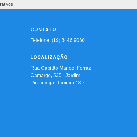
rativos
CONTATO
Telefone: (19) 3446.9030
LOCALIZAÇÃO
Rua Capitão Manoel Ferraz
Camargo, 535 - Jardim
Piratininga - Limeira / SP