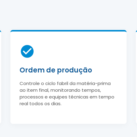
Ordem de produção
Controle o ciclo fabril da matéria-prima
ao item final, monitorando tempos,
processos e equipes técnicas em tempo
real todos os dias.