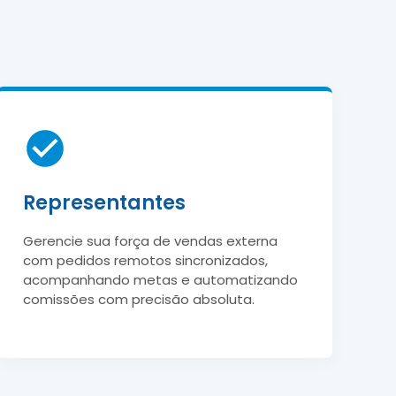
Representantes
Gerencie sua força de vendas externa
com pedidos remotos sincronizados,
acompanhando metas e automatizando
comissões com precisão absoluta.