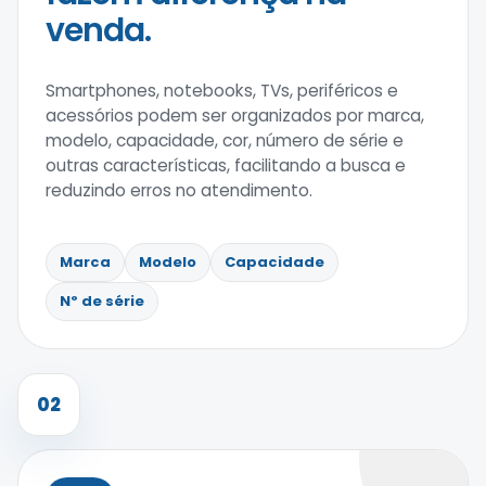
venda.
Smartphones, notebooks, TVs, periféricos e
acessórios podem ser organizados por marca,
modelo, capacidade, cor, número de série e
outras características, facilitando a busca e
reduzindo erros no atendimento.
Marca
Modelo
Capacidade
Nº de série
02