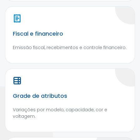
Fiscal e financeiro
Emissão fiscal, recebimentos e controle financeiro.
Grade de atributos
Variações por modelo, capacidade, cor e
voltagem.