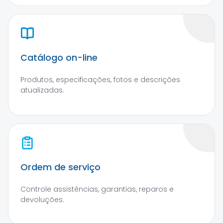
Catálogo on-line
Produtos, especificações, fotos e descrições
atualizadas.
Ordem de serviço
Controle assistências, garantias, reparos e
devoluções.