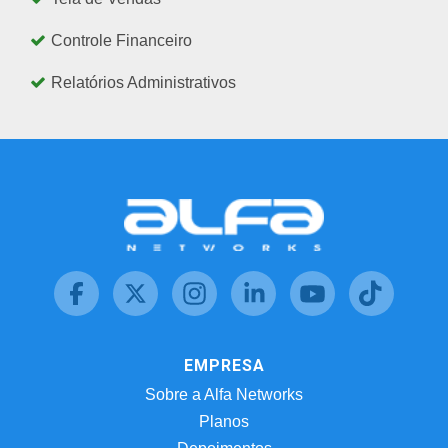
Controle Financeiro
Relatórios Administrativos
EMPRESA
Sobre a Alfa Networks
Planos