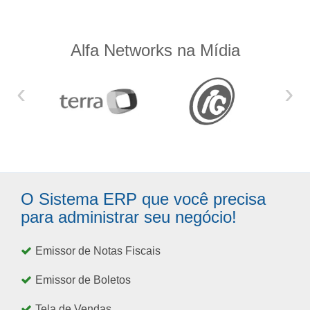
Alfa Networks na Mídia
‹
›
O Sistema ERP que você precisa
para administrar seu negócio!
Emissor de Notas Fiscais
Emissor de Boletos
Tela de Vendas