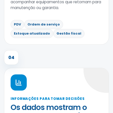
acompanhar equipamentos que retornam para
manutenção ou garantia.
PDV
Ordem de serviço
Estoque atualizado
Gestão fiscal
04
INFORMAÇÕES PARA TOMAR DECISÕES
Os dados mostram o