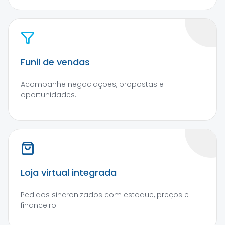
Funil de vendas
Acompanhe negociações, propostas e
oportunidades.
Loja virtual integrada
Pedidos sincronizados com estoque, preços e
financeiro.