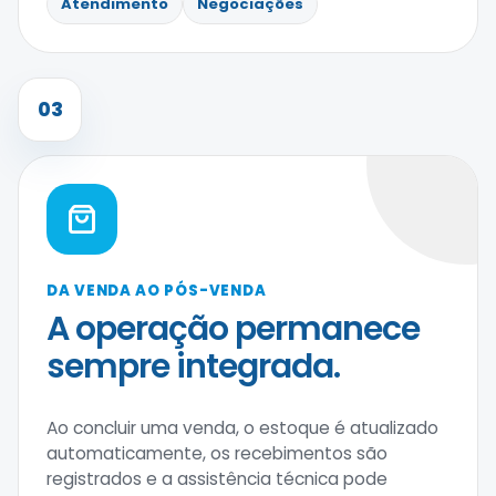
Atendimento
Negociações
03
DA VENDA AO PÓS-VENDA
A operação permanece
sempre integrada.
Ao concluir uma venda, o estoque é atualizado
automaticamente, os recebimentos são
registrados e a assistência técnica pode