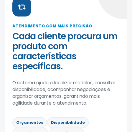
ATENDIMENTO COM MAIS PRECISÃO
Cada cliente procura um
produto com
características
específicas.
O sistema ajuda a localizar modelos, consultar
disponibilidade, acompanhar negociações e
organizar orçamentos, garantindo mais
agilidade durante o atendimento.
Orçamentos
Disponibilidade