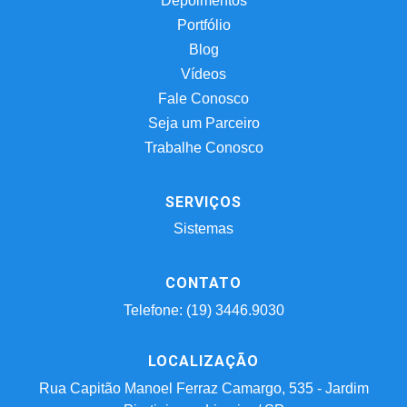
Depoimentos
Portfólio
Blog
Vídeos
Fale Conosco
Seja um Parceiro
Trabalhe Conosco
SERVIÇOS
Sistemas
CONTATO
Telefone: (19) 3446.9030
LOCALIZAÇÃO
Rua Capitão Manoel Ferraz Camargo, 535 - Jardim