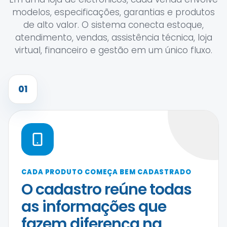
modelos, especificações, garantias e produtos
de alto valor. O sistema conecta estoque,
atendimento, vendas, assistência técnica, loja
virtual, financeiro e gestão em um único fluxo.
01
CADA PRODUTO COMEÇA BEM CADASTRADO
O cadastro reúne todas
as informações que
fazem diferença na