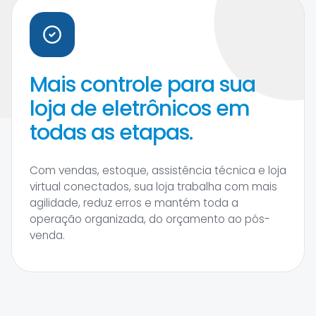
Mais controle para sua
loja de eletrônicos em
todas as etapas.
Com vendas, estoque, assistência técnica e loja
virtual conectados, sua loja trabalha com mais
agilidade, reduz erros e mantém toda a
operação organizada, do orçamento ao pós-
venda.