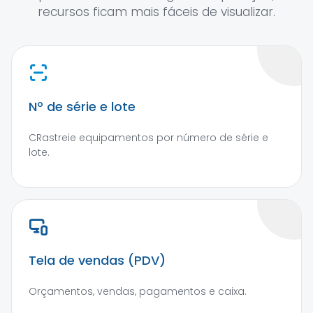
recursos ficam mais fáceis de visualizar.
Nº de série e lote
CRastreie equipamentos por número de série e
lote.
Tela de vendas (PDV)
Orçamentos, vendas, pagamentos e caixa.