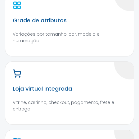
Grade de atributos
Variações por tamanho, cor, modelo e
numeração.
Loja virtual integrada
Vitrine, carrinho, checkout, pagamento, frete e
entrega.