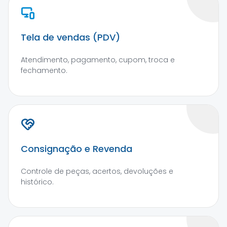
Tela de vendas (PDV)
Atendimento, pagamento, cupom, troca e
fechamento.
Consignação e Revenda
Controle de peças, acertos, devoluções e
histórico.