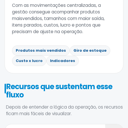
Com as movimentações centralizadas, a
gestão consegue acompanhar produtos
maisvendidos, tamanhos com maior saída,
itens parados, custos, lucro e pontos que
precisam de ajuste na operação.
Produtos mais vendidos
Giro de estoque
Custo x lucro
Indicadores
Recursos que sustentam esse
fluxo
Depois de entender a lógica da operação, os recursos
ficam mais fáceis de visualizar.