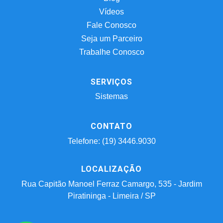
Vídeos
Fale Conosco
Seja um Parceiro
Trabalhe Conosco
SERVIÇOS
Sistemas
CONTATO
Telefone: (19) 3446.9030
LOCALIZAÇÃO
Rua Capitão Manoel Ferraz Camargo, 535 - Jardim
Piratininga - Limeira / SP