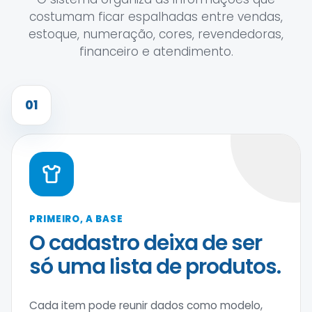
costumam ficar espalhadas entre vendas,
estoque, numeração, cores, revendedoras,
financeiro e atendimento.
01
PRIMEIRO, A BASE
O cadastro deixa de ser
só uma lista de produtos.
Cada item pode reunir dados como modelo,