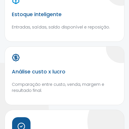
Estoque inteligente
Entradas, saídas, saldo disponível e reposição.
Análise custo x lucro
Comparação entre custo, venda, margem e
resultado final.