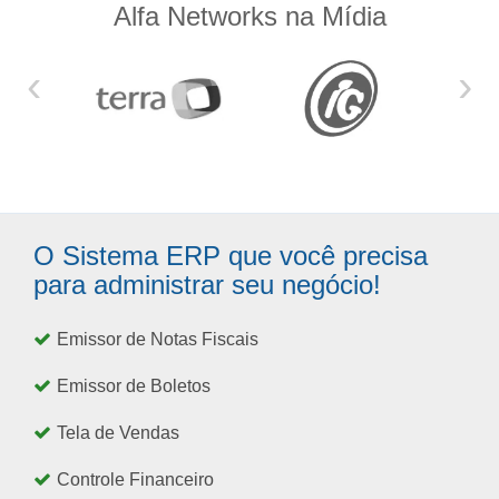
Alfa Networks na Mídia
‹
›
O Sistema ERP que você precisa
para administrar seu negócio!
Emissor de Notas Fiscais
Emissor de Boletos
Tela de Vendas
Controle Financeiro