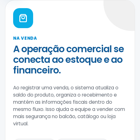
NA VENDA
A operação comercial se
conecta ao estoque e ao
financeiro.
Ao registrar uma venda, o sistema atualiza o
saldo do produto, organiza o recebimento e
mantém as informações fiscais dentro do
mesmo fluxo. Isso ajuda a equipe a vender com
mais segurança no balcão, catálogo ou loja
virtual.