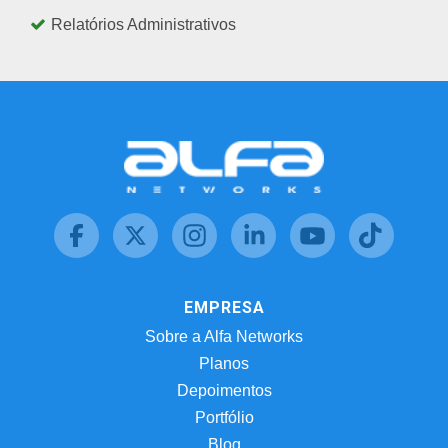
Relatórios Administrativos
EMPRESA
Sobre a Alfa Networks
Planos
Depoimentos
Portfólio
Blog