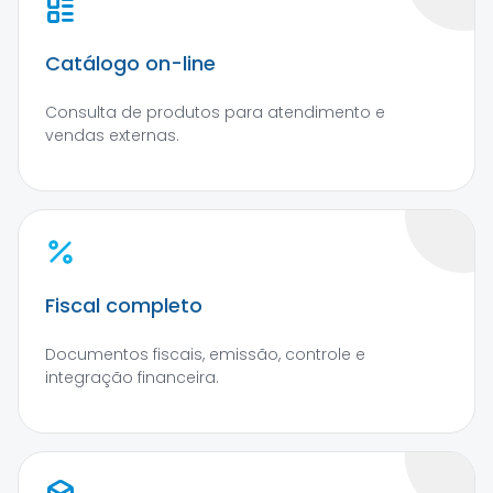
Catálogo on-line
Consulta de produtos para atendimento e
vendas externas.
Fiscal completo
Documentos fiscais, emissão, controle e
integração financeira.