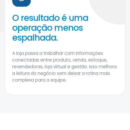
O resultado é uma
operação menos
espalhada.
A loja passa a trabalhar com informações
conectadas entre produto, venda, estoque,
revendedoras, loja virtual e gestão. Isso melhora
a leitura do negócio sem deixar a rotina mais
complexa para a equipe.