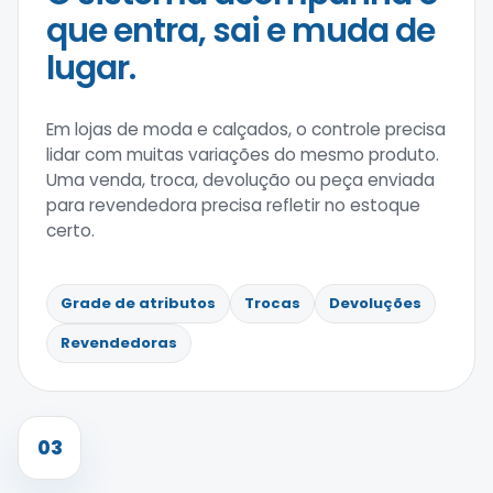
que entra, sai e muda de
lugar.
Em lojas de moda e calçados, o controle precisa
lidar com muitas variações do mesmo produto.
Uma venda, troca, devolução ou peça enviada
para revendedora precisa refletir no estoque
certo.
Grade de atributos
Trocas
Devoluções
Revendedoras
03