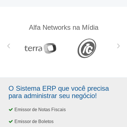
Alfa Networks na Mídia
‹
›
O Sistema ERP que você precisa
para administrar seu negócio!
Emissor de Notas Fiscais
Emissor de Boletos