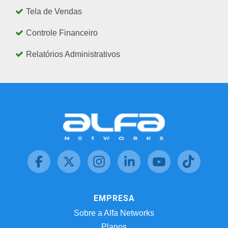
Tela de Vendas
Controle Financeiro
Relatórios Administrativos
EMPRESA
Sobre a Alfa Networks
Planos