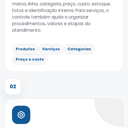
marca, linha, categoria, preço, custo, estoque,
fotos e identificação interna. Para serviços, o
controle também ajuda a organizar
procedimentos, valores e etapas do
atendimento.
Produtos
Serviços
Categorias
Preço e custo
02