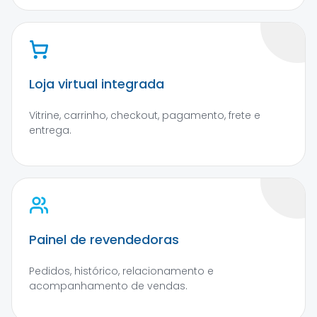
Loja virtual integrada
Vitrine, carrinho, checkout, pagamento, frete e
entrega.
Painel de revendedoras
Pedidos, histórico, relacionamento e
acompanhamento de vendas.