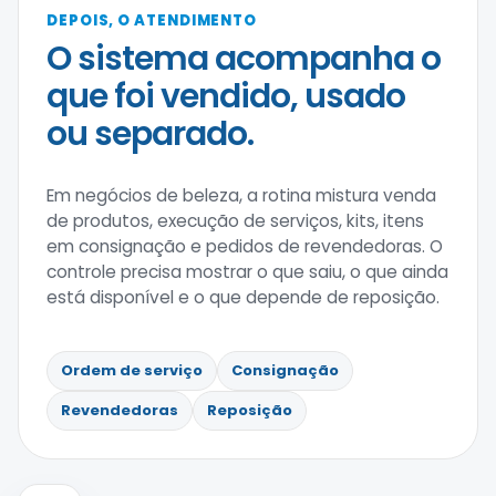
DEPOIS, O ATENDIMENTO
O sistema acompanha o
que foi vendido, usado
ou separado.
Em negócios de beleza, a rotina mistura venda
de produtos, execução de serviços, kits, itens
em consignação e pedidos de revendedoras. O
controle precisa mostrar o que saiu, o que ainda
está disponível e o que depende de reposição.
Ordem de serviço
Consignação
Revendedoras
Reposição