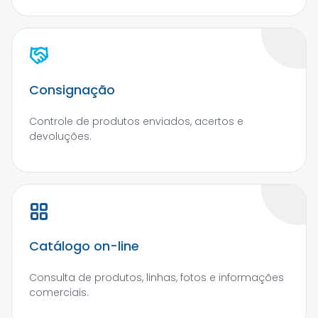
Consignação
Controle de produtos enviados, acertos e
devoluções.
Catálogo on-line
Consulta de produtos, linhas, fotos e informações
comerciais.