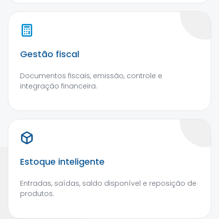
Gestão fiscal
Documentos fiscais, emissão, controle e
integração financeira.
Estoque inteligente
Entradas, saídas, saldo disponível e reposição de
produtos.