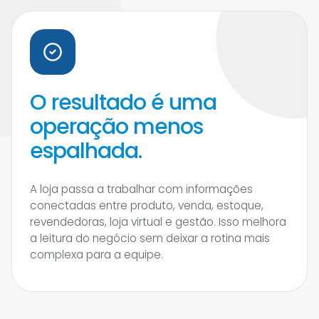
O resultado é uma
operação menos
espalhada.
A loja passa a trabalhar com informações
conectadas entre produto, venda, estoque,
revendedoras, loja virtual e gestão. Isso melhora
a leitura do negócio sem deixar a rotina mais
complexa para a equipe.