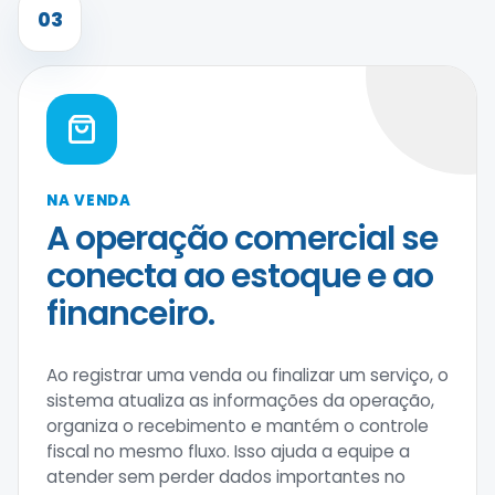
03
NA VENDA
A operação comercial se
conecta ao estoque e ao
financeiro.
Ao registrar uma venda ou finalizar um serviço, o
sistema atualiza as informações da operação,
organiza o recebimento e mantém o controle
fiscal no mesmo fluxo. Isso ajuda a equipe a
atender sem perder dados importantes no