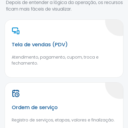
Depois de entender a lógica da operação, os recursos
ficam mais fáceis de visualizar.
Tela de vendas (PDV)
Atendimento, pagamento, cupom, troca e
fechamento.
Ordem de serviço
Registro de serviços, etapas, valores e finalização.