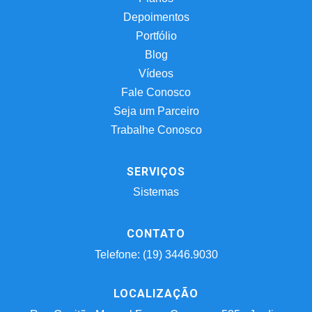
Depoimentos
Portfólio
Blog
Vídeos
Fale Conosco
Seja um Parceiro
Trabalhe Conosco
SERVIÇOS
Sistemas
CONTATO
Telefone: (19) 3446.9030
LOCALIZAÇÃO