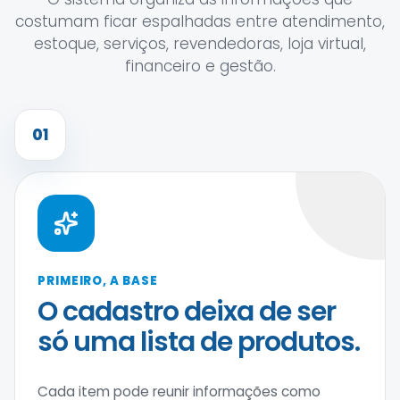
costumam ficar espalhadas entre atendimento,
estoque, serviços, revendedoras, loja virtual,
financeiro e gestão.
01
PRIMEIRO, A BASE
O cadastro deixa de ser
só uma lista de produtos.
Cada item pode reunir informações como