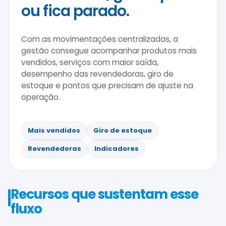
ou fica parado.
Com as movimentações centralizadas, a
gestão consegue acompanhar produtos mais
vendidos, serviços com maior saída,
desempenho das revendedoras, giro de
estoque e pontos que precisam de ajuste na
operação.
Mais vendidos
Giro de estoque
Revendedoras
Indicadores
Recursos que sustentam esse
fluxo