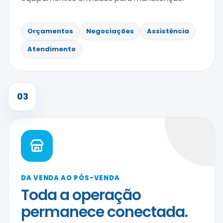
Orçamentos
Negociações
Assistência
Atendimento
03
DA VENDA AO PÓS-VENDA
Toda a operação
permanece conectada.