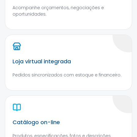
Acompanhe orçamentos, negociações e
oportunidades.
Loja virtual integrada
Pedidos sincronizados com estoque e financeiro.
Catálogo on-line
Produtos, especificações, fotos e descrições