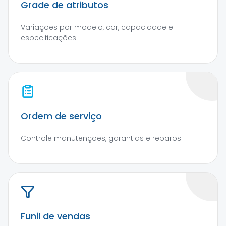
Grade de atributos
Variações por modelo, cor, capacidade e
especificações.
Ordem de serviço
Controle manutenções, garantias e reparos.
Funil de vendas