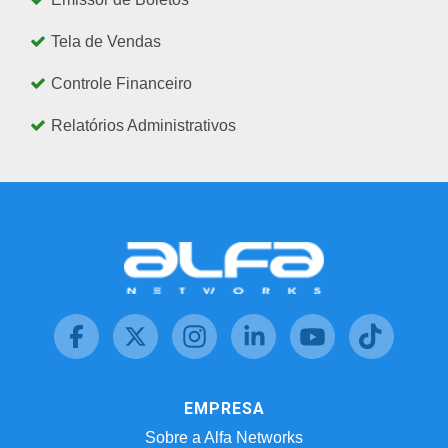
Tela de Vendas
Controle Financeiro
Relatórios Administrativos
EMPRESA
Sobre a Alfa Networks