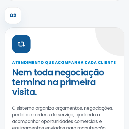
02
ATENDIMENTO QUE ACOMPANHA CADA CLIENTE
Nem toda negociação
termina na primeira
visita.
O sistema organiza orçamentos, negociações,
pedidos e ordens de serviço, ajudando a
acompanhar oportunidades comerciais e
equipamentos enviados para manutenção.