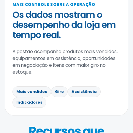
MAIS CONTROLE SOBRE A OPERAÇÃO
Os dados mostram o
desempenho da loja em
tempo real.
A gestão acompanha produtos mais vendidos,
equipamentos em assistência, oportunidades
em negociação e itens com maior giro no
estoque.
Mais vendidos
Giro
Assistência
Indicadores
Recursos que