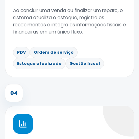
Ao concluir uma venda ou finalizar um reparo, o
sistema atualiza o estoque, registra os
recebimentos e integra as informações fiscais e
financeiras em um único fluxo.
PDV
Ordem de serviço
Estoque atualizado
Gestão fiscal
04