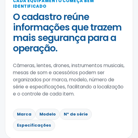
CADA EQUIPAMENTO COMEÇA BEM
IDENTIFICADO
O cadastro reúne
informações que trazem
mais segurança para a
operação.
Câmeras, lentes, drones, instrumentos musicais,
mesas de som e acessórios podem ser
organizados por marca, modelo, número de
série e especificações, facilitando a localização
e o controle de cada item.
Marca
Modelo
Nº de série
Especificações