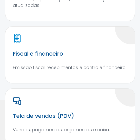
atualizadas.
Fiscal e financeiro
Emissão fiscal, recebimentos e controle financeiro.
Tela de vendas (PDV)
Vendas, pagamentos, orçamentos e caixa.