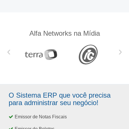
Alfa Networks na Mídia
‹
›
O Sistema ERP que você precisa
para administrar seu negócio!
Emissor de Notas Fiscais
Emissor de Boletos