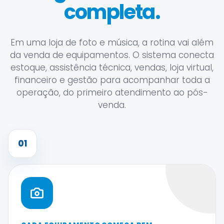
completa.
Em uma loja de foto e música, a rotina vai além
da venda de equipamentos. O sistema conecta
estoque, assistência técnica, vendas, loja virtual,
financeiro e gestão para acompanhar toda a
operação, do primeiro atendimento ao pós-
venda.
01