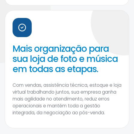
Mais organização para
sua loja de foto e música
em todas as etapas.
Com vendas, assistência técnica, estoque e loja
virtual trabalhando juntos, sua empresa ganha
mais agilidade no atendimento, reduz erros
operacionais e mantém toda a gestão
integrada, da negociação ao pós-venda.