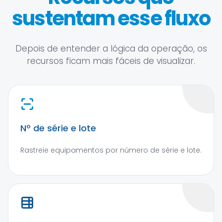
sustentam esse fluxo
Depois de entender a lógica da operação, os
recursos ficam mais fáceis de visualizar.
Nº de série e lote
Rastreie equipamentos por número de série e lote.