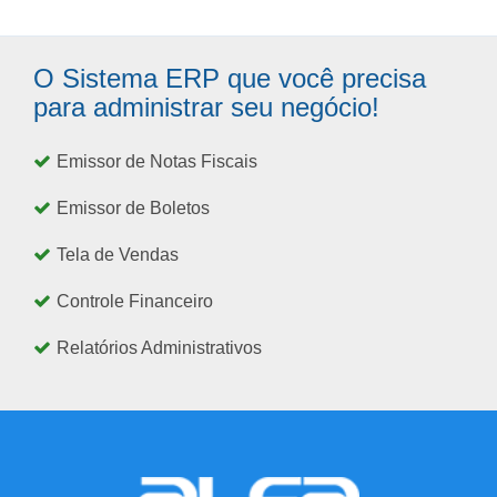
O Sistema ERP que você precisa
para administrar seu negócio!
Emissor de Notas Fiscais
Emissor de Boletos
Tela de Vendas
Controle Financeiro
Relatórios Administrativos