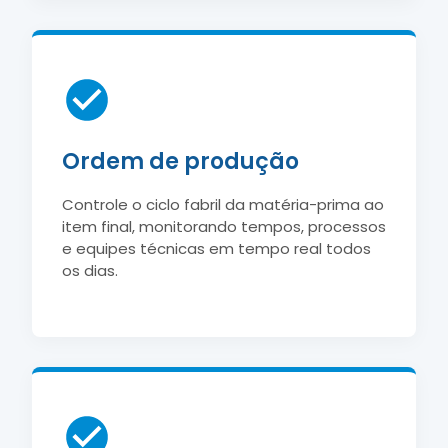
Ordem de produção
Controle o ciclo fabril da matéria-prima ao
item final, monitorando tempos, processos
e equipes técnicas em tempo real todos
os dias.