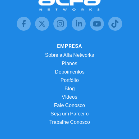
EMPRESA
Sobre a Alfa Networks
Planos
Depoimentos
Portfólio
Blog
Vídeos
Fale Conosco
Seja um Parceiro
Trabalhe Conosco