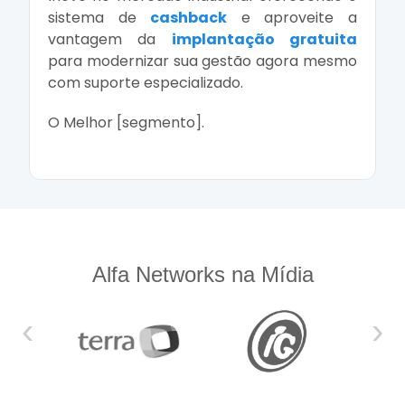
sistema de
cashback
e aproveite a
vantagem da
implantação gratuita
para modernizar sua gestão agora mesmo
com suporte especializado.
O Melhor [segmento].
Alfa Networks na Mídia
‹
›