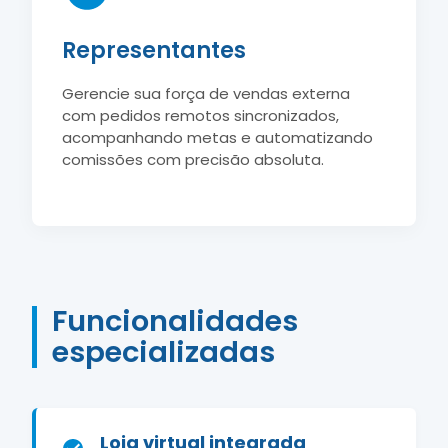
Representantes
Gerencie sua força de vendas externa
com pedidos remotos sincronizados,
acompanhando metas e automatizando
comissões com precisão absoluta.
Funcionalidades
especializadas
Loja virtual integrada