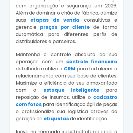
com organização e segurança em 2026.
Além de dominar o chão de fábrica, otimize
suas
etapas de venda
consultivas e
gerencie
preços por cliente
de forma
automática para diferentes perfis de
distribuidores e parceiros.
Mantenha o controle absoluto da sua
operação com um
controle financeiro
detalhado e utilize o
CRM
para fortalecer o
relacionamento com sua base de clientes.
Maximize a eficiência do seu almoxarifado
com o
estoque inteligente
para
reposição de insumos, utilize o
cadastro
com fotos
para identificação ágil de peças
e profissionalize sua logística através da
geração de
etiquetas
de identificação.
Inove no mercado industrial oferecendo o