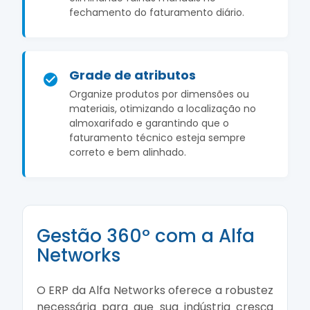
fechamento do faturamento diário.
Grade de atributos
Organize produtos por dimensões ou
materiais, otimizando a localização no
almoxarifado e garantindo que o
faturamento técnico esteja sempre
correto e bem alinhado.
Gestão 360º com a Alfa
Networks
O ERP da Alfa Networks oferece a robustez
necessária para que sua indústria cresça