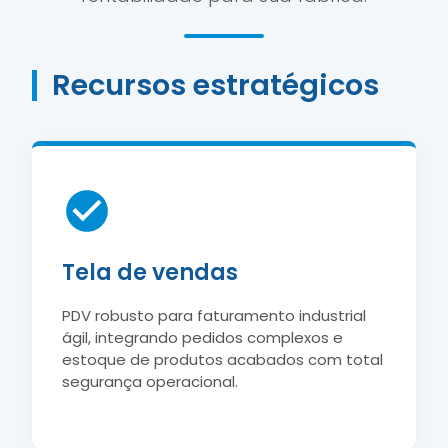
Recursos estratégicos
Tela de vendas
PDV robusto para faturamento industrial
ágil, integrando pedidos complexos e
estoque de produtos acabados com total
segurança operacional.