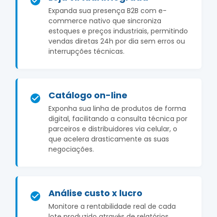
Expanda sua presença B2B com e-
commerce nativo que sincroniza
estoques e preços industriais, permitindo
vendas diretas 24h por dia sem erros ou
interrupções técnicas.
Catálogo on-line
Exponha sua linha de produtos de forma
digital, facilitando a consulta técnica por
parceiros e distribuidores via celular, o
que acelera drasticamente as suas
negociações.
Análise custo x lucro
Monitore a rentabilidade real de cada
lote produzido através de relatórios