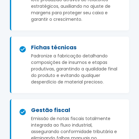
estratégicos, auxiliando no ajuste de
margens para proteger seu caixa e
garantir o crescimento.
Fichas técnicas
Padronize a fabricação detalhando
composições de insumos e etapas
produtivas, garantindo a qualidade final
do produto e evitando qualquer
desperdício de material precioso.
Gestão fiscal
Emissão de notas fiscais totalmente
integrada ao fluxo industrial,
assegurando conformidade tributária e
eliminando falhas manuais no