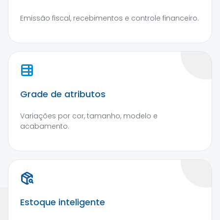
Emissão fiscal, recebimentos e controle financeiro.
Grade de atributos
Variações por cor, tamanho, modelo e
acabamento.
Estoque inteligente