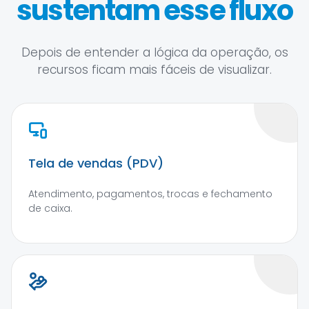
sustentam esse fluxo
Depois de entender a lógica da operação, os
recursos ficam mais fáceis de visualizar.
Tela de vendas (PDV)
Atendimento, pagamentos, trocas e fechamento
de caixa.