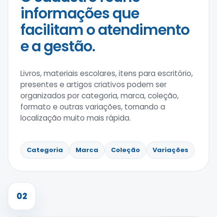
informações que
facilitam o atendimento
e a gestão.
Livros, materiais escolares, itens para escritório,
presentes e artigos criativos podem ser
organizados por categoria, marca, coleção,
formato e outras variações, tornando a
localização muito mais rápida.
Categoria
Marca
Coleção
Variações
02