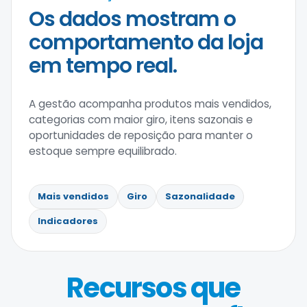
Os dados mostram o
comportamento da loja
em tempo real.
A gestão acompanha produtos mais vendidos,
categorias com maior giro, itens sazonais e
oportunidades de reposição para manter o
estoque sempre equilibrado.
Mais vendidos
Giro
Sazonalidade
Indicadores
Recursos que