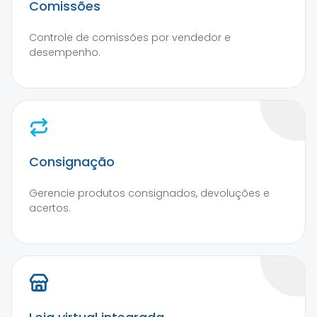
Comissões
Controle de comissões por vendedor e
desempenho.
Consignação
Gerencie produtos consignados, devoluções e
acertos.