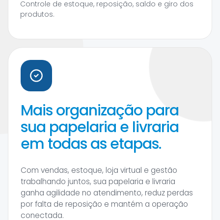
Controle de estoque, reposição, saldo e giro dos
produtos.
Mais organização para
sua papelaria e livraria
em todas as etapas.
Com vendas, estoque, loja virtual e gestão
trabalhando juntos, sua papelaria e livraria
ganha agilidade no atendimento, reduz perdas
por falta de reposição e mantém a operação
conectada.