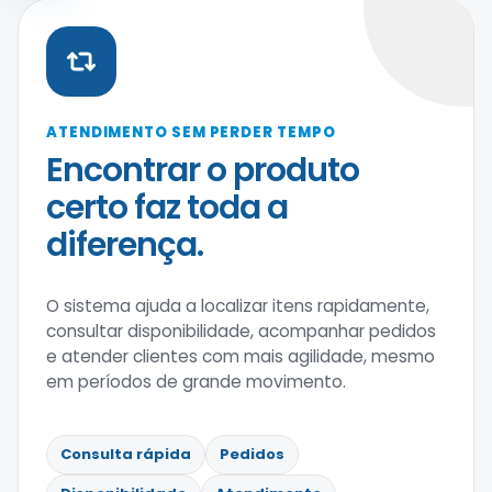
ATENDIMENTO SEM PERDER TEMPO
Encontrar o produto
certo faz toda a
diferença.
O sistema ajuda a localizar itens rapidamente,
consultar disponibilidade, acompanhar pedidos
e atender clientes com mais agilidade, mesmo
em períodos de grande movimento.
Consulta rápida
Pedidos