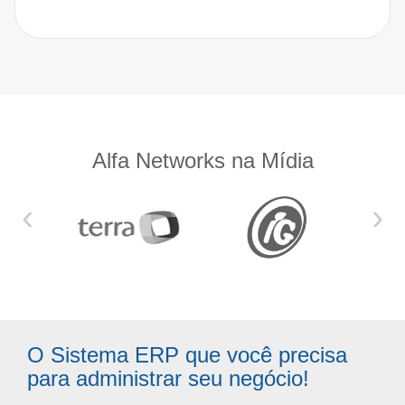
Alfa Networks na Mídia
‹
›
O Sistema ERP que você precisa
para administrar seu negócio!