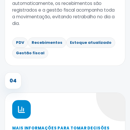
automaticamente, os recebimentos são
registrados e a gestão fiscal acompanha toda
a movimentação, evitando retrabalho no dia a
dia.
PDV
Recebimentos
Estoque atualizado
Gestão fiscal
04
MAIS INFORMAÇÕES PARA TOMAR DECISÕES