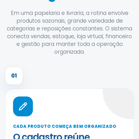
Em uma papelaria e livraria, a rotina envolve
produtos sazonais, grande variedade de
categorias e reposições constantes. O sistema
conecta vendas, estoque, loja virtual, financeiro
e gestão para manter toda a operação
organizada.
01
CADA PRODUTO COMEÇA BEM ORGANIZADO
O cadastro reúne