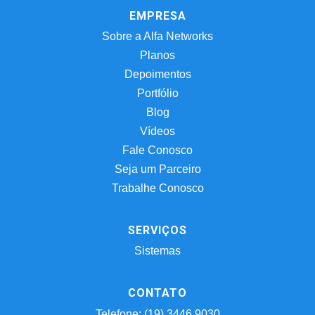
EMPRESA
Sobre a Alfa Networks
Planos
Depoimentos
Portfólio
Blog
Vídeos
Fale Conosco
Seja um Parceiro
Trabalhe Conosco
SERVIÇOS
Sistemas
CONTATO
Telefone: (19) 3446.9030