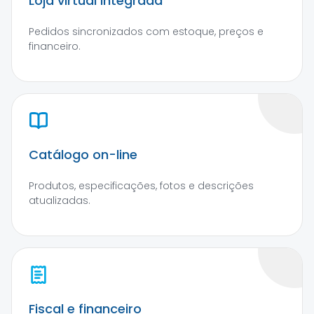
Loja virtual integrada
Pedidos sincronizados com estoque, preços e
financeiro.
Catálogo on-line
Produtos, especificações, fotos e descrições
atualizadas.
Fiscal e financeiro