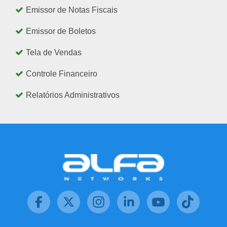
Emissor de Notas Fiscais
Emissor de Boletos
Tela de Vendas
Controle Financeiro
Relatórios Administrativos