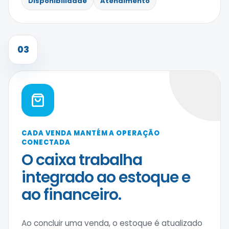
Disponibilidade
Atendimento
03
CADA VENDA MANTÉM A OPERAÇÃO
CONECTADA
O caixa trabalha
integrado ao estoque e
ao financeiro.
Ao concluir uma venda, o estoque é atualizado