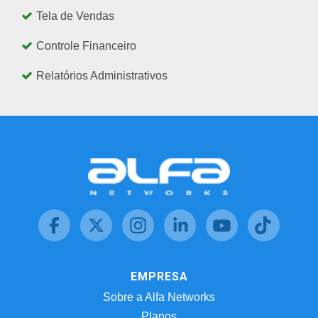
Tela de Vendas
Controle Financeiro
Relatórios Administrativos
EMPRESA
Sobre a Alfa Networks
Planos