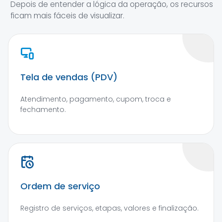
Depois de entender a lógica da operação, os recursos
ficam mais fáceis de visualizar.
Tela de vendas (PDV)
Atendimento, pagamento, cupom, troca e
fechamento.
Ordem de serviço
Registro de serviços, etapas, valores e finalização.