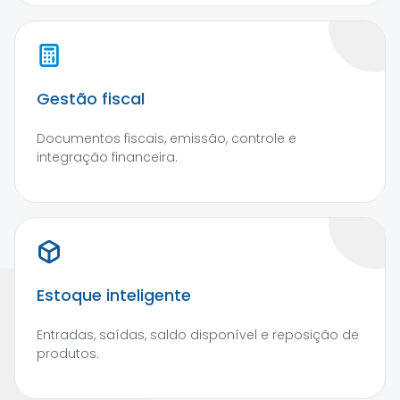
Gestão fiscal
Documentos fiscais, emissão, controle e
integração financeira.
Estoque inteligente
Entradas, saídas, saldo disponível e reposição de
produtos.