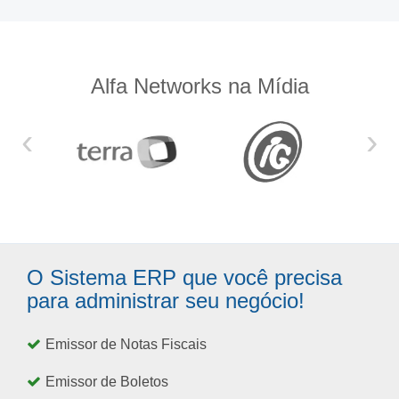
Alfa Networks na Mídia
‹
›
O Sistema ERP que você precisa
para administrar seu negócio!
Emissor de Notas Fiscais
Emissor de Boletos