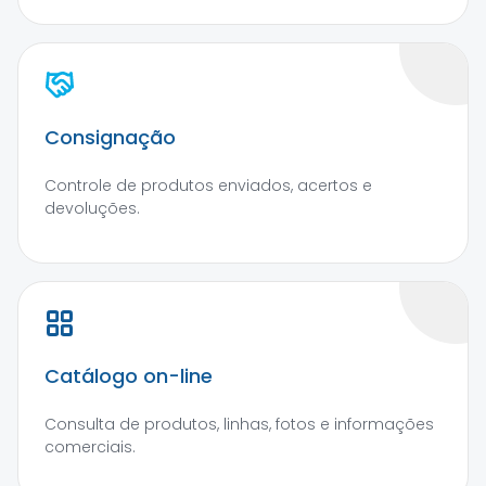
Consignação
Controle de produtos enviados, acertos e
devoluções.
Catálogo on-line
Consulta de produtos, linhas, fotos e informações
comerciais.