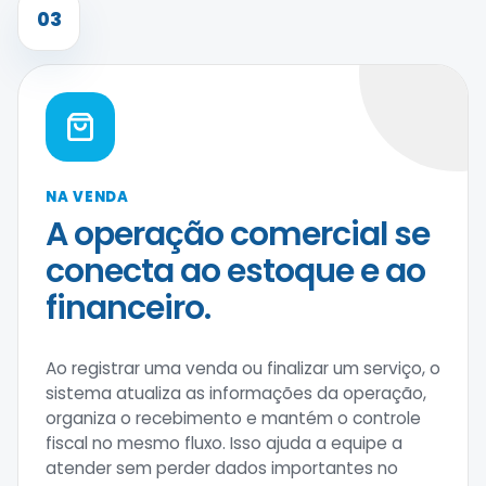
03
NA VENDA
A operação comercial se
conecta ao estoque e ao
financeiro.
Ao registrar uma venda ou finalizar um serviço, o
sistema atualiza as informações da operação,
organiza o recebimento e mantém o controle
fiscal no mesmo fluxo. Isso ajuda a equipe a
atender sem perder dados importantes no