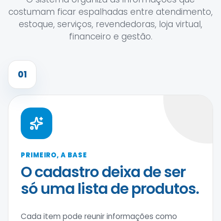
costumam ficar espalhadas entre atendimento,
estoque, serviços, revendedoras, loja virtual,
financeiro e gestão.
01
PRIMEIRO, A BASE
O cadastro deixa de ser
só uma lista de produtos.
Cada item pode reunir informações como