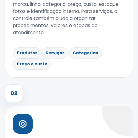
marca, linha, categoria, preço, custo, estoque,
fotos e identificação interna. Para serviços, o
controle também ajuda a organizar
procedimentos, valores e etapas do
atendimento.
Produtos
Serviços
Categorias
Preço e custo
02