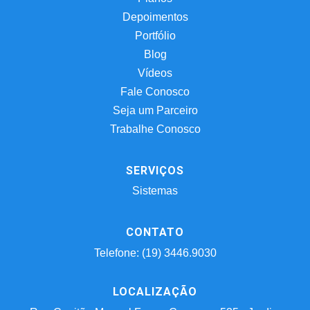
Depoimentos
Portfólio
Blog
Vídeos
Fale Conosco
Seja um Parceiro
Trabalhe Conosco
SERVIÇOS
Sistemas
CONTATO
Telefone: (19) 3446.9030
LOCALIZAÇÃO