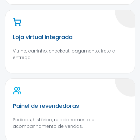
Loja virtual integrada
Vitrine, carrinho, checkout, pagamento, frete e
entrega.
Painel de revendedoras
Pedidos, histórico, relacionamento e
acompanhamento de vendas.