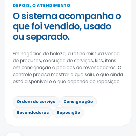
DEPOIS, O ATENDIMENTO
O sistema acompanha o
que foi vendido, usado
ou separado.
Em negócios de beleza, a rotina mistura venda
de produtos, execução de serviços, kits, itens
em consignação e pedidos de revendedoras. O
controle precisa mostrar o que saiu, o que ainda
está disponível e o que depende de reposição.
Ordem de serviço
Consignação
Revendedoras
Reposição