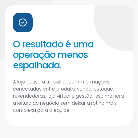
O resultado é uma
operação menos
espalhada.
A loja passa a trabalhar com informações
conectadas entre produto, venda, estoque,
revendedoras, loja virtual e gestão. Isso melhora
a leitura do negócio sem deixar a rotina mais
complexa para a equipe.