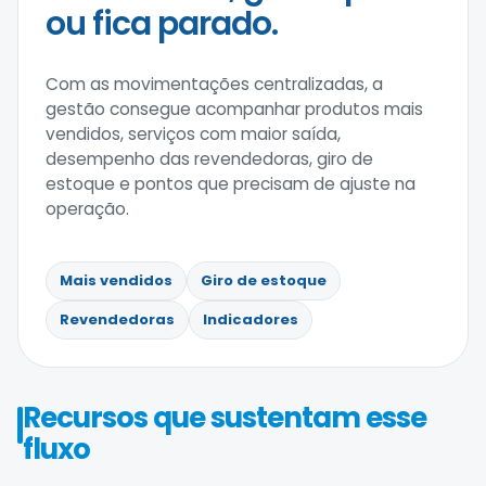
ou fica parado.
Com as movimentações centralizadas, a
gestão consegue acompanhar produtos mais
vendidos, serviços com maior saída,
desempenho das revendedoras, giro de
estoque e pontos que precisam de ajuste na
operação.
Mais vendidos
Giro de estoque
Revendedoras
Indicadores
Recursos que sustentam esse
fluxo