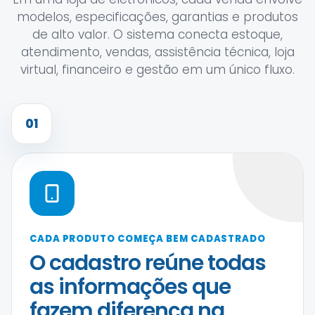
modelos, especificações, garantias e produtos
de alto valor. O sistema conecta estoque,
atendimento, vendas, assistência técnica, loja
virtual, financeiro e gestão em um único fluxo.
01
CADA PRODUTO COMEÇA BEM CADASTRADO
O cadastro reúne todas
as informações que
fazem diferença na