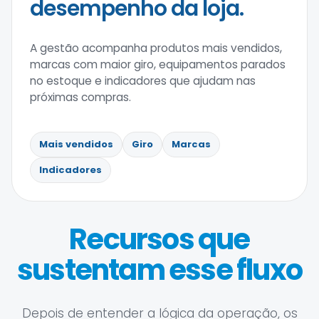
desempenho da loja.
A gestão acompanha produtos mais vendidos,
marcas com maior giro, equipamentos parados
no estoque e indicadores que ajudam nas
próximas compras.
Mais vendidos
Giro
Marcas
Indicadores
Recursos que
sustentam esse fluxo
Depois de entender a lógica da operação, os