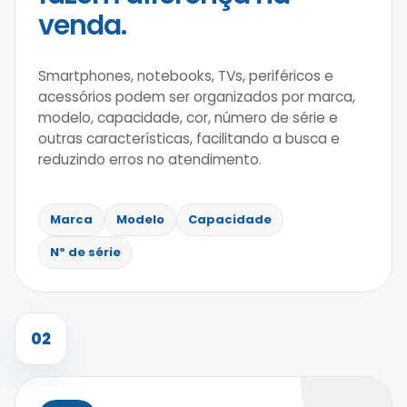
venda.
Smartphones, notebooks, TVs, periféricos e
acessórios podem ser organizados por marca,
modelo, capacidade, cor, número de série e
outras características, facilitando a busca e
reduzindo erros no atendimento.
Marca
Modelo
Capacidade
Nº de série
02