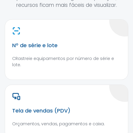
recursos ficam mais fáceis de visualizar.
Nº de série e lote
CRastreie equipamentos por número de série e
lote.
Tela de vendas (PDV)
Orçamentos, vendas, pagamentos e caixa.