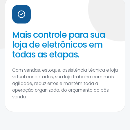
Mais controle para sua
loja de eletrônicos em
todas as etapas.
Com vendas, estoque, assistência técnica e loja
virtual conectados, sua loja trabalha com mais
agilidade, reduz erros e mantém toda a
operação organizada, do orçamento ao pós-
venda.