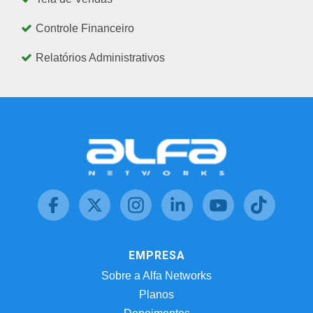
Controle Financeiro
Relatórios Administrativos
EMPRESA
Sobre a Alfa Networks
Planos