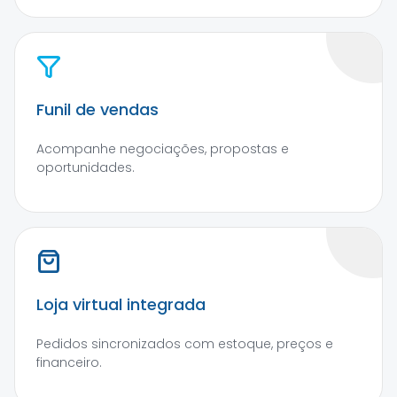
Funil de vendas
Acompanhe negociações, propostas e
oportunidades.
Loja virtual integrada
Pedidos sincronizados com estoque, preços e
financeiro.