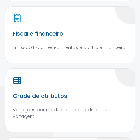
Fiscal e financeiro
Emissão fiscal, recebimentos e controle financeiro.
Grade de atributos
Variações por modelo, capacidade, cor e
voltagem.