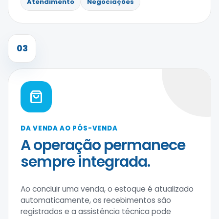
Atendimento
Negociações
03
DA VENDA AO PÓS-VENDA
A operação permanece
sempre integrada.
Ao concluir uma venda, o estoque é atualizado
automaticamente, os recebimentos são
registrados e a assistência técnica pode