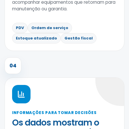
acompanhar equipamentos que retornam para
manutenção ou garantia.
PDV
Ordem de serviço
Estoque atualizado
Gestão fiscal
04
INFORMAÇÕES PARA TOMAR DECISÕES
Os dados mostram o