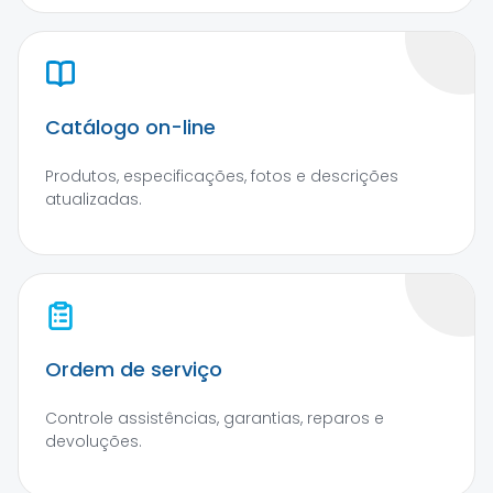
Catálogo on-line
Produtos, especificações, fotos e descrições
atualizadas.
Ordem de serviço
Controle assistências, garantias, reparos e
devoluções.