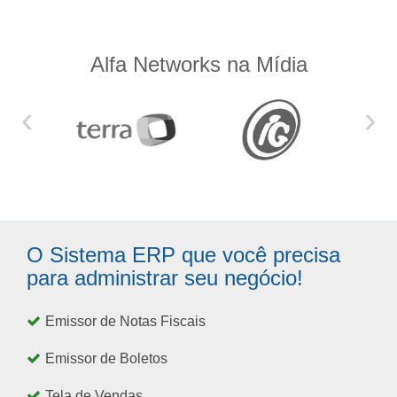
Alfa Networks na Mídia
‹
›
O Sistema ERP que você precisa
para administrar seu negócio!
Emissor de Notas Fiscais
Emissor de Boletos
Tela de Vendas