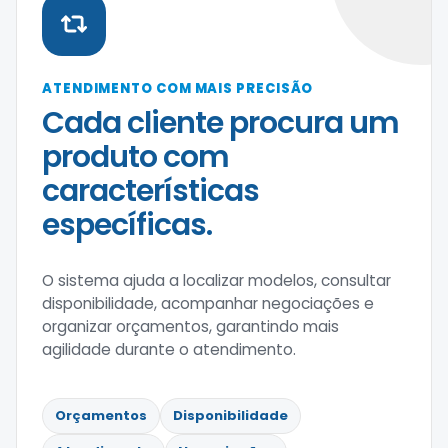
ATENDIMENTO COM MAIS PRECISÃO
Cada cliente procura um
produto com
características
específicas.
O sistema ajuda a localizar modelos, consultar
disponibilidade, acompanhar negociações e
organizar orçamentos, garantindo mais
agilidade durante o atendimento.
Orçamentos
Disponibilidade