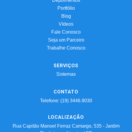
Depoimentos
Portfólio
Blog
Vídeos
Fale Conosco
Seja um Parceiro
Trabalhe Conosco
SERVIÇOS
Sistemas
CONTATO
Telefone: (19) 3446.9030
LOCALIZAÇÃO
Rua Capitão Manoel Ferraz Camargo, 535 - Jardim