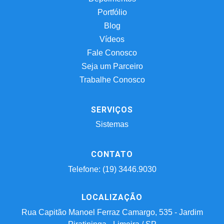
Portfólio
Blog
Vídeos
Fale Conosco
Seja um Parceiro
Trabalhe Conosco
SERVIÇOS
Sistemas
CONTATO
Telefone: (19) 3446.9030
LOCALIZAÇÃO
Rua Capitão Manoel Ferraz Camargo, 535 - Jardim