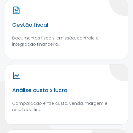
Gestão fiscal
Documentos fiscais, emissão, controle e
integração financeira.
Análise custo x lucro
Comparação entre custo, venda, margem e
resultado final.