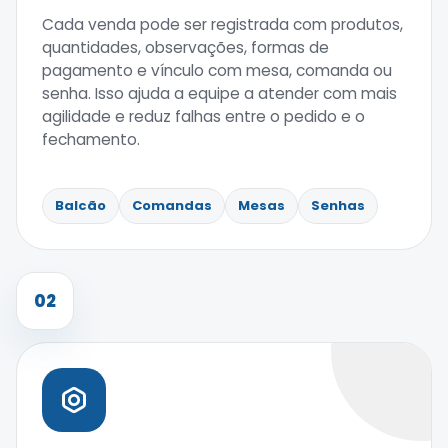
Cada venda pode ser registrada com produtos,
quantidades, observações, formas de
pagamento e vínculo com mesa, comanda ou
senha. Isso ajuda a equipe a atender com mais
agilidade e reduz falhas entre o pedido e o
fechamento.
Balcão
Comandas
Mesas
Senhas
02