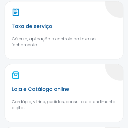
Taxa de serviço
Cálculo, aplicação e controle da taxa no
fechamento.
Loja e Catálogo online
Cardápio, vitrine, pedidos, consulta e atendimento
digital.