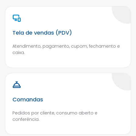
Tela de vendas (PDV)
Atendimento, pagamento, cupom, fechamento e
caixa.
Comandas
Pedidos por cliente, consumo aberto e
conferência.