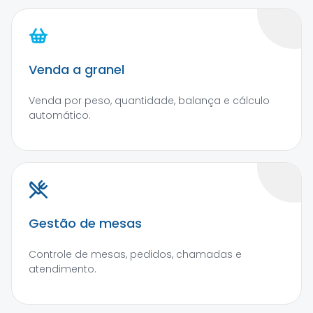
Venda a granel
Venda por peso, quantidade, balança e cálculo
automático.
Gestão de mesas
Controle de mesas, pedidos, chamadas e
atendimento.