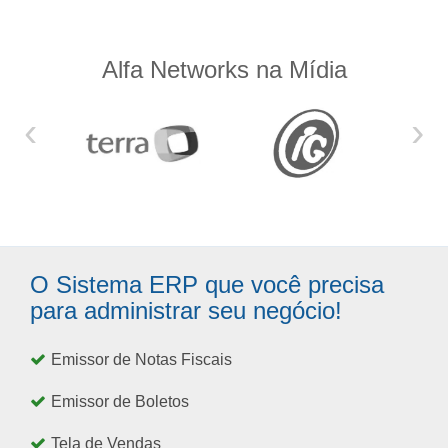
Alfa Networks na Mídia
‹
›
O Sistema ERP que você precisa
para administrar seu negócio!
Emissor de Notas Fiscais
Emissor de Boletos
Tela de Vendas