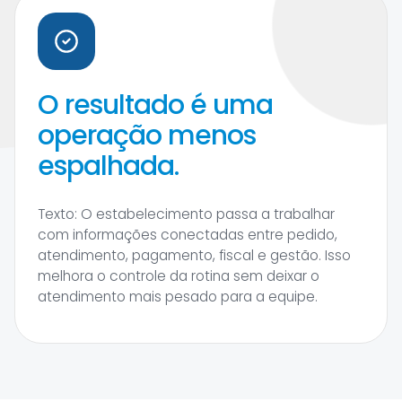
O resultado é uma
operação menos
espalhada.
Texto: O estabelecimento passa a trabalhar
com informações conectadas entre pedido,
atendimento, pagamento, fiscal e gestão. Isso
melhora o controle da rotina sem deixar o
atendimento mais pesado para a equipe.