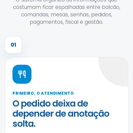
costumam ficar espalhadas entre balcão,
comandas, mesas, senhas, pedidos,
pagamentos, fiscal e gestão.
01
PRIMEIRO, O ATENDIMENTO
O pedido deixa de
depender de anotação
solta.