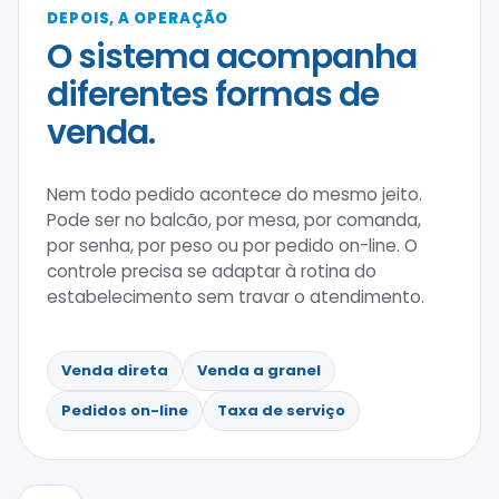
DEPOIS, A OPERAÇÃO
O sistema acompanha
diferentes formas de
venda.
Nem todo pedido acontece do mesmo jeito.
Pode ser no balcão, por mesa, por comanda,
por senha, por peso ou por pedido on-line. O
controle precisa se adaptar à rotina do
estabelecimento sem travar o atendimento.
Venda direta
Venda a granel
Pedidos on-line
Taxa de serviço