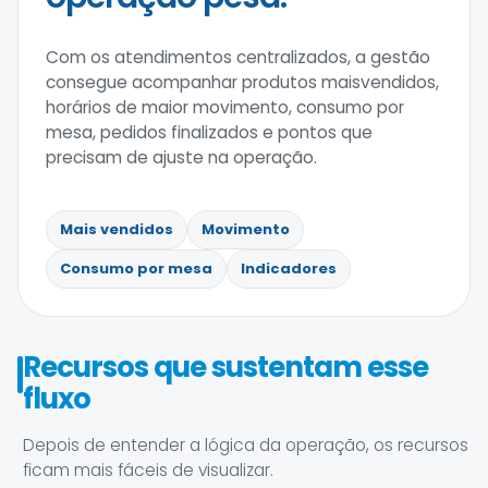
Com os atendimentos centralizados, a gestão
consegue acompanhar produtos maisvendidos,
horários de maior movimento, consumo por
mesa, pedidos finalizados e pontos que
precisam de ajuste na operação.
Mais vendidos
Movimento
Consumo por mesa
Indicadores
Recursos que sustentam esse
fluxo
Depois de entender a lógica da operação, os recursos
ficam mais fáceis de visualizar.