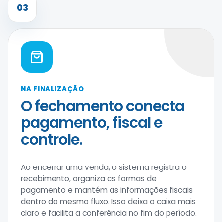
03
NA FINALIZAÇÃO
O fechamento conecta
pagamento, fiscal e
controle.
Ao encerrar uma venda, o sistema registra o
recebimento, organiza as formas de
pagamento e mantém as informações fiscais
dentro do mesmo fluxo. Isso deixa o caixa mais
claro e facilita a conferência no fim do período.