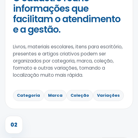
informações que
facilitam o atendimento
e a gestão.
Livros, materiais escolares, itens para escritório,
presentes e artigos criativos podem ser
organizados por categoria, marca, coleção,
formato e outras variações, tornando a
localização muito mais rápida.
Categoria
Marca
Coleção
Variações
02