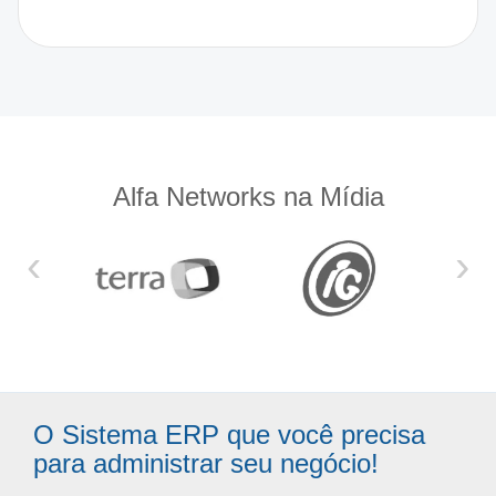
Alfa Networks na Mídia
‹
›
O Sistema ERP que você precisa
para administrar seu negócio!