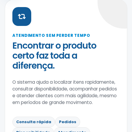
ATENDIMENTO SEM PERDER TEMPO
Encontrar o produto
certo faz toda a
diferença.
O sistema ajuda a localizar itens rapidamente,
consultar disponibilidade, acompanhar pedidos
e atender clientes com mais agilidade, mesmo
em períodos de grande movimento.
Consulta rápida
Pedidos