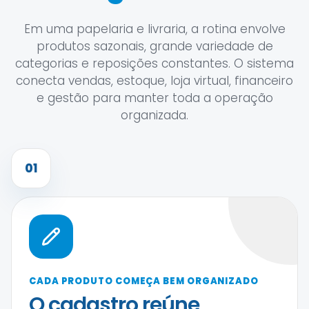
Em uma papelaria e livraria, a rotina envolve
produtos sazonais, grande variedade de
categorias e reposições constantes. O sistema
conecta vendas, estoque, loja virtual, financeiro
e gestão para manter toda a operação
organizada.
01
CADA PRODUTO COMEÇA BEM ORGANIZADO
O cadastro reúne