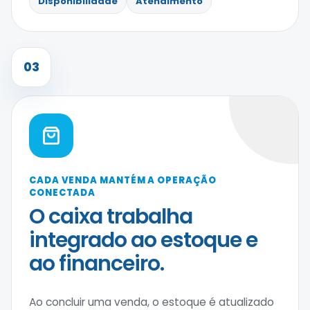
Disponibilidade
Atendimento
03
CADA VENDA MANTÉM A OPERAÇÃO
CONECTADA
O caixa trabalha
integrado ao estoque e
ao financeiro.
Ao concluir uma venda, o estoque é atualizado