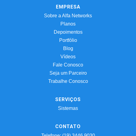
EMPRESA
Sobre a Alfa Networks
Planos
Depoimentos
Portfólio
Blog
Vídeos
Fale Conosco
Seja um Parceiro
Trabalhe Conosco
SERVIÇOS
Sistemas
CONTATO
Telefone: (19) 3446.9030