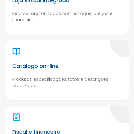
Loja virtual integrada
Pedidos sincronizados com estoque, preços e
financeiro.
Catálogo on-line
Produtos, especificações, fotos e descrições
atualizadas.
Fiscal e financeiro