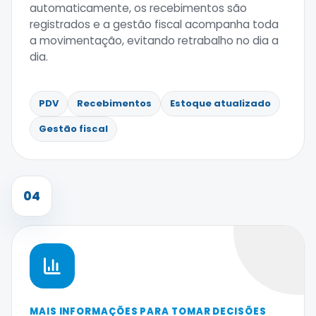
automaticamente, os recebimentos são
registrados e a gestão fiscal acompanha toda
a movimentação, evitando retrabalho no dia a
dia.
PDV
Recebimentos
Estoque atualizado
Gestão fiscal
04
MAIS INFORMAÇÕES PARA TOMAR DECISÕES