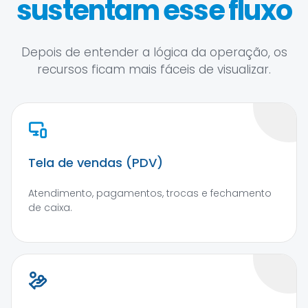
sustentam esse fluxo
Depois de entender a lógica da operação, os
recursos ficam mais fáceis de visualizar.
Tela de vendas (PDV)
Atendimento, pagamentos, trocas e fechamento
de caixa.