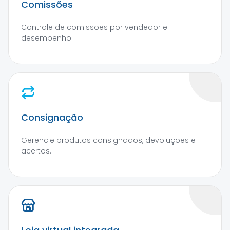
Comissões
Controle de comissões por vendedor e
desempenho.
Consignação
Gerencie produtos consignados, devoluções e
acertos.