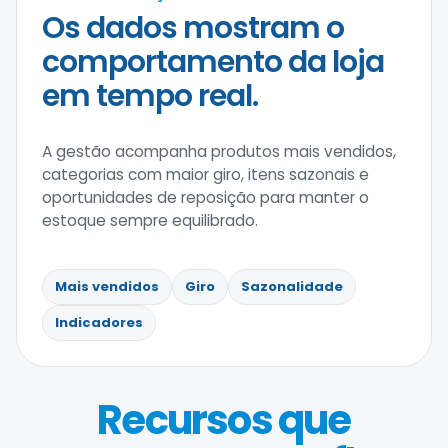
Os dados mostram o
comportamento da loja
em tempo real.
A gestão acompanha produtos mais vendidos,
categorias com maior giro, itens sazonais e
oportunidades de reposição para manter o
estoque sempre equilibrado.
Mais vendidos
Giro
Sazonalidade
Indicadores
Recursos que