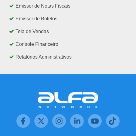
Emissor de Notas Fiscais
Emissor de Boletos
Tela de Vendas
Controle Financeiro
Relatórios Administrativos