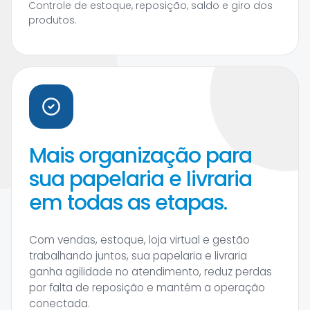
Controle de estoque, reposição, saldo e giro dos
produtos.
Mais organização para
sua papelaria e livraria
em todas as etapas.
Com vendas, estoque, loja virtual e gestão
trabalhando juntos, sua papelaria e livraria
ganha agilidade no atendimento, reduz perdas
por falta de reposição e mantém a operação
conectada.