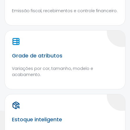
Emissão fiscal, recebimentos e controle financeiro.
Grade de atributos
Variações por cor, tamanho, modelo e
acabamento.
Estoque inteligente