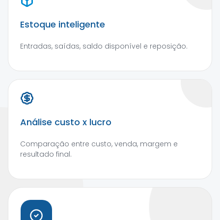
Estoque inteligente
Entradas, saídas, saldo disponível e reposição.
Análise custo x lucro
Comparação entre custo, venda, margem e
resultado final.