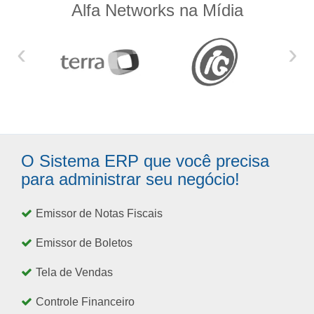
Alfa Networks na Mídia
‹
›
O Sistema ERP que você precisa
para administrar seu negócio!
Emissor de Notas Fiscais
Emissor de Boletos
Tela de Vendas
Controle Financeiro