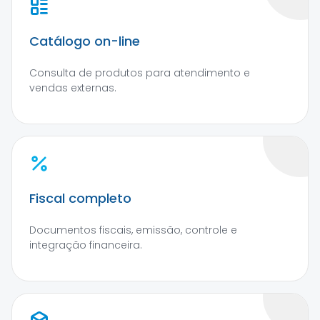
Catálogo on-line
Consulta de produtos para atendimento e
vendas externas.
Fiscal completo
Documentos fiscais, emissão, controle e
integração financeira.