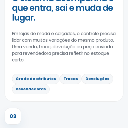
que entra, sai e muda de
lugar.
Em lojas de moda e calçados, o controle precisa
lidar com muitas variações do mesmo produto.
Uma venda, troca, devolução ou peça enviada
para revendedora precisa refletir no estoque
certo.
Grade de atributos
Trocas
Devoluções
Revendedoras
03