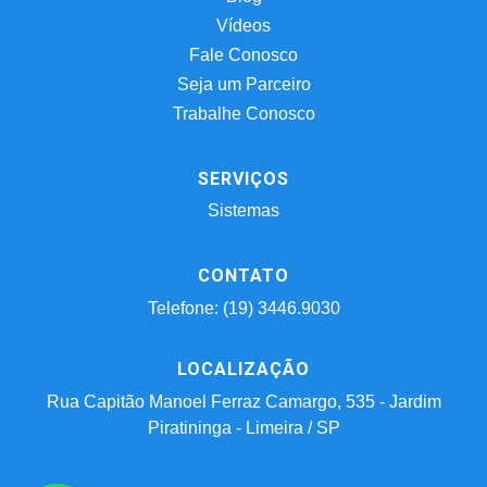
Vídeos
Fale Conosco
Seja um Parceiro
Trabalhe Conosco
SERVIÇOS
Sistemas
CONTATO
Telefone: (19) 3446.9030
LOCALIZAÇÃO
Rua Capitão Manoel Ferraz Camargo, 535 - Jardim
Piratininga - Limeira / SP