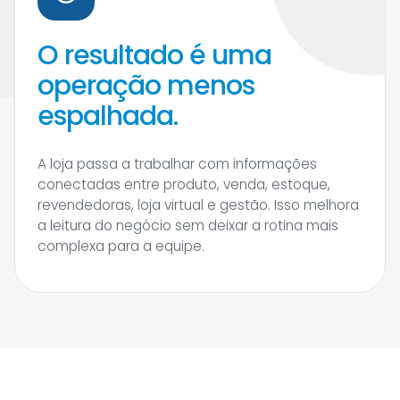
O resultado é uma
operação menos
espalhada.
A loja passa a trabalhar com informações
conectadas entre produto, venda, estoque,
revendedoras, loja virtual e gestão. Isso melhora
a leitura do negócio sem deixar a rotina mais
complexa para a equipe.