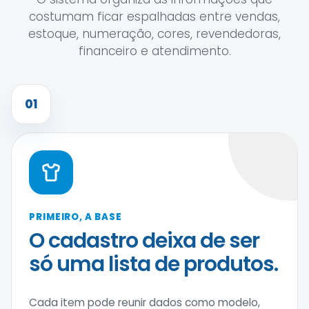
costumam ficar espalhadas entre vendas,
estoque, numeração, cores, revendedoras,
financeiro e atendimento.
01
PRIMEIRO, A BASE
O cadastro deixa de ser
só uma lista de produtos.
Cada item pode reunir dados como modelo,