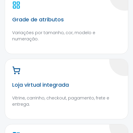
Grade de atributos
Variações por tamanho, cor, modelo e
numeração.
Loja virtual integrada
Vitrine, carrinho, checkout, pagamento, frete e
entrega.