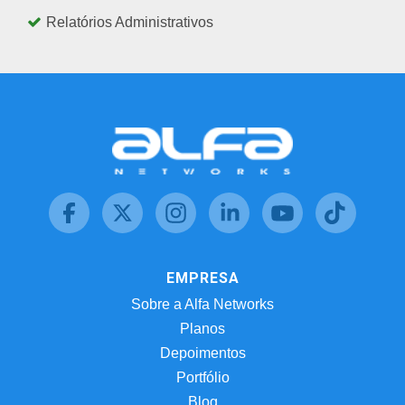
Relatórios Administrativos
EMPRESA
Sobre a Alfa Networks
Planos
Depoimentos
Portfólio
Blog