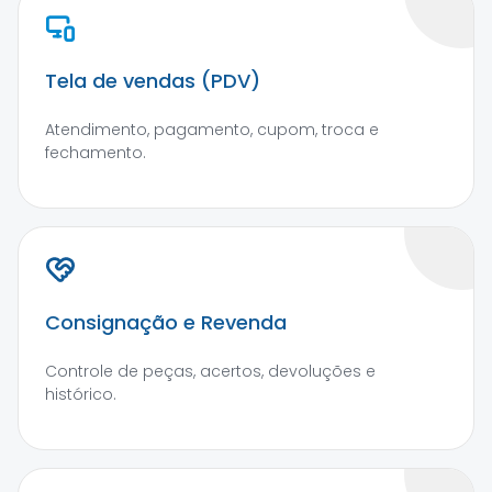
Tela de vendas (PDV)
Atendimento, pagamento, cupom, troca e
fechamento.
Consignação e Revenda
Controle de peças, acertos, devoluções e
histórico.