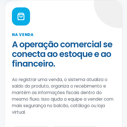
NA VENDA
A operação comercial se
conecta ao estoque e ao
financeiro.
Ao registrar uma venda, o sistema atualiza o
saldo do produto, organiza o recebimento e
mantém as informações fiscais dentro do
mesmo fluxo. Isso ajuda a equipe a vender com
mais segurança no balcão, catálogo ou loja
virtual.