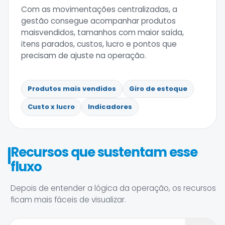
Com as movimentações centralizadas, a
gestão consegue acompanhar produtos
maisvendidos, tamanhos com maior saída,
itens parados, custos, lucro e pontos que
precisam de ajuste na operação.
Produtos mais vendidos
Giro de estoque
Custo x lucro
Indicadores
Recursos que sustentam esse
fluxo
Depois de entender a lógica da operação, os recursos
ficam mais fáceis de visualizar.