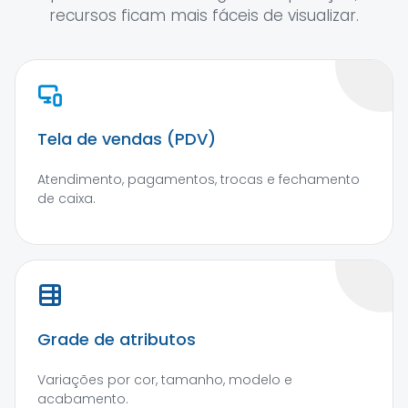
recursos ficam mais fáceis de visualizar.
Tela de vendas (PDV)
Atendimento, pagamentos, trocas e fechamento
de caixa.
Grade de atributos
Variações por cor, tamanho, modelo e
acabamento.