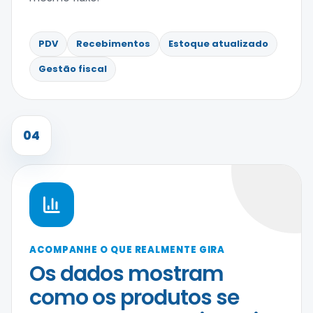
PDV
Recebimentos
Estoque atualizado
Gestão fiscal
04
ACOMPANHE O QUE REALMENTE GIRA
Os dados mostram
como os produtos se