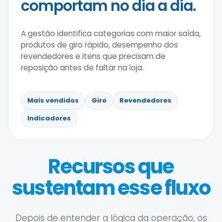
comportam no dia a dia.
A gestão identifica categorias com maior saída,
produtos de giro rápido, desempenho dos
revendedores e itens que precisam de
reposição antes de faltar na loja.
Mais vendidos
Giro
Revendedores
Indicadores
Recursos que
sustentam esse fluxo
Depois de entender a lógica da operação, os