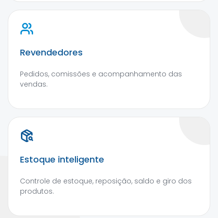
Revendedores
Pedidos, comissões e acompanhamento das
vendas.
Estoque inteligente
Controle de estoque, reposição, saldo e giro dos
produtos.