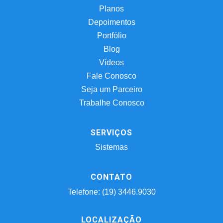
Planos
Depoimentos
Portfólio
Blog
Vídeos
Fale Conosco
Seja um Parceiro
Trabalhe Conosco
SERVIÇOS
Sistemas
CONTATO
Telefone: (19) 3446.9030
LOCALIZAÇÃO