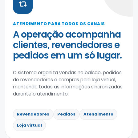
ATENDIMENTO PARA TODOS OS CANAIS
A operação acompanha
clientes, revendedores e
pedidos em um só lugar.
O sistema organiza vendas no balcão, pedidos
de revendedores e compras pela loja virtual,
mantendo todas as informações sincronizadas
durante o atendimento.
Revendedores
Pedidos
Atendimento
Loja virtual