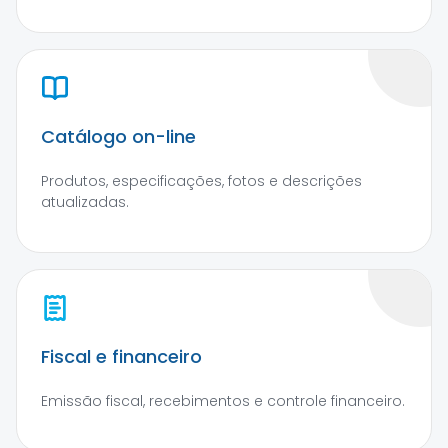
Catálogo on-line
Produtos, especificações, fotos e descrições
atualizadas.
Fiscal e financeiro
Emissão fiscal, recebimentos e controle financeiro.