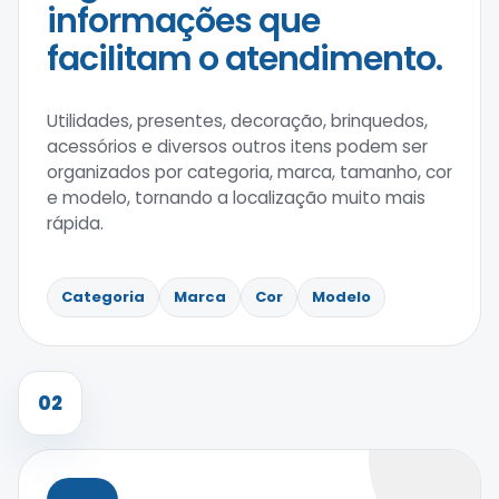
informações que
facilitam o atendimento.
Utilidades, presentes, decoração, brinquedos,
acessórios e diversos outros itens podem ser
organizados por categoria, marca, tamanho, cor
e modelo, tornando a localização muito mais
rápida.
Categoria
Marca
Cor
Modelo
02