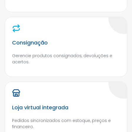
Consignação
Gerencie produtos consignados, devoluções e
acertos.
Loja virtual integrada
Pedidos sincronizados com estoque, preços e
financeiro.