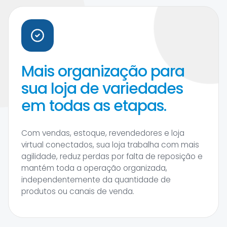
Mais organização para
sua loja de variedades
em todas as etapas.
Com vendas, estoque, revendedores e loja
virtual conectados, sua loja trabalha com mais
agilidade, reduz perdas por falta de reposição e
mantém toda a operação organizada,
independentemente da quantidade de
produtos ou canais de venda.