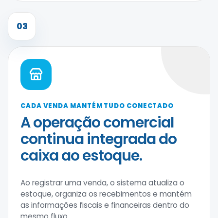
03
CADA VENDA MANTÉM TUDO CONECTADO
A operação comercial
continua integrada do
caixa ao estoque.
Ao registrar uma venda, o sistema atualiza o
estoque, organiza os recebimentos e mantém
as informações fiscais e financeiras dentro do
mesmo fluxo.