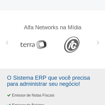
Alfa Networks na Mídia
‹
›
O Sistema ERP que você precisa
para administrar seu negócio!
Emissor de Notas Fiscais