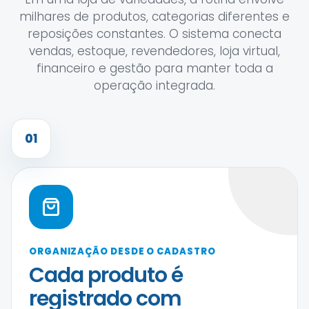
milhares de produtos, categorias diferentes e
reposições constantes. O sistema conecta
vendas, estoque, revendedores, loja virtual,
financeiro e gestão para manter toda a
operação integrada.
01
ORGANIZAÇÃO DESDE O CADASTRO
Cada produto é
registrado com