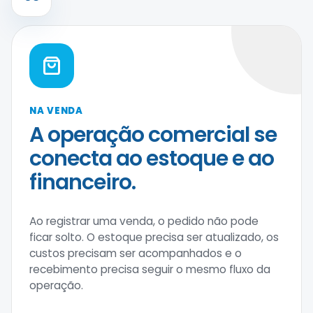
NA VENDA
A operação comercial se
conecta ao estoque e ao
financeiro.
Ao registrar uma venda, o pedido não pode
ficar solto. O estoque precisa ser atualizado, os
custos precisam ser acompanhados e o
recebimento precisa seguir o mesmo fluxo da
operação.