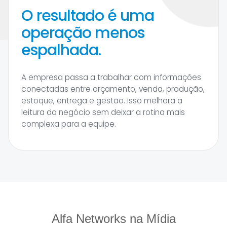
O resultado é uma
operação menos
espalhada.
A empresa passa a trabalhar com informações
conectadas entre orçamento, venda, produção,
estoque, entrega e gestão. Isso melhora a
leitura do negócio sem deixar a rotina mais
complexa para a equipe.
Alfa Networks na Mídia