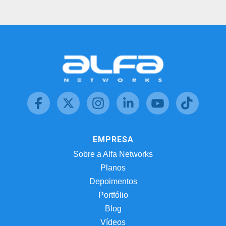
EMPRESA
Sobre a Alfa Networks
Planos
Depoimentos
Portfólio
Blog
Vídeos