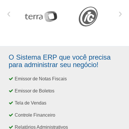
‹
›
O Sistema ERP que você precisa
para administrar seu negócio!
Emissor de Notas Fiscais
Emissor de Boletos
Tela de Vendas
Controle Financeiro
Relatórios Administrativos