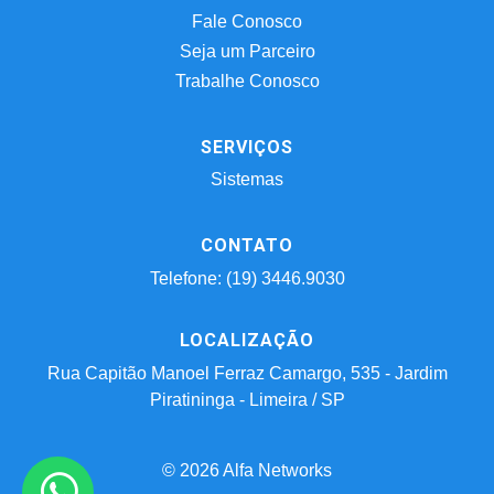
Fale Conosco
Seja um Parceiro
Trabalhe Conosco
SERVIÇOS
Sistemas
CONTATO
Telefone: (19) 3446.9030
LOCALIZAÇÃO
Rua Capitão Manoel Ferraz Camargo, 535 - Jardim
Piratininga - Limeira / SP
© 2026 Alfa Networks