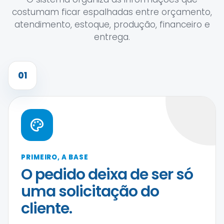
costumam ficar espalhadas entre orçamento,
atendimento, estoque, produção, financeiro e
entrega.
01
PRIMEIRO, A BASE
O pedido deixa de ser só
uma solicitação do
cliente.