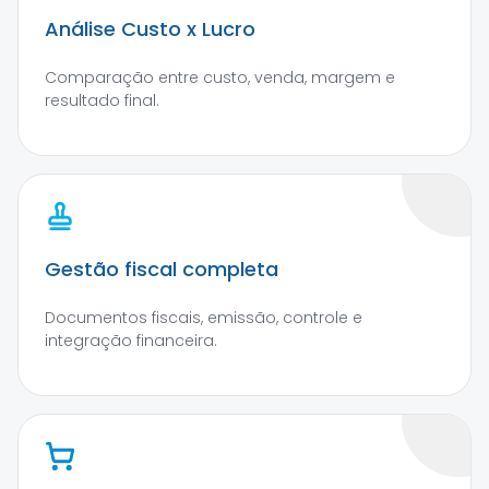
Análise Custo x Lucro
Comparação entre custo, venda, margem e
resultado final.
Gestão fiscal completa
Documentos fiscais, emissão, controle e
integração financeira.