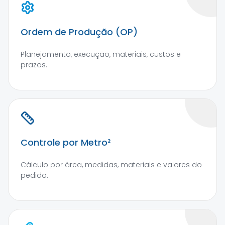
Ordem de Produção (OP)
Planejamento, execução, materiais, custos e
prazos.
Controle por Metro²
Cálculo por área, medidas, materiais e valores do
pedido.