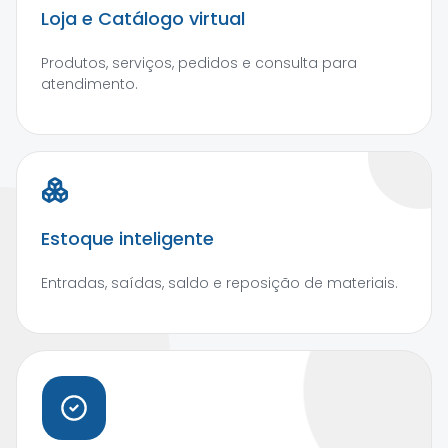
Loja e Catálogo virtual
Produtos, serviços, pedidos e consulta para
atendimento.
Estoque inteligente
Entradas, saídas, saldo e reposição de materiais.