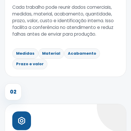
Cada trabalho pode reunir dados comerciais,
medidas, material, acabamento, quantidade,
prazo, valor, custo e identificação interna. Isso
facilita a conferência no atendimento e reduz
falhas antes de enviar para produção.
Medidas
Material
Acabamento
Prazo e valor
02