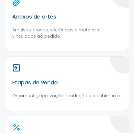
Anexos de artes
Arquivos, provas, referências e materiais
vinculados ao pedido.
Etapas de venda
Orçamento, aprovação, produção e recebimento.