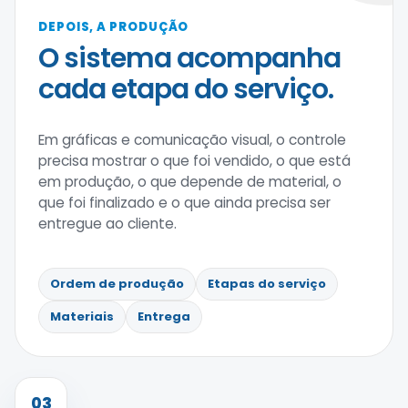
DEPOIS, A PRODUÇÃO
O sistema acompanha
cada etapa do serviço.
Em gráficas e comunicação visual, o controle
precisa mostrar o que foi vendido, o que está
em produção, o que depende de material, o
que foi finalizado e o que ainda precisa ser
entregue ao cliente.
Ordem de produção
Etapas do serviço
Materiais
Entrega
03