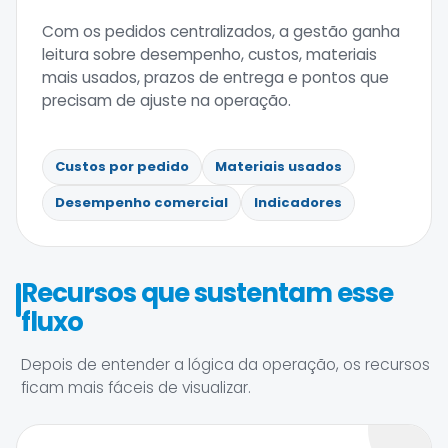
Com os pedidos centralizados, a gestão ganha
leitura sobre desempenho, custos, materiais
mais usados, prazos de entrega e pontos que
precisam de ajuste na operação.
Custos por pedido
Materiais usados
Desempenho comercial
Indicadores
Recursos que sustentam esse
fluxo
Depois de entender a lógica da operação, os recursos
ficam mais fáceis de visualizar.