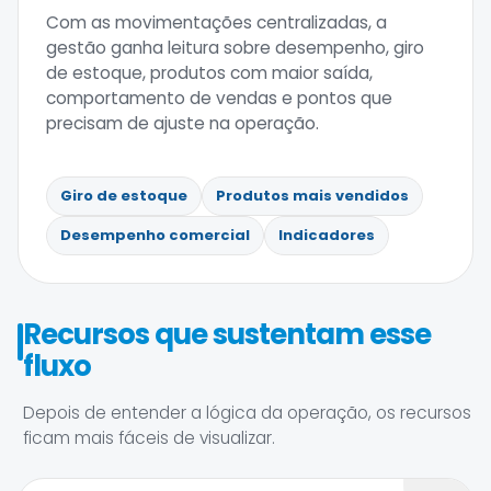
Com as movimentações centralizadas, a
gestão ganha leitura sobre desempenho, giro
de estoque, produtos com maior saída,
comportamento de vendas e pontos que
precisam de ajuste na operação.
Giro de estoque
Produtos mais vendidos
Desempenho comercial
Indicadores
Recursos que sustentam esse
fluxo
Depois de entender a lógica da operação, os recursos
ficam mais fáceis de visualizar.