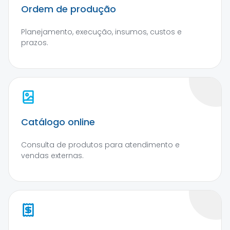
Ordem de produção
Planejamento, execução, insumos, custos e
prazos.
Catálogo online
Consulta de produtos para atendimento e
vendas externas.