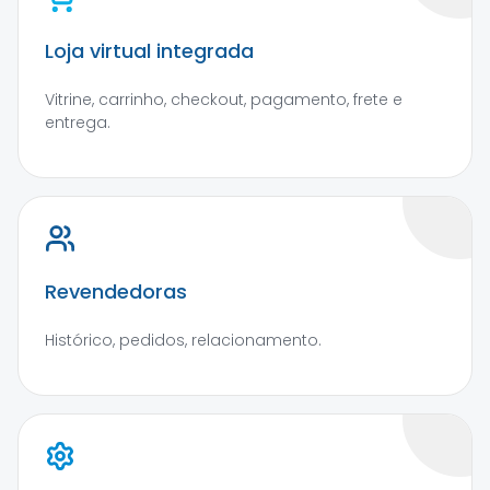
Loja virtual integrada
Vitrine, carrinho, checkout, pagamento, frete e
entrega.
Revendedoras
Histórico, pedidos, relacionamento.