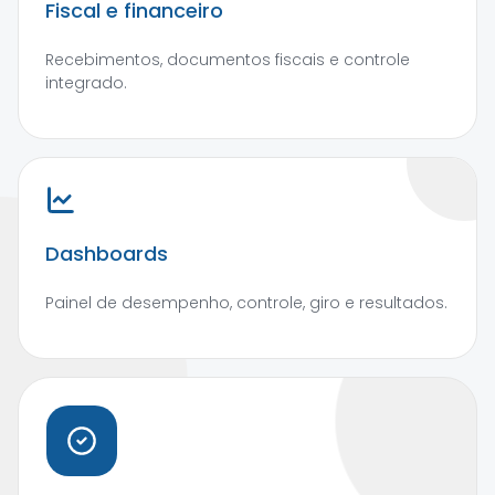
Fiscal e financeiro
Recebimentos, documentos fiscais e controle
integrado.
Dashboards
Painel de desempenho, controle, giro e resultados.