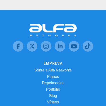
EMPRESA
Sobre a Alfa Networks
Planos
Depoimentos
Portfólio
Blog
Vídeos