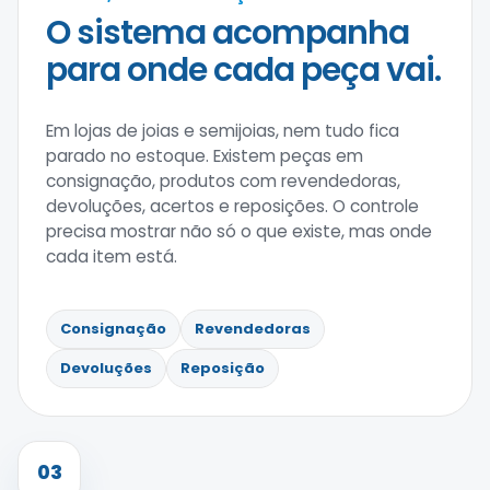
O sistema acompanha
para onde cada peça vai.
Em lojas de joias e semijoias, nem tudo fica
parado no estoque. Existem peças em
consignação, produtos com revendedoras,
devoluções, acertos e reposições. O controle
precisa mostrar não só o que existe, mas onde
cada item está.
Consignação
Revendedoras
Devoluções
Reposição
03