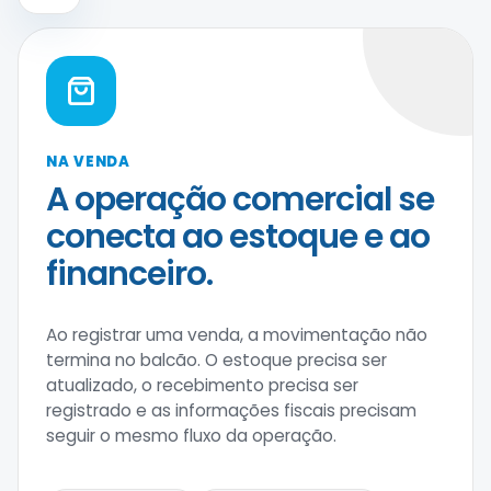
NA VENDA
A operação comercial se
conecta ao estoque e ao
financeiro.
Ao registrar uma venda, a movimentação não
termina no balcão. O estoque precisa ser
atualizado, o recebimento precisa ser
registrado e as informações fiscais precisam
seguir o mesmo fluxo da operação.