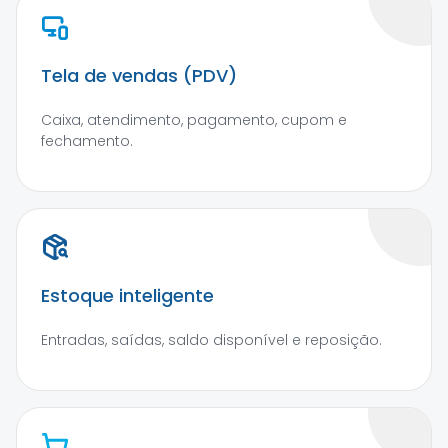
Tela de vendas (PDV)
Caixa, atendimento, pagamento, cupom e
fechamento.
Estoque inteligente
Entradas, saídas, saldo disponível e reposição.