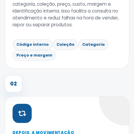
categoria, coleção, preço, custo, margem e
identificação interna. Isso facilita a consulta no
atendimento e reduz falhas na hora de vender,
repor ou separar produtos.
Código interno
Coleção
Categoria
Preço e margem
02
DEPOIS, A MOVIMENTAÇÃO