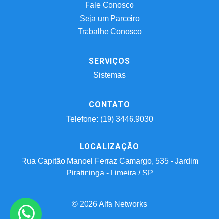
Fale Conosco
Seja um Parceiro
Trabalhe Conosco
SERVIÇOS
Sistemas
CONTATO
Telefone: (19) 3446.9030
LOCALIZAÇÃO
Rua Capitão Manoel Ferraz Camargo, 535 - Jardim
Piratininga - Limeira / SP
© 2026 Alfa Networks