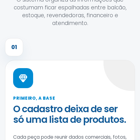
costumam ficar espalhadas entre balcão,
estoque, revendedoras, financeiro e
atendimento.
01
PRIMEIRO, A BASE
O cadastro deixa de ser
só uma lista de produtos.
Cada peça pode reunir dados comerciais, fotos,