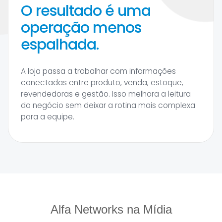
O resultado é uma
operação menos
espalhada.
A loja passa a trabalhar com informações
conectadas entre produto, venda, estoque,
revendedoras e gestão. Isso melhora a leitura
do negócio sem deixar a rotina mais complexa
para a equipe.
Alfa Networks na Mídia