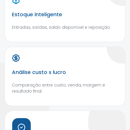
Estoque inteligente
Entradas, saídas, saldo disponível e reposição.
Análise custo x lucro
Comparação entre custo, venda, margem e
resultado final.