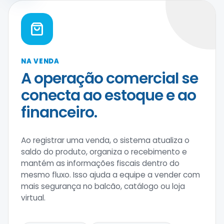
NA VENDA
A operação comercial se
conecta ao estoque e ao
financeiro.
Ao registrar uma venda, o sistema atualiza o
saldo do produto, organiza o recebimento e
mantém as informações fiscais dentro do
mesmo fluxo. Isso ajuda a equipe a vender com
mais segurança no balcão, catálogo ou loja
virtual.