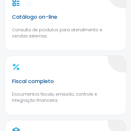
Catálogo on-line
Consulta de produtos para atendimento e
vendas externas.
Fiscal completo
Documentos fiscais, emissão, controle e
integração financeira.