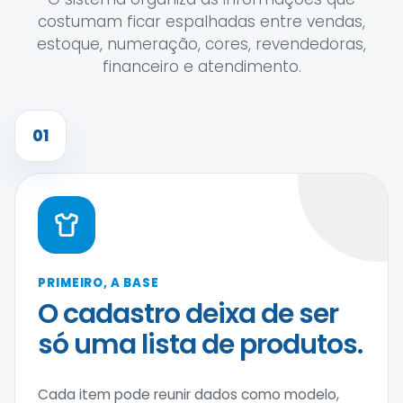
costumam ficar espalhadas entre vendas,
estoque, numeração, cores, revendedoras,
financeiro e atendimento.
01
PRIMEIRO, A BASE
O cadastro deixa de ser
só uma lista de produtos.
Cada item pode reunir dados como modelo,