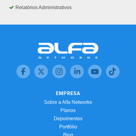
Relatórios Administrativos
EMPRESA
Sobre a Alfa Networks
Planos
Depoimentos
Portfólio
Blog