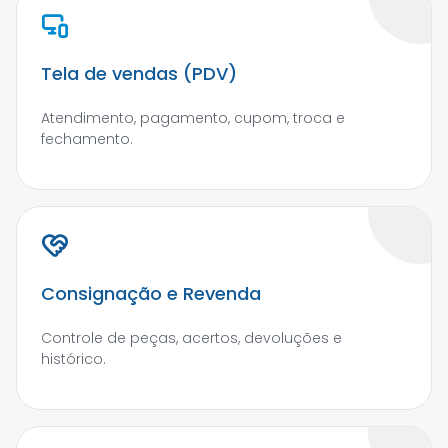
Tela de vendas (PDV)
Atendimento, pagamento, cupom, troca e
fechamento.
Consignação e Revenda
Controle de peças, acertos, devoluções e
histórico.