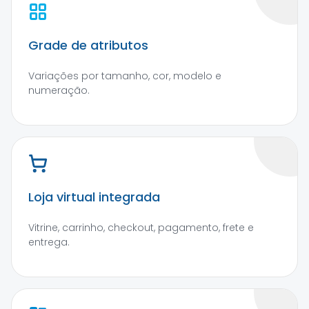
Grade de atributos
Variações por tamanho, cor, modelo e
numeração.
Loja virtual integrada
Vitrine, carrinho, checkout, pagamento, frete e
entrega.