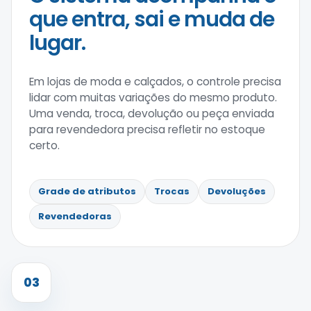
que entra, sai e muda de
lugar.
Em lojas de moda e calçados, o controle precisa
lidar com muitas variações do mesmo produto.
Uma venda, troca, devolução ou peça enviada
para revendedora precisa refletir no estoque
certo.
Grade de atributos
Trocas
Devoluções
Revendedoras
03