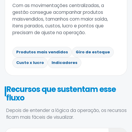
Com as movimentações centralizadas, a
gestão consegue acompanhar produtos
maisvendidos, tamanhos com maior saída,
itens parados, custos, lucro e pontos que
precisam de ajuste na operação.
Produtos mais vendidos
Giro de estoque
Custo x lucro
Indicadores
Recursos que sustentam esse
fluxo
Depois de entender a lógica da operação, os recursos
ficam mais fáceis de visualizar.