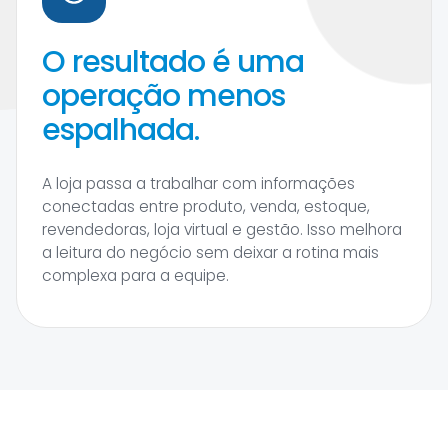
O resultado é uma
operação menos
espalhada.
A loja passa a trabalhar com informações
conectadas entre produto, venda, estoque,
revendedoras, loja virtual e gestão. Isso melhora
a leitura do negócio sem deixar a rotina mais
complexa para a equipe.