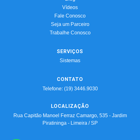
Vídeos
Fale Conosco
Seja um Parceiro
Trabalhe Conosco
SERVIÇOS
Sistemas
CONTATO
Telefone: (19) 3446.9030
LOCALIZAÇÃO
Rua Capitão Manoel Ferraz Camargo, 535 - Jardim
Piratininga - Limeira / SP