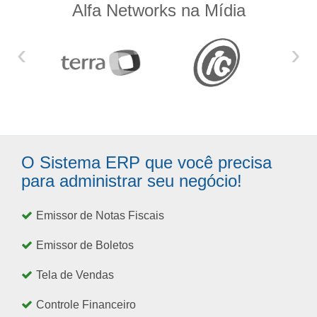
Alfa Networks na Mídia
‹
›
O Sistema ERP que você precisa
para administrar seu negócio!
Emissor de Notas Fiscais
Emissor de Boletos
Tela de Vendas
Controle Financeiro