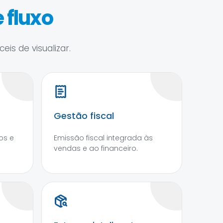
 fluxo
is de visualizar.
Gestão fiscal
os e
Emissão fiscal integrada às
vendas e ao financeiro.