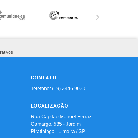
›
rativos
CONTATO
Telefone: (19) 3446.9030
LOCALIZAÇÃO
Rua Capitão Manoel Ferraz
Camargo, 535 - Jardim
Piratininga - Limeira / SP