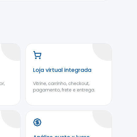
Loja virtual integrada
r,
Vitrine, carrinho, checkout,
pagamento, frete e entrega.