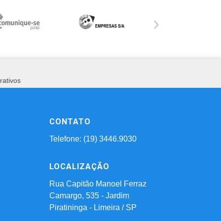
›
rativos
CONTATO
Telefone: (19) 3446.9030
LOCALIZAÇÃO
Rua Capitão Manoel Ferraz
Camargo, 535 - Jardim
Piratininga - Limeira / SP