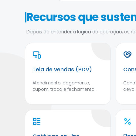
Recursos que susten
Depois de entender a lógica da operação, os rec
Tela de vendas (PDV)
Cons
Atendimento, pagamento,
Contr
cupom, troca e fechamento.
devol