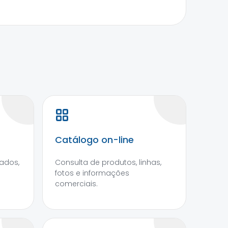
Catálogo on-line
ados,
Consulta de produtos, linhas,
fotos e informações
comerciais.